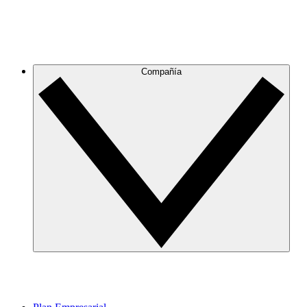
Compañía