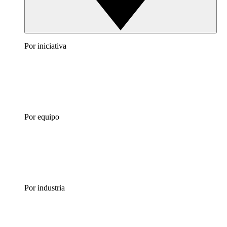
Por iniciativa
Por equipo
Por industria