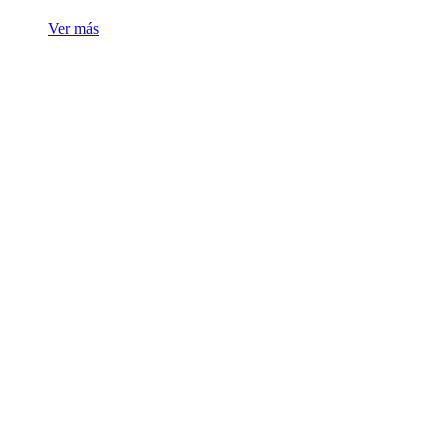
Ver más