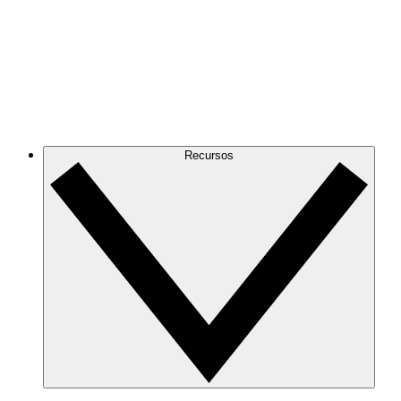
Recursos