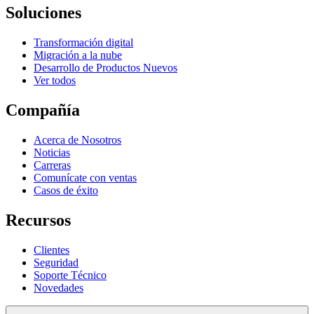
Soluciones
Transformación digital
Migración a la nube
Desarrollo de Productos Nuevos
Ver todos
Compañía
Acerca de Nosotros
Noticias
Carreras
Comunícate con ventas
Casos de éxito
Recursos
Clientes
Seguridad
Soporte Técnico
Novedades