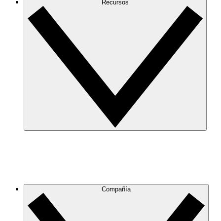
Recursos
Compañía