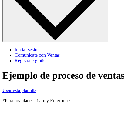
Iniciar sesión
Comunícate con Ventas
Regístrate gratis
Ejemplo de proceso de ventas
Usar esta plantilla
*Para los planes Team y Enterprise