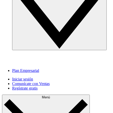
Plan Empresarial
Iniciar sesión
Comunícate con Ventas
Regístrate gratis
Menú