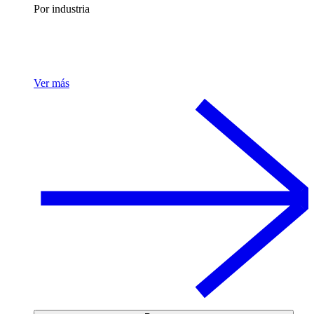
Por industria
Ver más