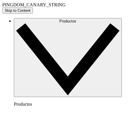
PINGDOM_CANARY_STRING
Skip to Content
Productos
Productos
Lucidchart