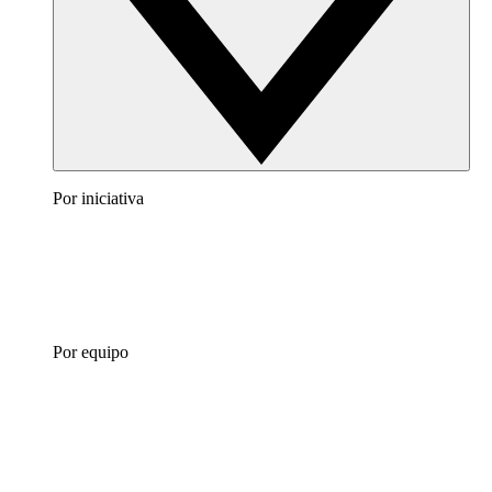
Por iniciativa
Por equipo