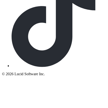
©
2026 Lucid Software Inc.