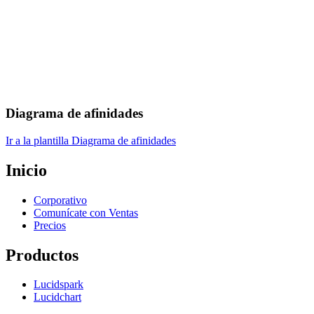
Diagrama de afinidades
Ir a la plantilla Diagrama de afinidades
Inicio
Corporativo
Comunícate con Ventas
Precios
Productos
Lucidspark
Lucidchart