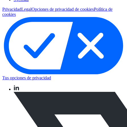
Privacidad
Legal
Opciones de privacidad de cookies
Política de
cookies
Tus opciones de privacidad