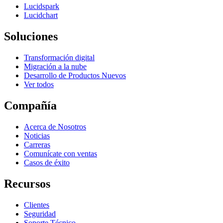
Lucidspark
Lucidchart
Soluciones
Transformación digital
Migración a la nube
Desarrollo de Productos Nuevos
Ver todos
Compañía
Acerca de Nosotros
Noticias
Carreras
Comunícate con ventas
Casos de éxito
Recursos
Clientes
Seguridad
Soporte Técnico