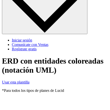
Iniciar sesión
Comunícate con Ventas
Regístrate gratis
ERD con entidades coloreadas
(notación UML)
Usar esta plantilla
*Para todos los tipos de planes de Lucid