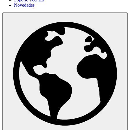
Novedades