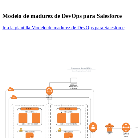
Modelo de madurez de DevOps para Salesforce
Ir a la plantilla Modelo de madurez de DevOps para Salesforce