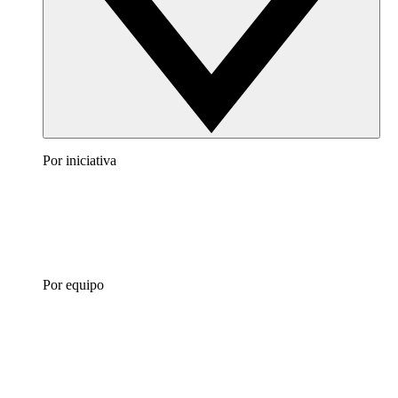
Por iniciativa
Por equipo