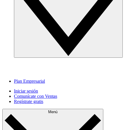
Plan Empresarial
Iniciar sesión
Comunícate con Ventas
Regístrate gratis
Menú