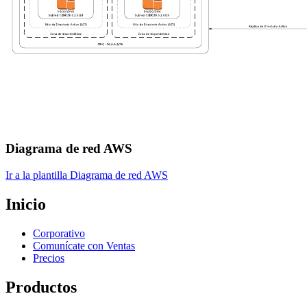
Diagrama de red AWS
Ir a la plantilla Diagrama de red AWS
Inicio
Corporativo
Comunícate con Ventas
Precios
Productos