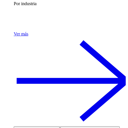
Por industria
Ver más