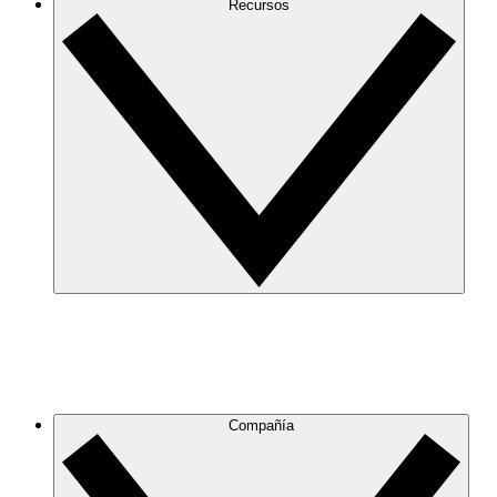
Recursos
Compañía