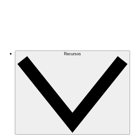
Recursos