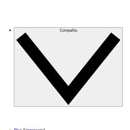
Compañía