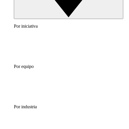
Por iniciativa
Por equipo
Por industria