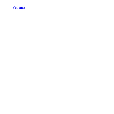
Ver más