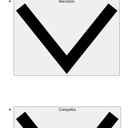
Recursos
Compañía