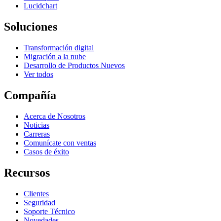
Lucidchart
Soluciones
Transformación digital
Migración a la nube
Desarrollo de Productos Nuevos
Ver todos
Compañía
Acerca de Nosotros
Noticias
Carreras
Comunícate con ventas
Casos de éxito
Recursos
Clientes
Seguridad
Soporte Técnico
Novedades