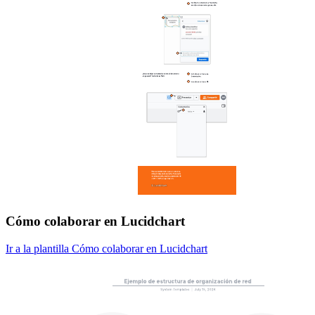
Cómo colaborar en Lucidchart
Ir a la plantilla Cómo colaborar en Lucidchart