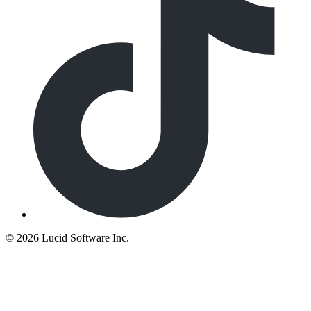
©
2026 Lucid Software Inc.