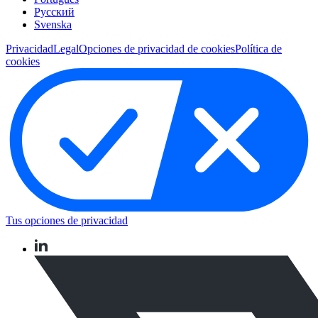
Pусский
Svenska
Privacidad
Legal
Opciones de privacidad de cookies
Política de
cookies
Tus opciones de privacidad