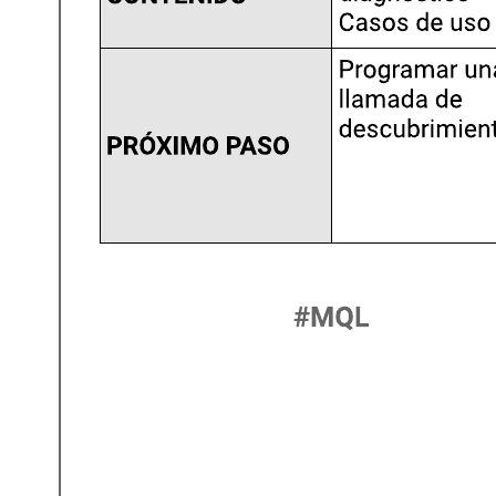
Esta plantilla de guía de estrategias de ventas de Winning By Design
puede ayudarte con lo siguiente: