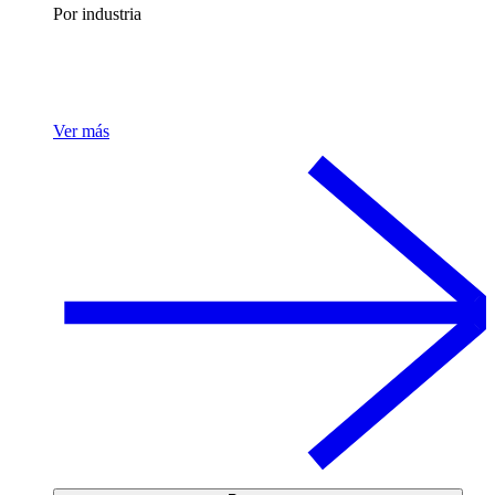
Por industria
Ver más