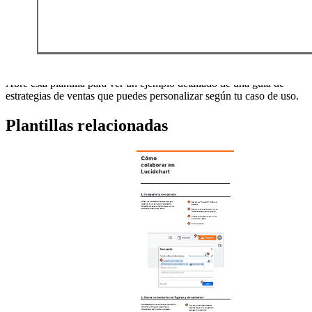
Combinar la información recopilada de otras plantillas de
Winning By Design.
Realizar un diagrama visual del proceso de ventas.
Agregar descripciones, habilidades y herramientas a cada fase
del proceso.
Abre esta plantilla para ver un ejemplo detallado de una guía de
estrategias de ventas que puedes personalizar según tu caso de uso.
Plantillas relacionadas