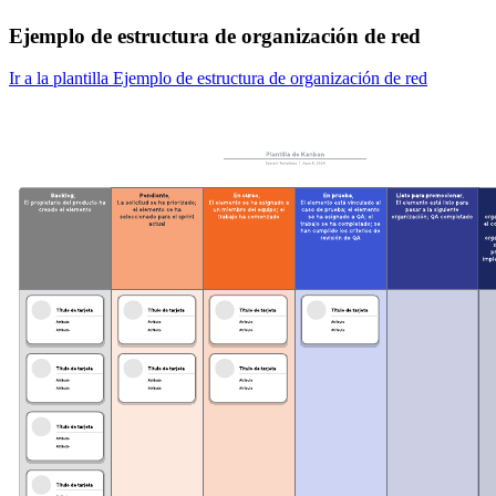
Ejemplo de estructura de organización de red
Ir a la plantilla Ejemplo de estructura de organización de red