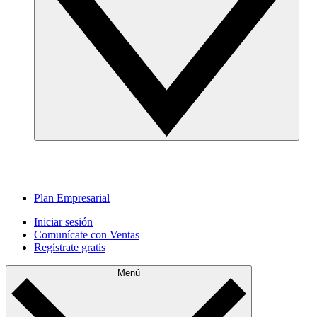
Plan Empresarial
Iniciar sesión
Comunícate con Ventas
Regístrate gratis
Menú