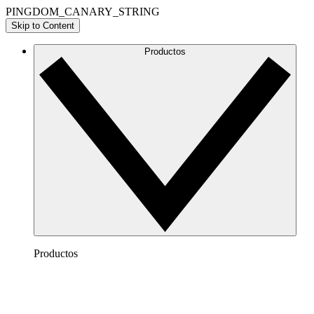
PINGDOM_CANARY_STRING
Skip to Content
Productos
Productos
Lucidchart