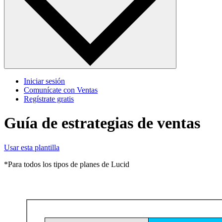
Iniciar sesión
Comunícate con Ventas
Regístrate gratis
Guía de estrategias de ventas
Usar esta plantilla
*Para todos los tipos de planes de Lucid