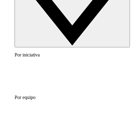
Por iniciativa
Por equipo