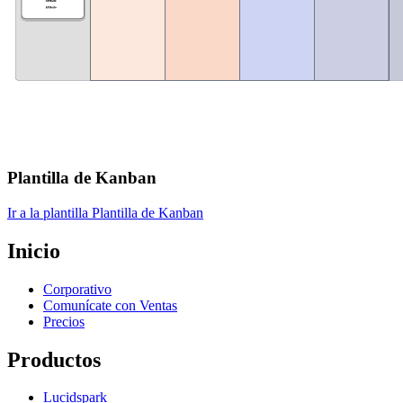
Plantilla de Kanban
Ir a la plantilla Plantilla de Kanban
Inicio
Corporativo
Comunícate con Ventas
Precios
Productos
Lucidspark