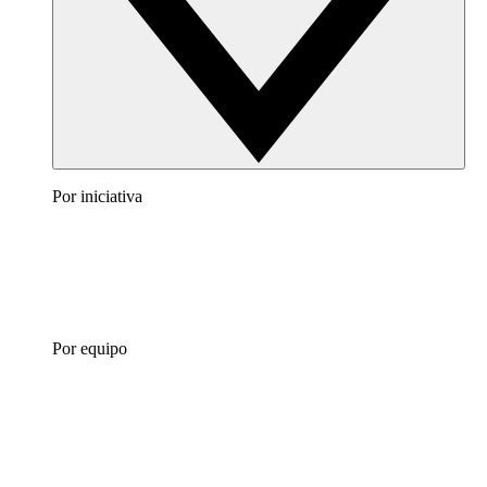
Por iniciativa
Por equipo