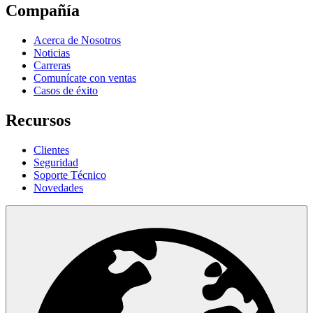
Compañía
Acerca de Nosotros
Noticias
Carreras
Comunícate con ventas
Casos de éxito
Recursos
Clientes
Seguridad
Soporte Técnico
Novedades