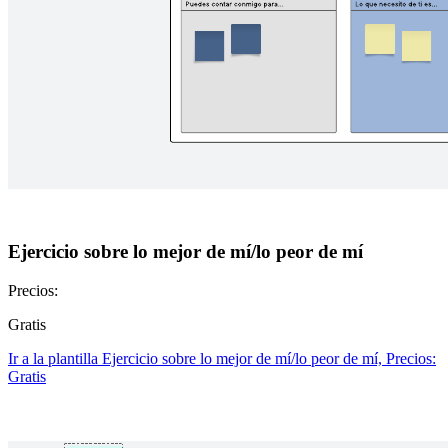
Ejercicio sobre lo mejor de mí/lo peor de mí
Precios:
Gratis
Ir a la plantilla Ejercicio sobre lo mejor de mí/lo peor de mí, Precios:
Gratis