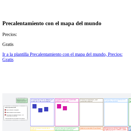
Precalentamiento con el mapa del mundo
Precios:
Gratis
Ir a la plantilla Precalentamiento con el mapa del mundo, Precios:
Gratis