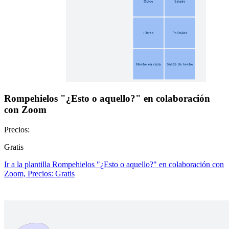
Rompehielos "¿Esto o aquello?" en colaboración
con Zoom
Precios:
Gratis
Ir a la plantilla Rompehielos "¿Esto o aquello?" en colaboración con
Zoom, Precios: Gratis