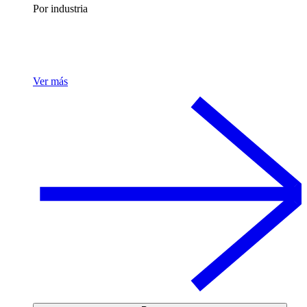
Por industria
Ver más