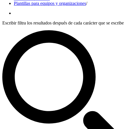
Plantillas para equipos y organizaciones
/
Escribir filtra los resultados después de cada carácter que se escribe