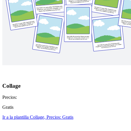
Collage
Precios:
Gratis
Ir a la plantilla Collage, Precios: Gratis