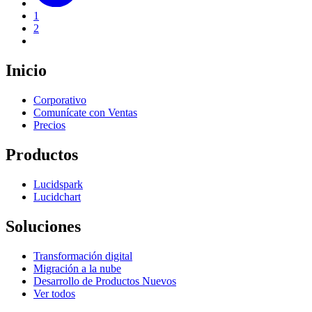
1
2
Inicio
Corporativo
Comunícate con Ventas
Precios
Productos
Lucidspark
Lucidchart
Soluciones
Transformación digital
Migración a la nube
Desarrollo de Productos Nuevos
Ver todos