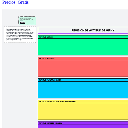
Precios: Gratis