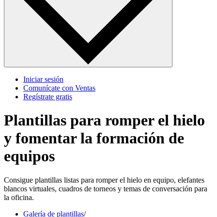
Iniciar sesión
Comunícate con Ventas
Regístrate gratis
Plantillas para romper el hielo
y fomentar la formación de
equipos
Consigue plantillas listas para romper el hielo en equipo, elefantes
blancos virtuales, cuadros de torneos y temas de conversación para
la oficina.
Galería de plantillas
/