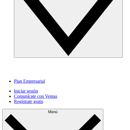
Plan Empresarial
Iniciar sesión
Comunícate con Ventas
Regístrate gratis
Menú