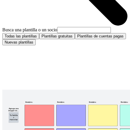
Busca una plantilla o un socio
Todas las plantillas
Plantillas gratuitas
Plantillas de cuentas pagas
Nuevas plantillas