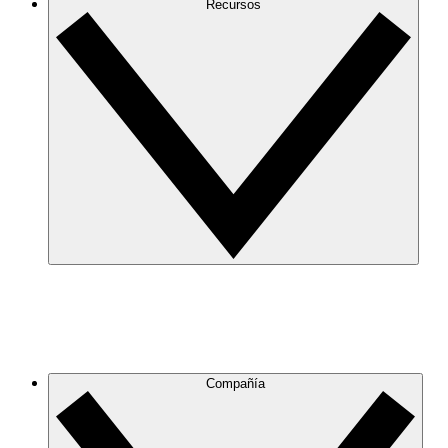
Recursos
Compañía