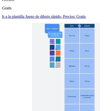
Gratis
Ir a la plantilla Juego de dibujo rápido, Precios: Gratis