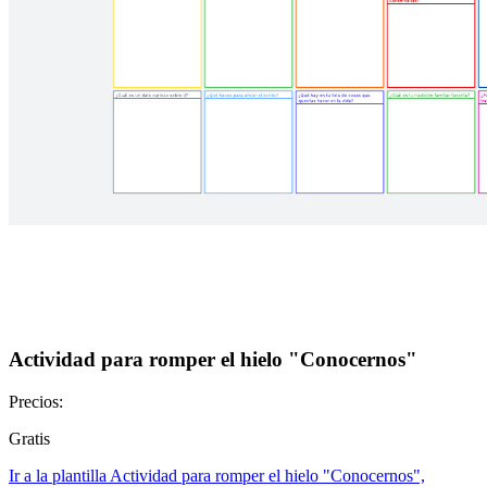
Actividad para romper el hielo "Conocernos"
Precios:
Gratis
Ir a la plantilla Actividad para romper el hielo "Conocernos",