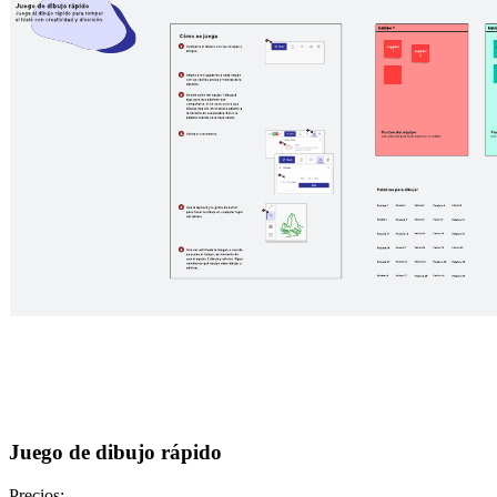
Juego de dibujo rápido
Precios: