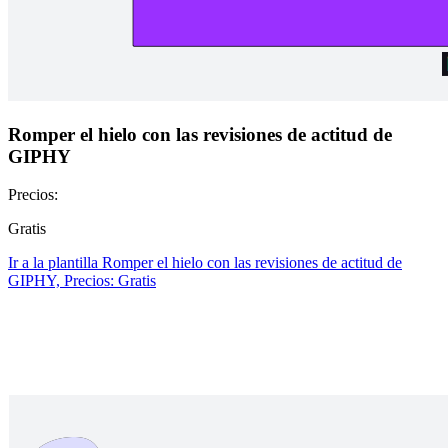
Romper el hielo con las revisiones de actitud de
GIPHY
Precios:
Gratis
Ir a la plantilla Romper el hielo con las revisiones de actitud de
GIPHY, Precios: Gratis