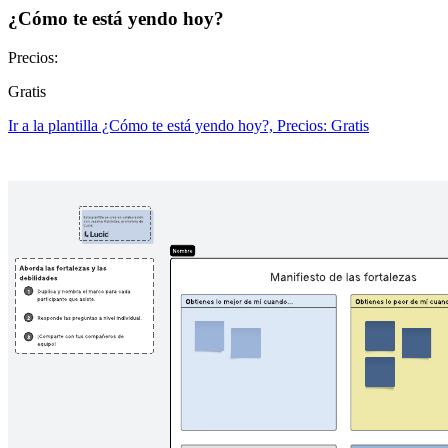
¿Cómo te está yendo hoy?
Precios:
Gratis
Ir a la plantilla ¿Cómo te está yendo hoy?, Precios: Gratis