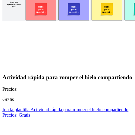
Actividad rápida para romper el hielo compartiendo
Precios:
Gratis
Ir a la plantilla Actividad rápida para romper el hielo compartiendo,
Precios: Gratis