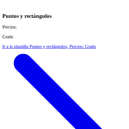
Puntos y rectángulos
Precios:
Gratis
Ir a la plantilla Puntos y rectángulos, Precios: Gratis