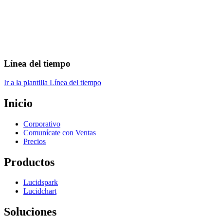
Línea del tiempo
Ir a la plantilla Línea del tiempo
Inicio
Corporativo
Comunícate con Ventas
Precios
Productos
Lucidspark
Lucidchart
Soluciones