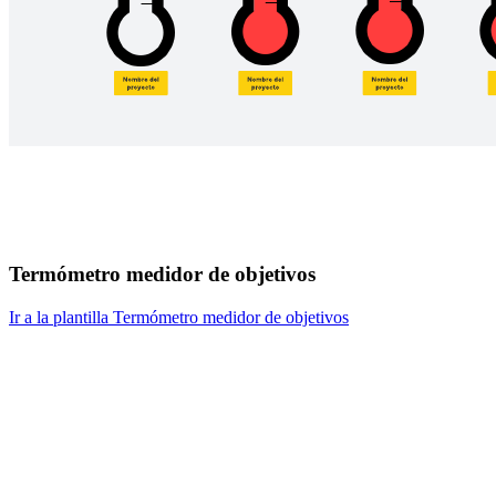
Termómetro medidor de objetivos
Ir a la plantilla Termómetro medidor de objetivos