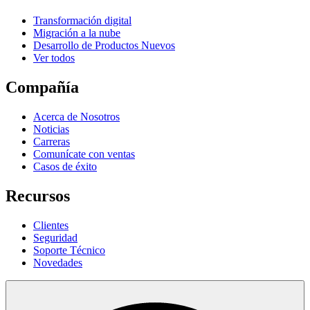
Transformación digital
Migración a la nube
Desarrollo de Productos Nuevos
Ver todos
Compañía
Acerca de Nosotros
Noticias
Carreras
Comunícate con ventas
Casos de éxito
Recursos
Clientes
Seguridad
Soporte Técnico
Novedades