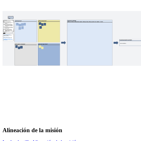
Alineación de la misión