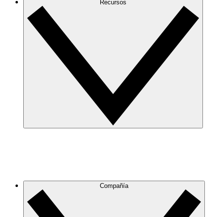
Recursos
Compañía