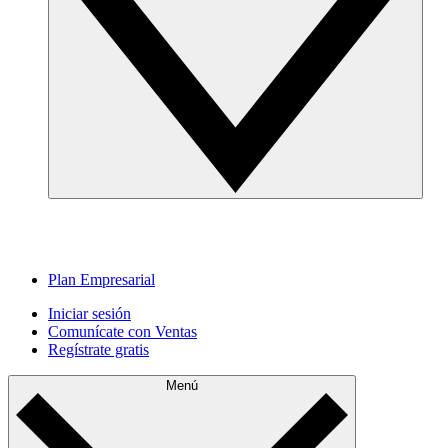
Plan Empresarial
Iniciar sesión
Comunícate con Ventas
Regístrate gratis
Menú