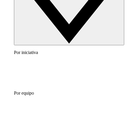
Por iniciativa
Por equipo