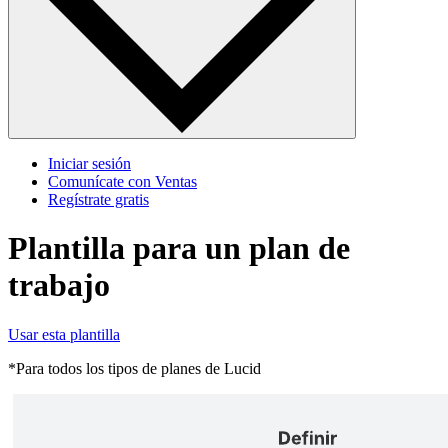
Iniciar sesión
Comunícate con Ventas
Regístrate gratis
Plantilla para un plan de
trabajo
Usar esta plantilla
*Para todos los tipos de planes de Lucid