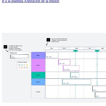
Ir a la plantilla Alineación de la misión