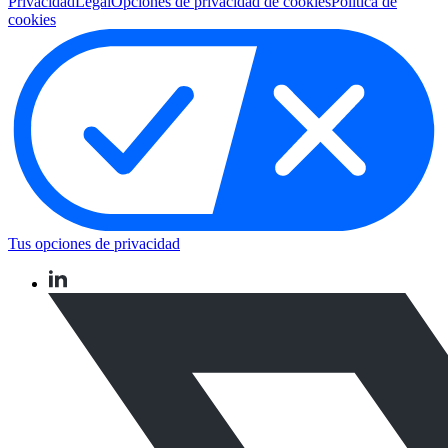
Privacidad
Legal
Opciones de privacidad de cookies
Política de
cookies
Tus opciones de privacidad