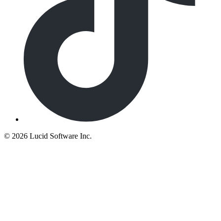
©
2026 Lucid Software Inc.