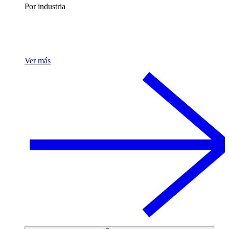
Por industria
Ver más