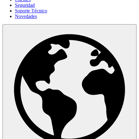
Seguridad
Soporte Técnico
Novedades