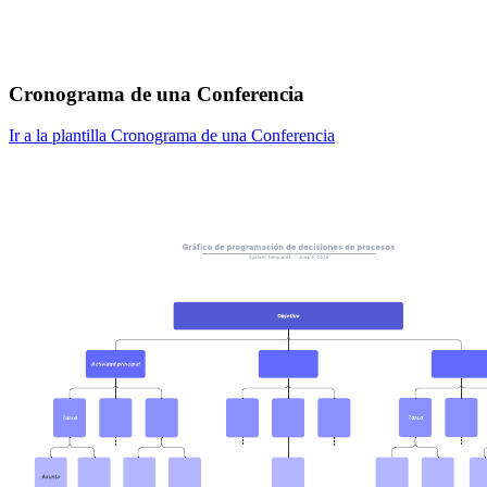
Cronograma de una Conferencia
Ir a la plantilla Cronograma de una Conferencia