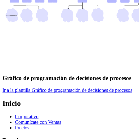
Gráfico de programación de decisiones de procesos
Ir a la plantilla Gráfico de programación de decisiones de procesos
Inicio
Corporativo
Comunícate con Ventas
Precios