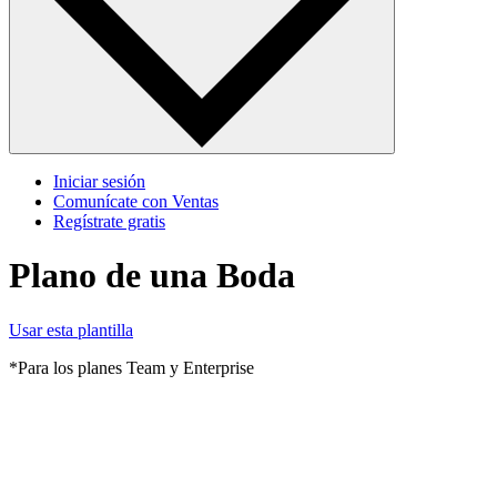
Iniciar sesión
Comunícate con Ventas
Regístrate gratis
Plano de una Boda
Usar esta plantilla
*Para los planes Team y Enterprise