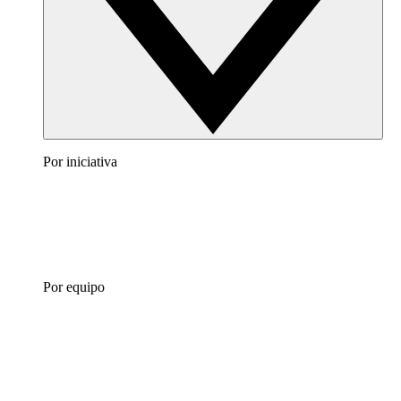
Por iniciativa
Por equipo