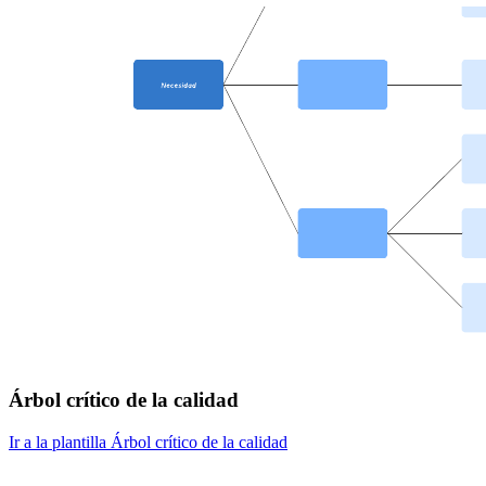
Árbol crítico de la calidad
Ir a la plantilla Árbol crítico de la calidad