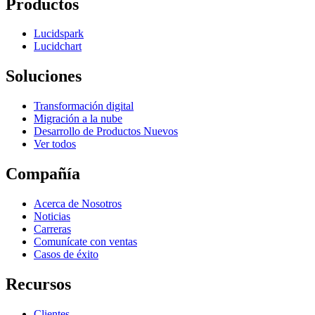
Productos
Lucidspark
Lucidchart
Soluciones
Transformación digital
Migración a la nube
Desarrollo de Productos Nuevos
Ver todos
Compañía
Acerca de Nosotros
Noticias
Carreras
Comunícate con ventas
Casos de éxito
Recursos
Clientes