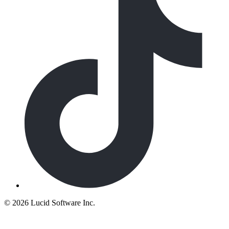
©
2026 Lucid Software Inc.