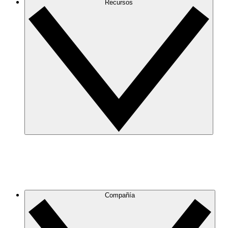
Recursos
Compañía