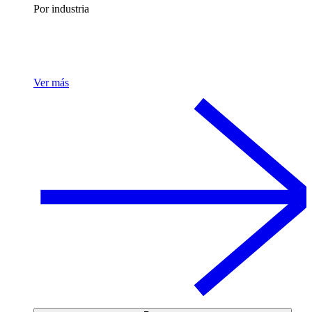
Por industria
Ver más