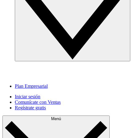
Plan Empresarial
Iniciar sesión
Comunícate con Ventas
Regístrate gratis
Menú