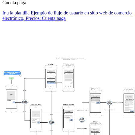
Cuenta paga
Ir a la plantilla Ejemplo de flujo de usuario en sitio web de comercio
electrónico, Precios: Cuenta paga