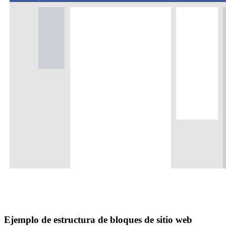
Ejemplo de estructura de bloques de sitio web