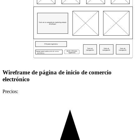
Wireframe de página de inicio de comercio
electrónico
Precios: