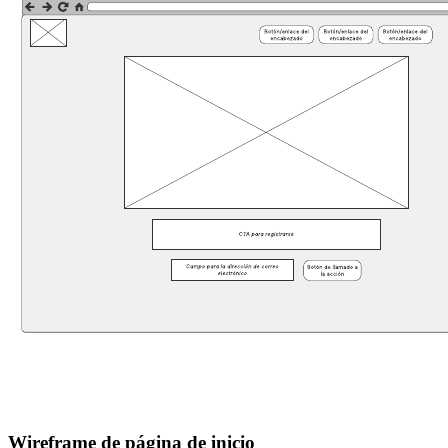
Wireframe de página de inicio