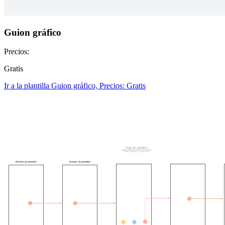
Guion gráfico
Precios:
Gratis
Ir a la plantilla Guion gráfico, Precios: Gratis