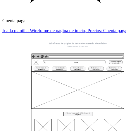
Cuenta paga
Ir a la plantilla Wireframe de página de inicio, Precios: Cuenta paga