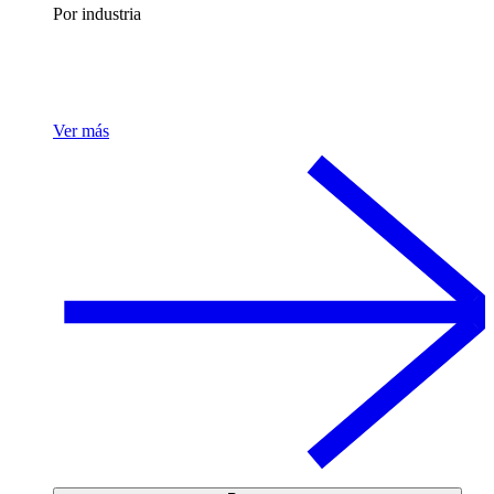
Por industria
Ver más