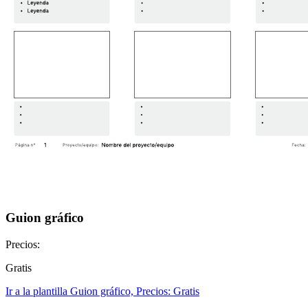
Guion gráfico
Precios:
Gratis
Ir a la plantilla Guion gráfico, Precios: Gratis