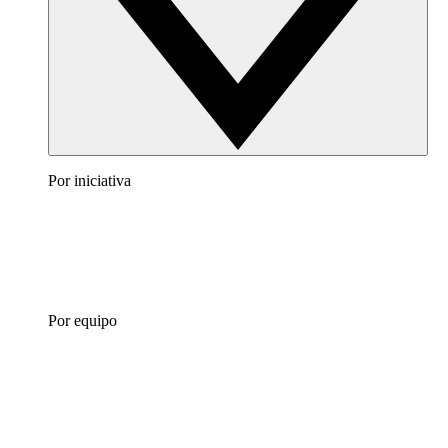
Por iniciativa
Por equipo