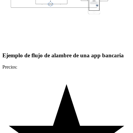
Ejemplo de flujo de alambre de una app bancaria
Precios: