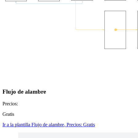
Flujo de alambre
Precios:
Gratis
Ir a la plantilla Flujo de alambre, Precios: Gratis