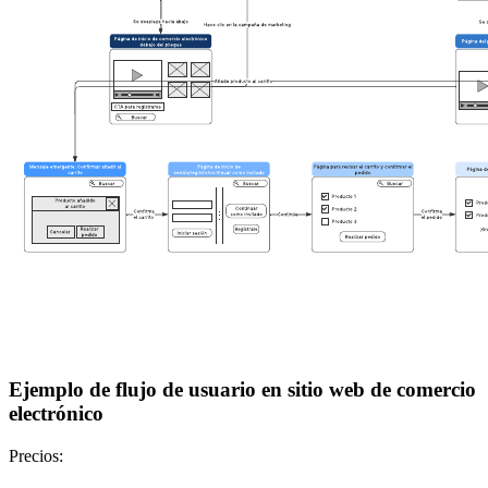
Ejemplo de flujo de usuario en sitio web de comercio
electrónico
Precios: