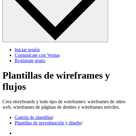
Iniciar sesión
Comunícate con Ventas
Regístrate gratis
Plantillas de wireframes y
flujos
Crea storyboards y todo tipo de wireframes: wireframes de sitios
web, wireframes de páginas de destino y wireframes móviles.
Galería de plantillas
/
Plantillas de investigación y diseño
/