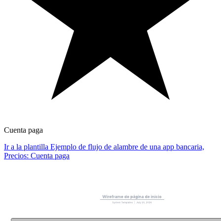
Cuenta paga
Ir a la plantilla Ejemplo de flujo de alambre de una app bancaria,
Precios: Cuenta paga