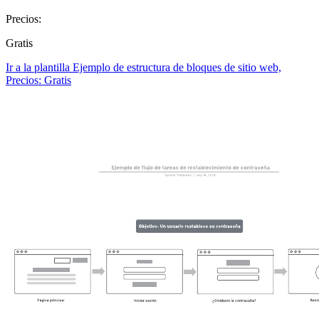
Precios:
Gratis
Ir a la plantilla Ejemplo de estructura de bloques de sitio web,
Precios: Gratis