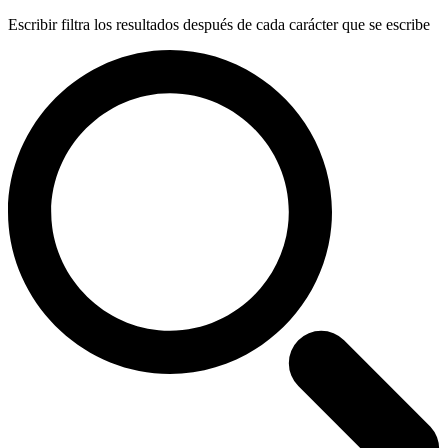
Escribir filtra los resultados después de cada carácter que se escribe