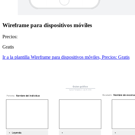
Wireframe para dispositivos móviles
Precios:
Gratis
Ir a la plantilla Wireframe para dispositivos móviles, Precios: Gratis