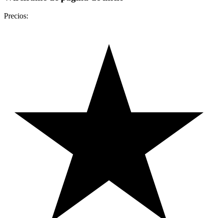
Precios: