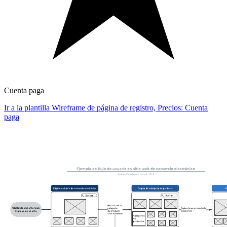
Cuenta paga
Ir a la plantilla Wireframe de página de registro, Precios: Cuenta
paga