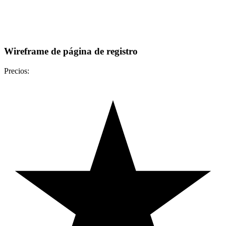
Wireframe de página de registro
Precios: