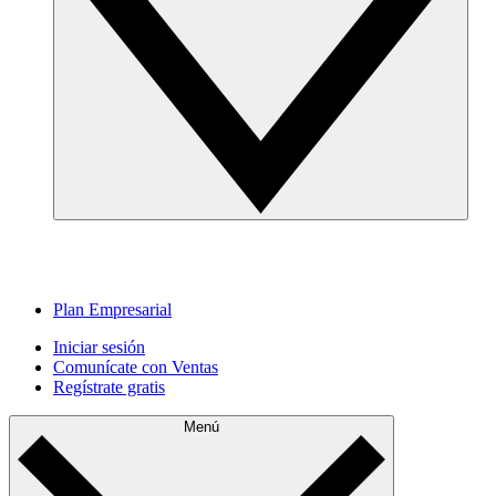
Plan Empresarial
Iniciar sesión
Comunícate con Ventas
Regístrate gratis
Menú