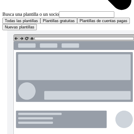
Busca una plantilla o un socio
Todas las plantillas
Plantillas gratuitas
Plantillas de cuentas pagas
Nuevas plantillas