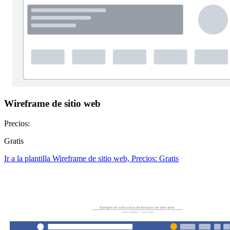
Wireframe de sitio web
Precios:
Gratis
Ir a la plantilla Wireframe de sitio web, Precios: Gratis