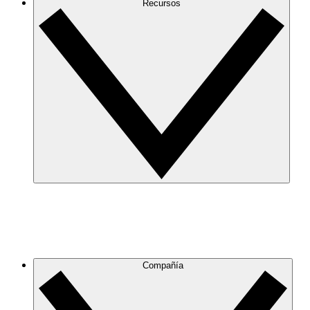
Recursos
Compañía