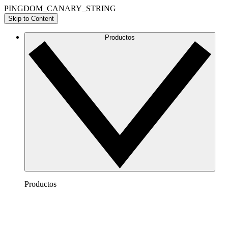
PINGDOM_CANARY_STRING
Skip to Content
Productos
Productos
Lucidchart