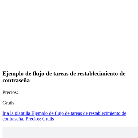
Ejemplo de flujo de tareas de restablecimiento de
contraseña
Precios:
Gratis
Ir a la plantilla Ejemplo de flujo de tareas de restablecimiento de
contraseña, Precios: Gratis