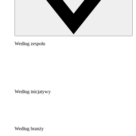
Według zespołu
Według inicjatywy
Według branży