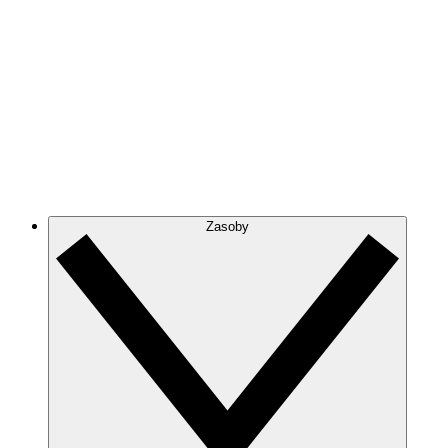
Zasoby