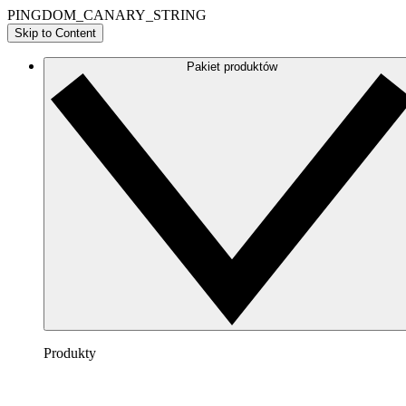
PINGDOM_CANARY_STRING
Skip to Content
Pakiet produktów
Produkty