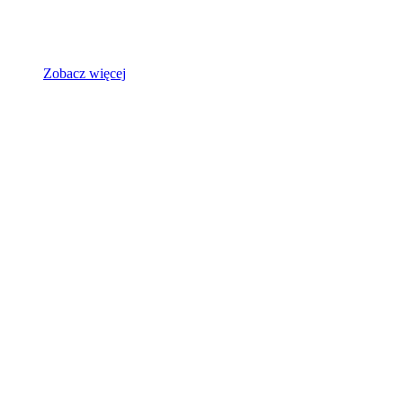
Zobacz więcej