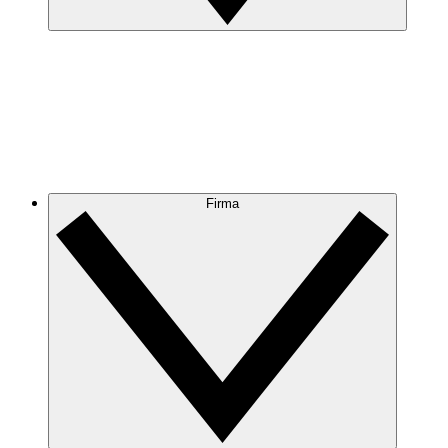
Firma