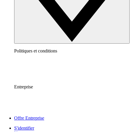
Politiques et conditions
Entreprise
Offre Entreprise
S'identifier