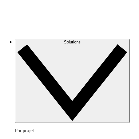
Solutions
Par projet