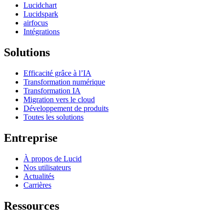
Lucidchart
Lucidspark
airfocus
Intégrations
Solutions
Efficacité grâce à l’IA
Transformation numérique
Transformation IA
Migration vers le cloud
Développement de produits
Toutes les solutions
Entreprise
À propos de Lucid
Nos utilisateurs
Actualités
Carrières
Ressources