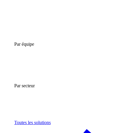
Par équipe
Par secteur
Toutes les solutions