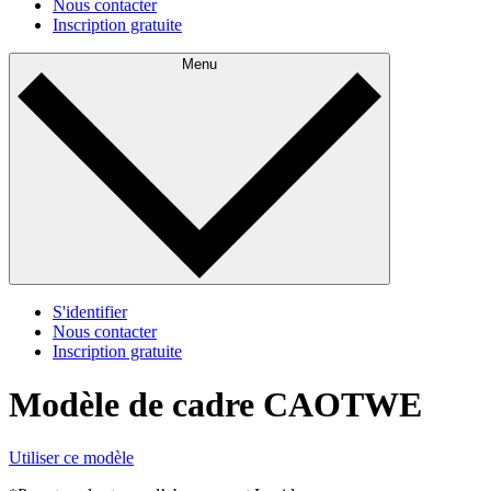
Nous contacter
Inscription gratuite
Menu
S'identifier
Nous contacter
Inscription gratuite
Modèle de cadre CAOTWE
Utiliser ce modèle