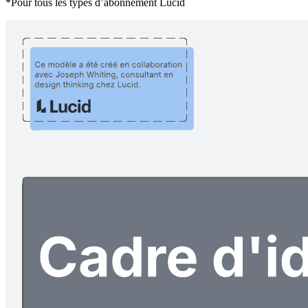
*Pour tous les types d’abonnement Lucid