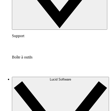
Support
Boîte à outils
Lucid Software