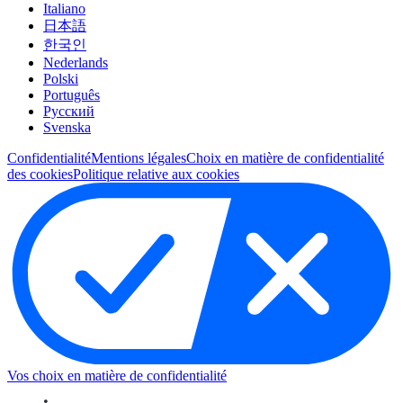
Italiano
日本語
한국인
Nederlands
Polski
Português
Pусский
Svenska
Confidentialité
Mentions légales
Choix en matière de confidentialité
des cookies
Politique relative aux cookies
Vos choix en matière de confidentialité