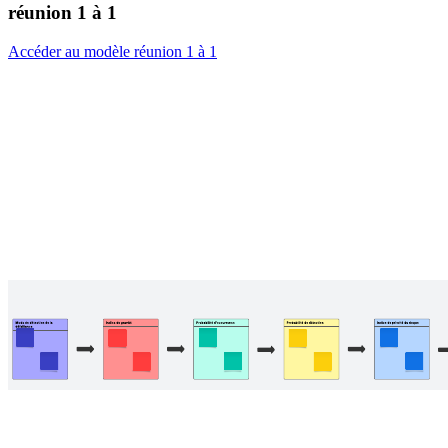
réunion 1 à 1
Accéder au modèle réunion 1 à 1