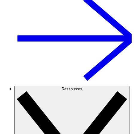
Ressources