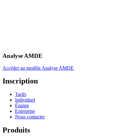
Analyse AMDE
Accéder au modèle Analyse AMDE
Inscription
Tarifs
Individuel
Équipe
Entreprise
Nous contacter
Produits