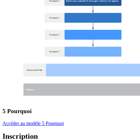
5 Pourquoi
Accéder au modèle 5 Pourquoi
Inscription