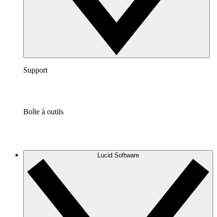
Support
Boîte à outils
Lucid Software