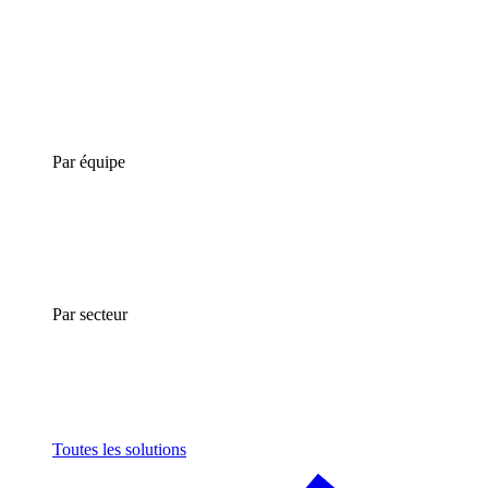
Par équipe
Par secteur
Toutes les solutions