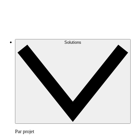
Solutions
Par projet