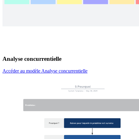
Analyse concurrentielle
Accéder au modèle Analyse concurrentielle