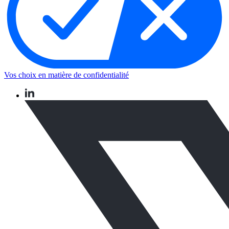
Vos choix en matière de confidentialité