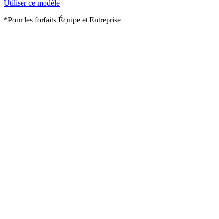
Utiliser ce modèle
*Pour les forfaits Équipe et Entreprise