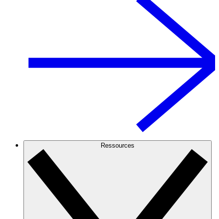
Ressources