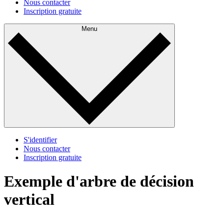
Nous contacter
Inscription gratuite
Menu
S'identifier
Nous contacter
Inscription gratuite
Exemple d'arbre de décision
vertical