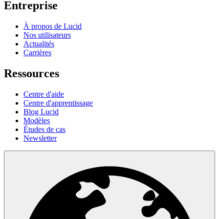
Entreprise
À propos de Lucid
Nos utilisateurs
Actualités
Carrières
Ressources
Centre d'aide
Centre d'apprentissage
Blog Lucid
Modèles
Études de cas
Newsletter