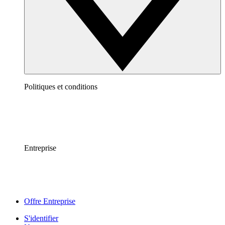
Politiques et conditions
Entreprise
Offre Entreprise
S'identifier