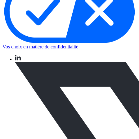
Vos choix en matière de confidentialité