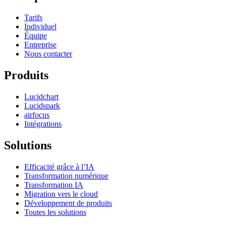
Tarifs
Individuel
Équipe
Entreprise
Nous contacter
Produits
Lucidchart
Lucidspark
airfocus
Intégrations
Solutions
Efficacité grâce à l’IA
Transformation numérique
Transformation IA
Migration vers le cloud
Développement de produits
Toutes les solutions