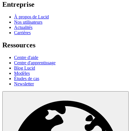
Entreprise
À propos de Lucid
Nos utilisateurs
Actualités
Carrières
Ressources
Centre d'aide
Centre d'apprentissage
Blog Lucid
Modèles
Études de cas
Newsletter