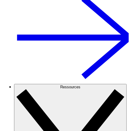
Ressources