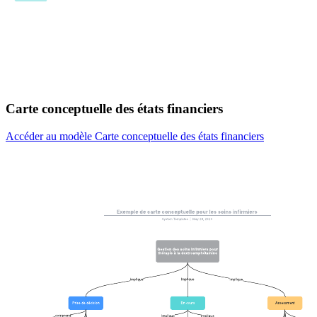
Carte conceptuelle des états financiers
Accéder au modèle Carte conceptuelle des états financiers