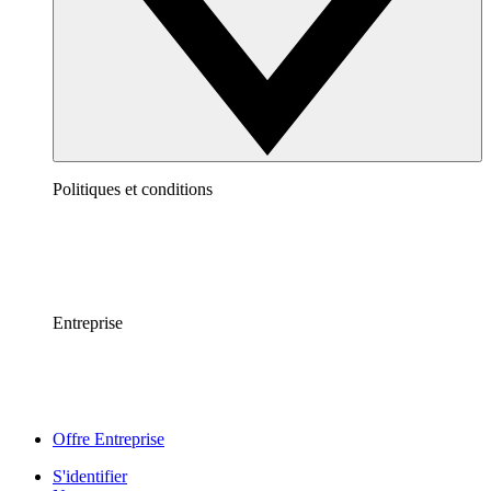
Politiques et conditions
Entreprise
Offre Entreprise
S'identifier