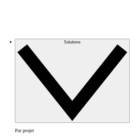
Solutions
Par projet