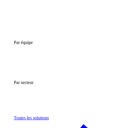
Par équipe
Par secteur
Toutes les solutions