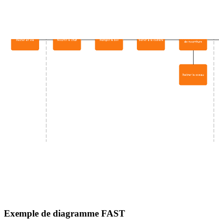
Exemple de diagramme FAST