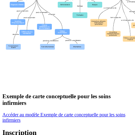
Exemple de carte conceptuelle pour les soins
infirmiers
Accéder au modèle Exemple de carte conceptuelle pour les soins
infirmiers
Inscription