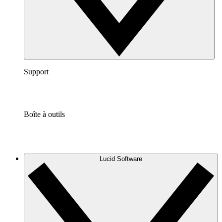
Support
Boîte à outils
Lucid Software