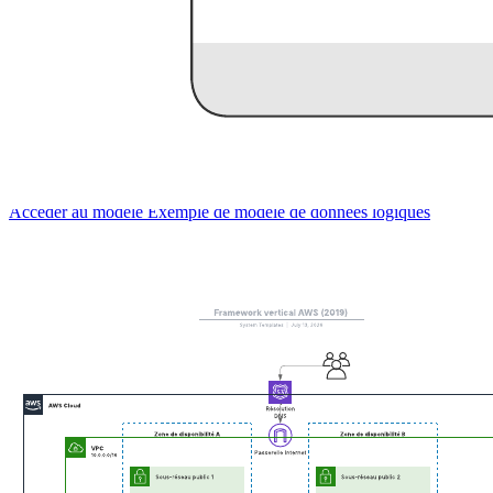
Exemple de modèle de données logiques
Accéder au modèle Exemple de modèle de données logiques