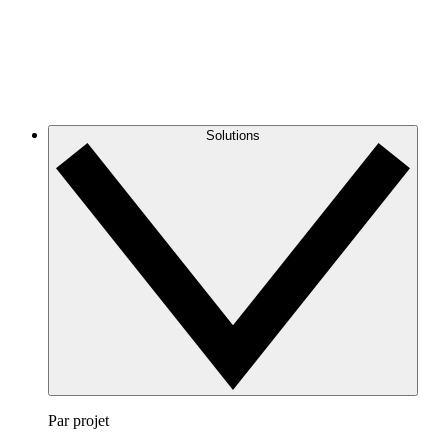
Solutions
Par projet