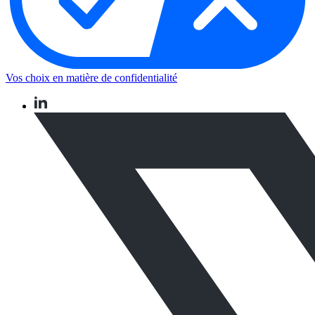
Vos choix en matière de confidentialité