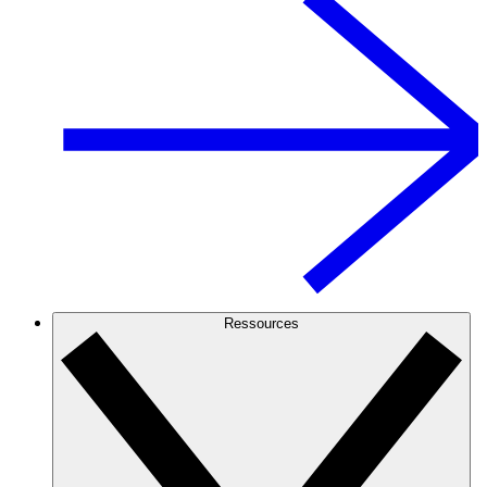
Ressources