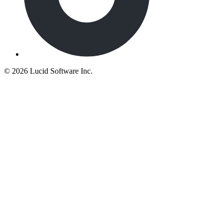
©
2026 Lucid Software Inc.