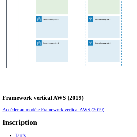
Framework vertical AWS (2019)
Accéder au modèle Framework vertical AWS (2019)
Inscription
Tarifs