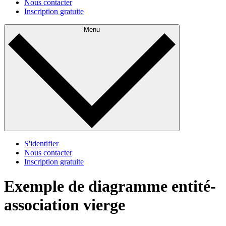
Nous contacter
Inscription gratuite
Menu
S'identifier
Nous contacter
Inscription gratuite
Exemple de diagramme entité-
association vierge