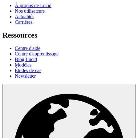
À propos de Lucid
Nos utilisateurs
Actualités
Carrières
Ressources
Centre d'aide
Centre d'apprentissage
Blog Lucid
Modèles
Études de cas
Newsletter