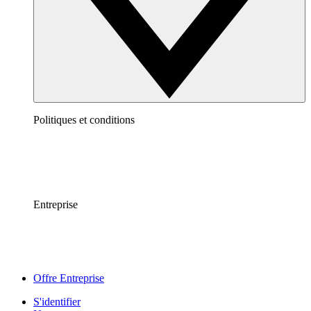
Politiques et conditions
Entreprise
Offre Entreprise
S'identifier