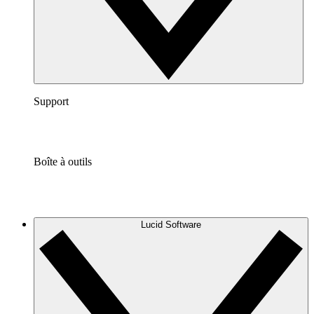
Support
Boîte à outils
Lucid Software