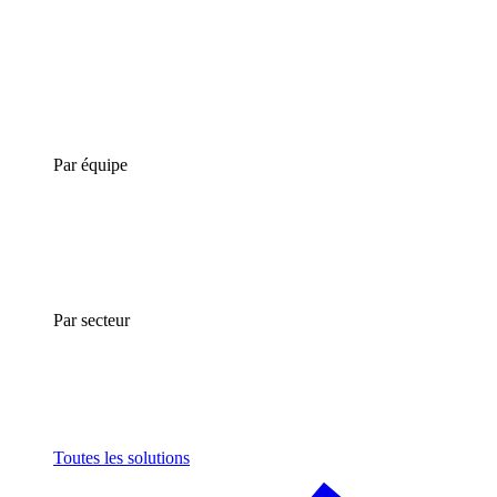
Par équipe
Par secteur
Toutes les solutions