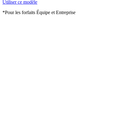
Utiliser ce modèle
*Pour les forfaits Équipe et Entreprise