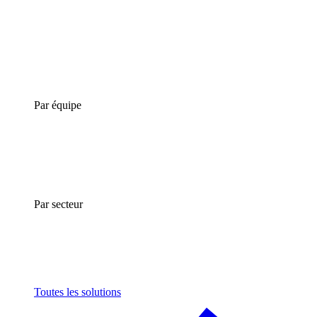
Par équipe
Par secteur
Toutes les solutions