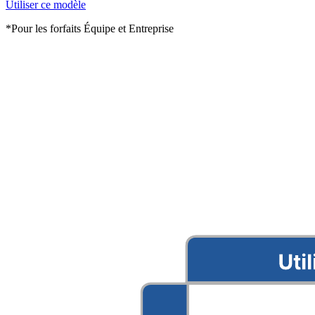
Utiliser ce modèle
*Pour les forfaits Équipe et Entreprise