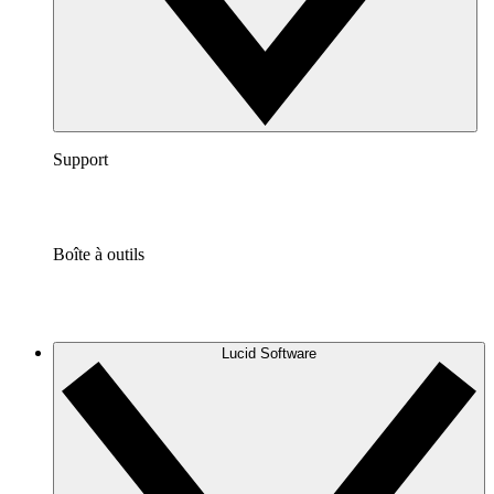
Support
Boîte à outils
Lucid Software