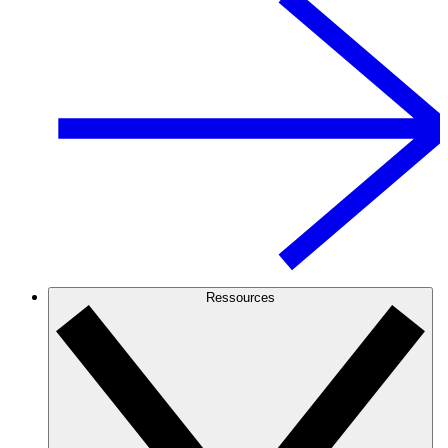
Ressources