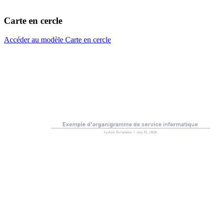
Carte en cercle
Accéder au modèle Carte en cercle