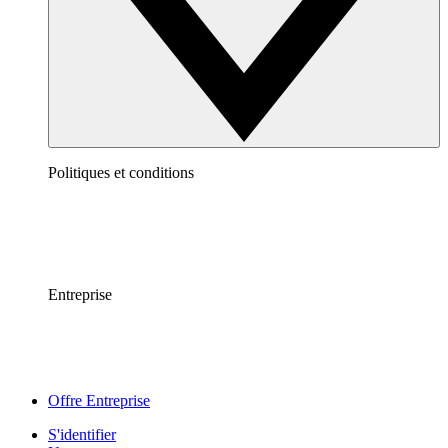
Politiques et conditions
Entreprise
Offre Entreprise
S'identifier