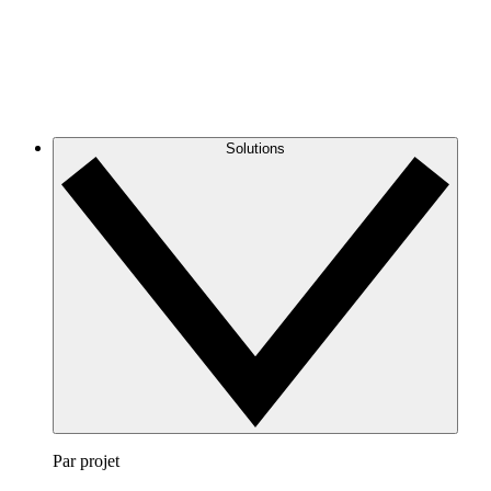
Solutions
Par projet