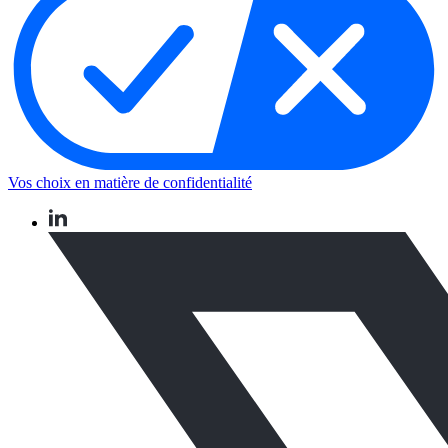
Vos choix en matière de confidentialité