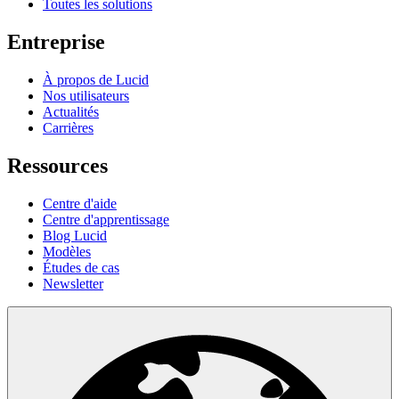
Toutes les solutions
Entreprise
À propos de Lucid
Nos utilisateurs
Actualités
Carrières
Ressources
Centre d'aide
Centre d'apprentissage
Blog Lucid
Modèles
Études de cas
Newsletter