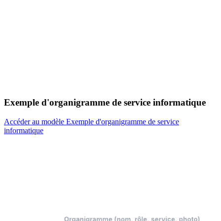
Exemple d'organigramme de service informatique
Accéder au modèle Exemple d'organigramme de service
informatique