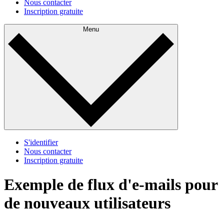
Nous contacter
Inscription gratuite
Menu
S'identifier
Nous contacter
Inscription gratuite
Exemple de flux d'e-mails pour
de nouveaux utilisateurs