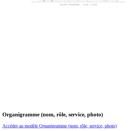
Organigramme (nom, rôle, service, photo)
Accéder au modèle Organigramme (nom, rôle, service, photo)