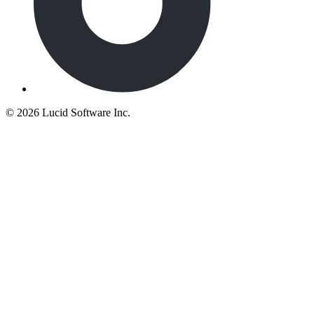
©
2026 Lucid Software Inc.