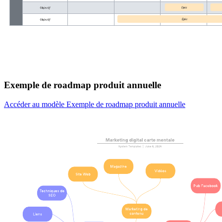
Exemple de roadmap produit annuelle
Accéder au modèle Exemple de roadmap produit annuelle