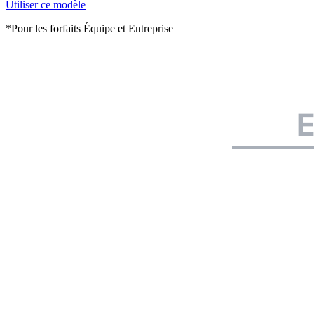
Utiliser ce modèle
*Pour les forfaits Équipe et Entreprise