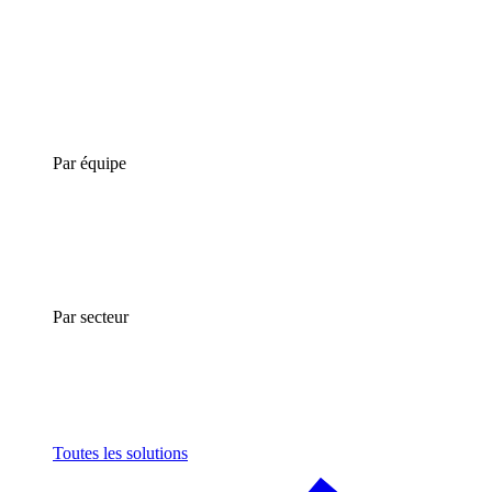
Par équipe
Par secteur
Toutes les solutions