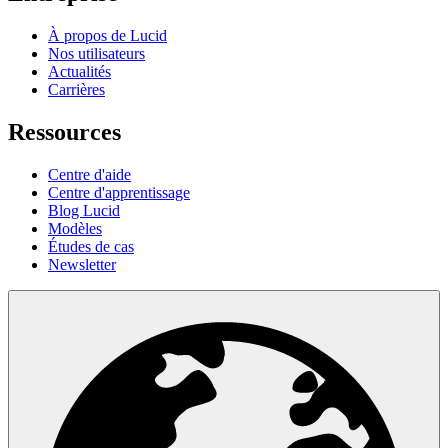
À propos de Lucid
Nos utilisateurs
Actualités
Carrières
Ressources
Centre d'aide
Centre d'apprentissage
Blog Lucid
Modèles
Études de cas
Newsletter