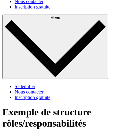
Nous contacter
Inscription gratuite
Menu
S'identifier
Nous contacter
Inscription gratuite
Exemple de structure
rôles/responsabilités