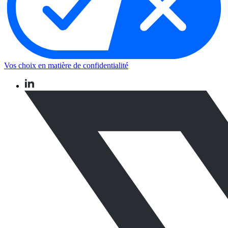
Vos choix en matière de confidentialité