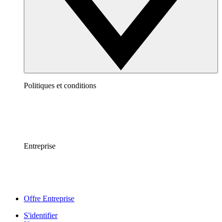
Politiques et conditions
Entreprise
Offre Entreprise
S'identifier