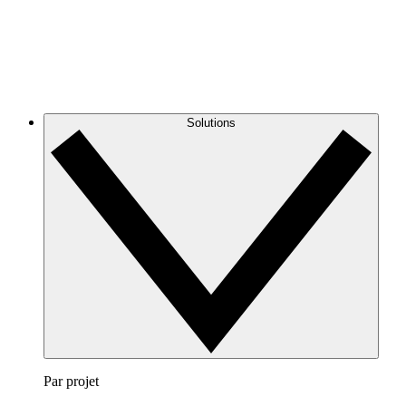
Solutions
Par projet