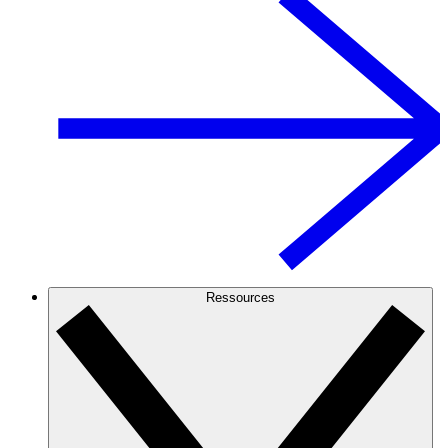
Ressources