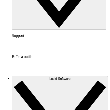
Support
Boîte à outils
Lucid Software