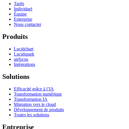
Tarifs
Individuel
Équipe
Entreprise
Nous contacter
Produits
Lucidchart
Lucidspark
airfocus
Intégrations
Solutions
Efficacité grâce à l’IA
Transformation numérique
Transformation IA
Migration vers le cloud
Développement de produits
Toutes les solutions
Entreprise