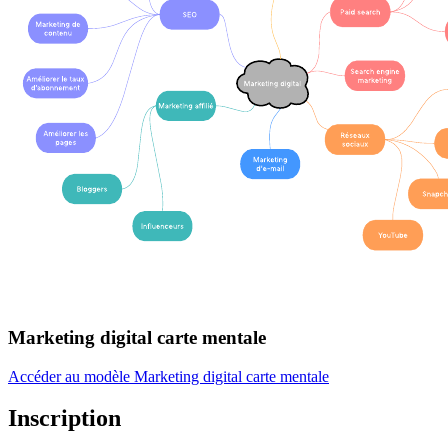
Marketing digital carte mentale
Accéder au modèle Marketing digital carte mentale
Inscription