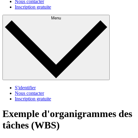
Nous contacter
Inscription gratuite
Menu
S'identifier
Nous contacter
Inscription gratuite
Exemple d'organigrammes des
tâches (WBS)