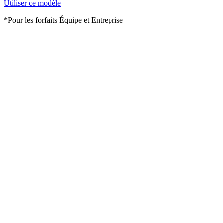
Utiliser ce modèle
*Pour les forfaits Équipe et Entreprise