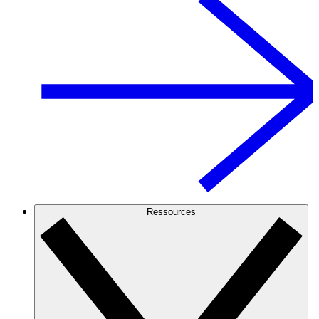
Ressources