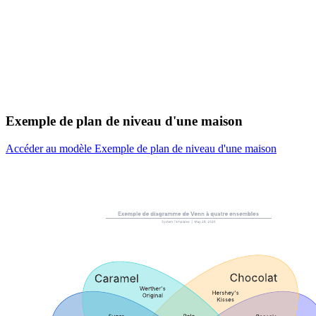
Exemple de plan de niveau d'une maison
Accéder au modèle Exemple de plan de niveau d'une maison