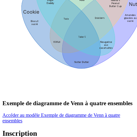
Exemple de diagramme de Venn à quatre ensembles
Accéder au modèle Exemple de diagramme de Venn à quatre
ensembles
Inscription