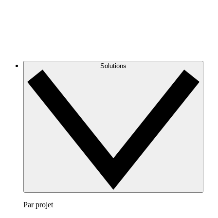
Solutions
Par projet