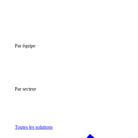
Par équipe
Par secteur
Toutes les solutions