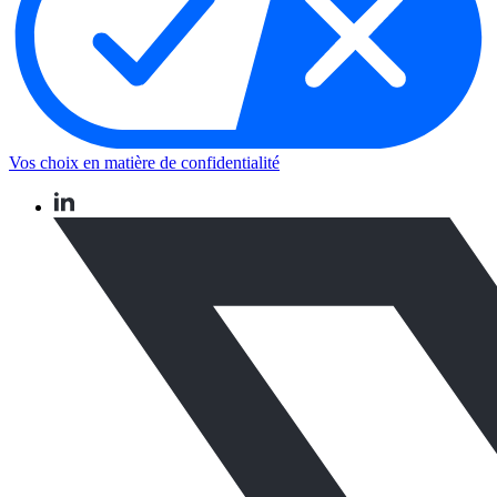
Vos choix en matière de confidentialité