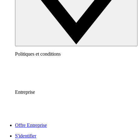
Politiques et conditions
Entreprise
Offre Entreprise
S'identifier