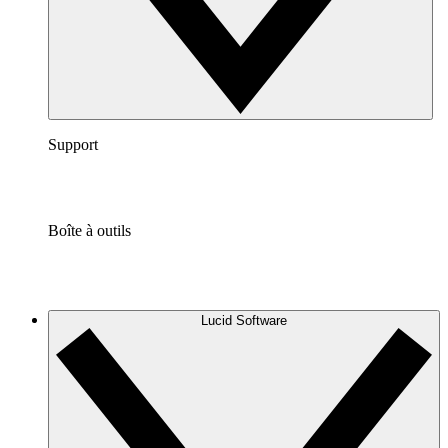
Support
Boîte à outils
Lucid Software