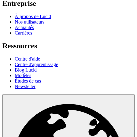
Entreprise
À propos de Lucid
Nos utilisateurs
Actualités
Carrières
Ressources
Centre d'aide
Centre d'apprentissage
Blog Lucid
Modèles
Études de cas
Newsletter