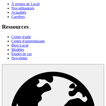
À propos de Lucid
Nos utilisateurs
Actualités
Carrières
Ressources
Centre d'aide
Centre d'apprentissage
Blog Lucid
Modèles
Études de cas
Newsletter