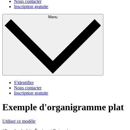
Nous contacter
Inscription gratuite
Menu
S'identifier
Nous contacter
Inscription gratuite
Exemple d'organigramme plat
Utiliser ce modèle