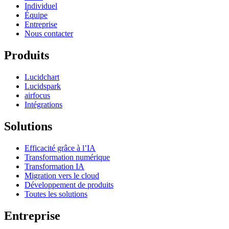
Individuel
Équipe
Entreprise
Nous contacter
Produits
Lucidchart
Lucidspark
airfocus
Intégrations
Solutions
Efficacité grâce à l’IA
Transformation numérique
Transformation IA
Migration vers le cloud
Développement de produits
Toutes les solutions
Entreprise