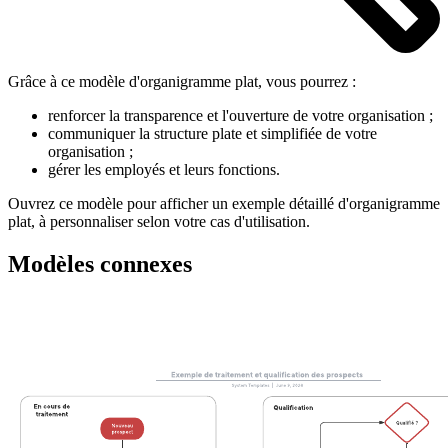
Grâce à ce modèle d'organigramme plat, vous pourrez :
renforcer la transparence et l'ouverture de votre organisation ;
communiquer la structure plate et simplifiée de votre
organisation ;
gérer les employés et leurs fonctions.
Ouvrez ce modèle pour afficher un exemple détaillé d'organigramme
plat, à personnaliser selon votre cas d'utilisation.
Modèles connexes