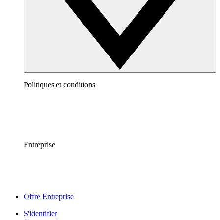
Politiques et conditions
Entreprise
Offre Entreprise
S'identifier