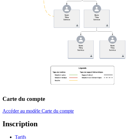
Carte du compte
Accéder au modèle Carte du compte
Inscription
Tarifs