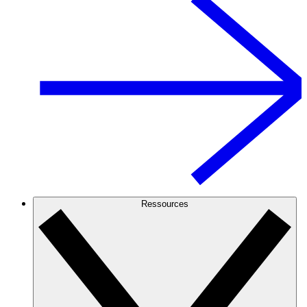
Ressources