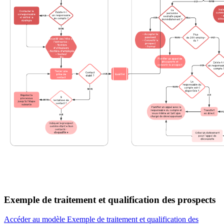
Exemple de traitement et qualification des prospects
Accéder au modèle Exemple de traitement et qualification des