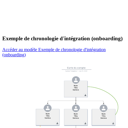
Exemple de chronologie d'intégration (onboarding)
Accéder au modèle Exemple de chronologie d'intégration
(onboarding)