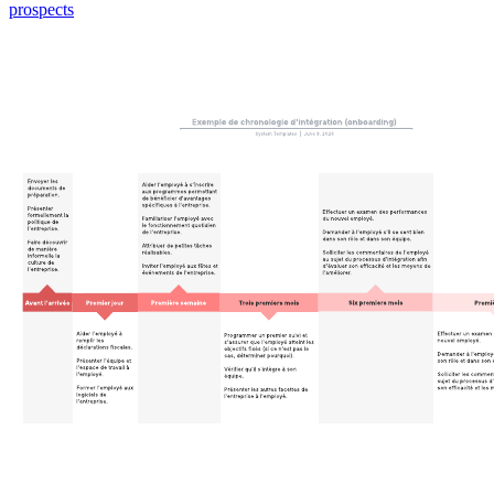
prospects