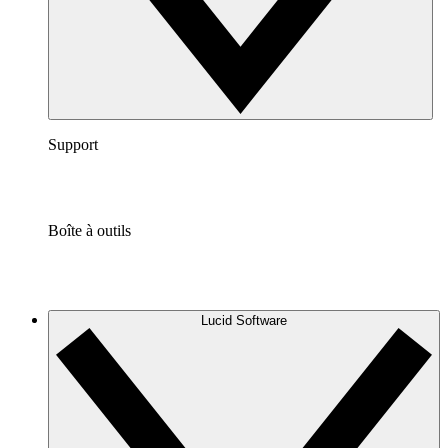
Support
Boîte à outils
Lucid Software