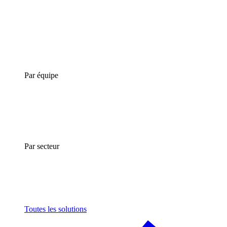
Par équipe
Par secteur
Toutes les solutions