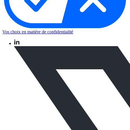
Vos choix en matière de confidentialité