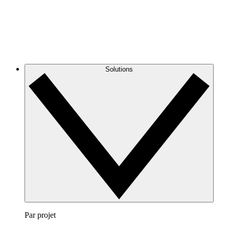
Solutions
Par projet