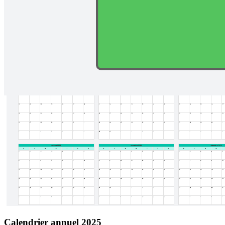
Calendrier annuel 2025