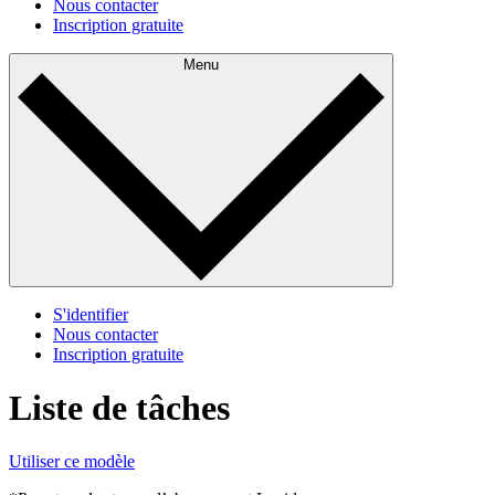
Nous contacter
Inscription gratuite
Menu
S'identifier
Nous contacter
Inscription gratuite
Liste de tâches
Utiliser ce modèle