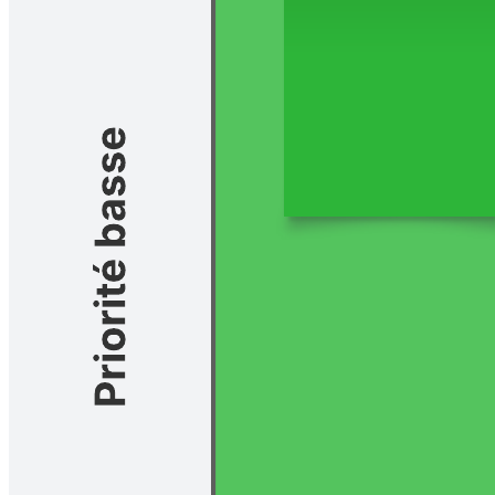
Diagramme des affinités par catégories
Accéder au modèle Diagramme des affinités par catégories