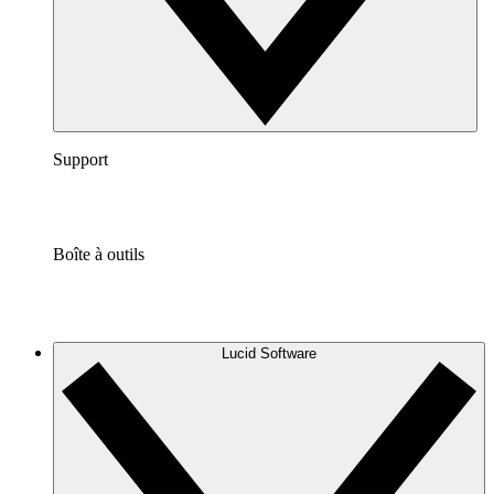
Support
Boîte à outils
Lucid Software