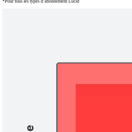
*Pour tous les types d’abonnement Lucid