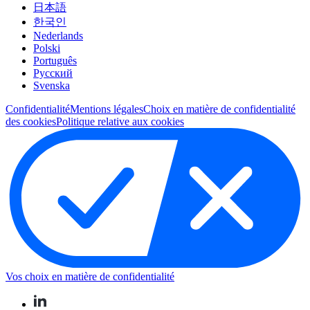
日本語
한국인
Nederlands
Polski
Português
Pусский
Svenska
Confidentialité
Mentions légales
Choix en matière de confidentialité
des cookies
Politique relative aux cookies
Vos choix en matière de confidentialité