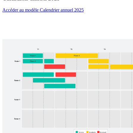
Accéder au modèle Calendrier annuel 2025