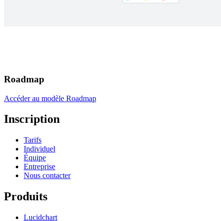
Roadmap
Accéder au modèle Roadmap
Inscription
Tarifs
Individuel
Équipe
Entreprise
Nous contacter
Produits
Lucidchart