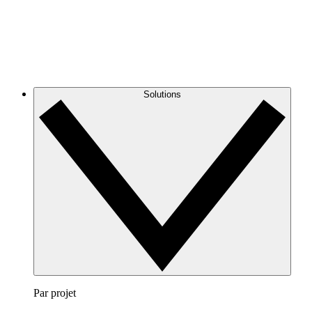
Solutions
Par projet