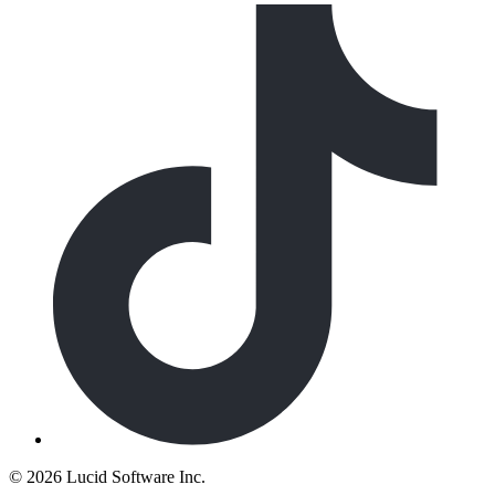
©
2026 Lucid Software Inc.