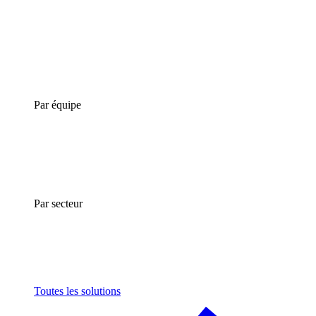
Par équipe
Par secteur
Toutes les solutions