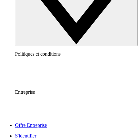
Politiques et conditions
Entreprise
Offre Entreprise
S'identifier