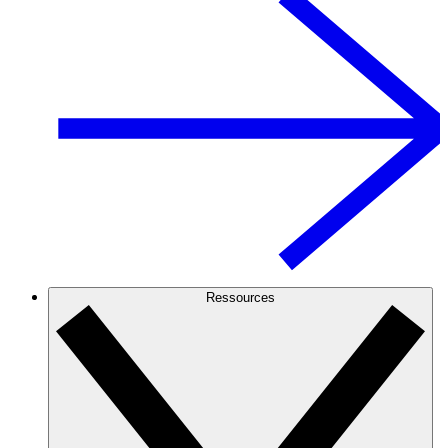
Ressources