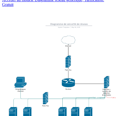
Gratuit