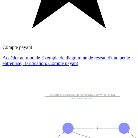
Compte payant
Accéder au modèle Exemple de diagramme de réseau d'une petite
entreprise, Tarification: Compte payant