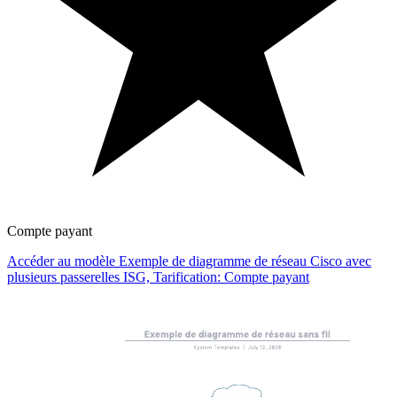
Compte payant
Accéder au modèle Exemple de diagramme de réseau Cisco avec
plusieurs passerelles ISG, Tarification: Compte payant