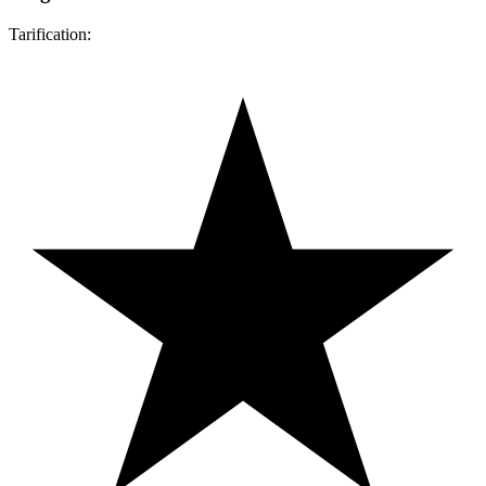
Tarification: