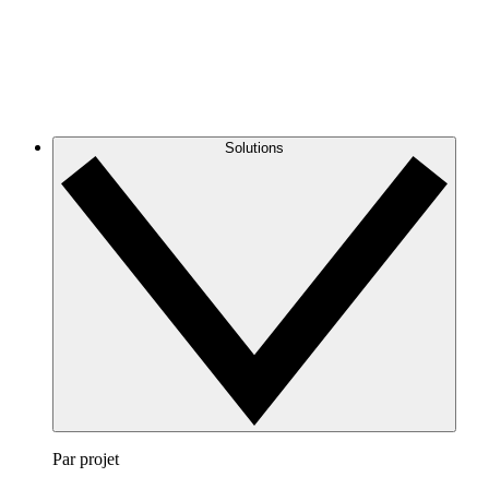
Solutions
Par projet