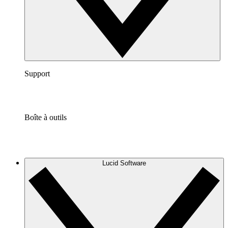
Support
Boîte à outils
Lucid Software