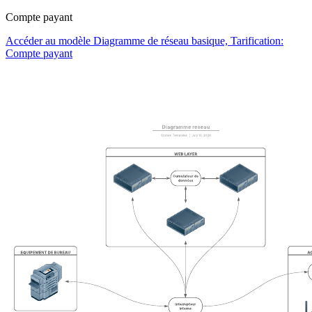
Compte payant
Accéder au modèle Diagramme de réseau basique, Tarification:
Compte payant