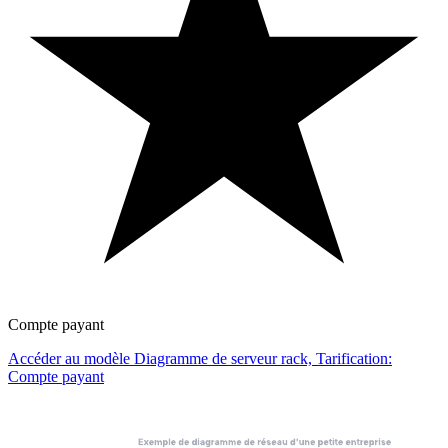
Compte payant
Accéder au modèle Diagramme de serveur rack, Tarification:
Compte payant