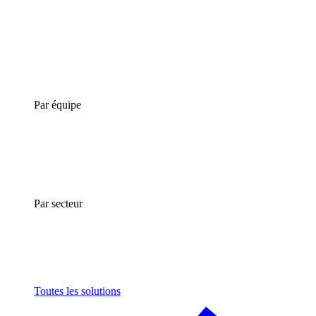
Par équipe
Par secteur
Toutes les solutions