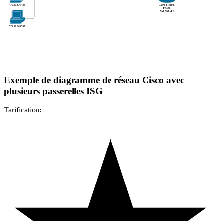
Exemple de diagramme de réseau Cisco avec
plusieurs passerelles ISG
Tarification: