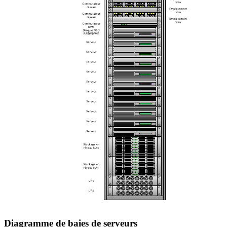
Diagramme de baies de serveurs