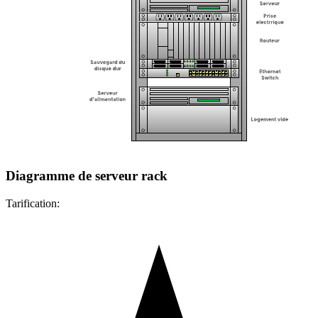
Diagramme de serveur rack
Tarification: