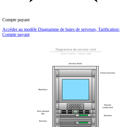
Compte payant
Accéder au modèle Diagramme de baies de serveurs, Tarification:
Compte payant