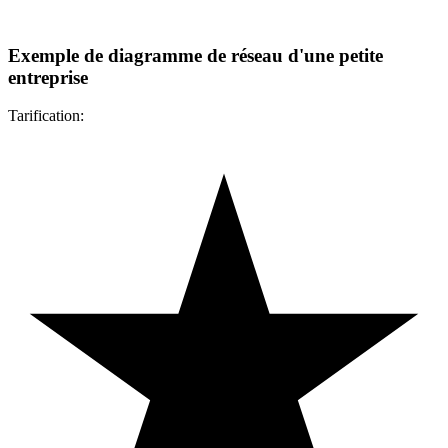
Exemple de diagramme de réseau d'une petite
entreprise
Tarification: