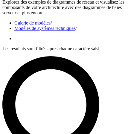
Explorez des exemples de diagrammes de réseau et visualisez les
composants de votre architecture avec des diagrammes de baies
serveur et plus encore.
Galerie de modèles
/
Modèles de systèmes techniques
/
Les résultats sont filtrés après chaque caractère saisi