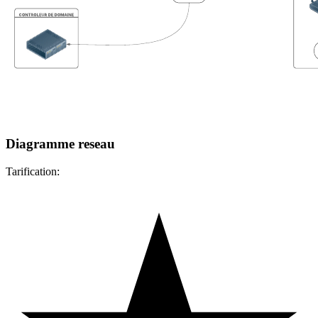
Diagramme reseau
Tarification: