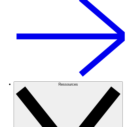
Ressources