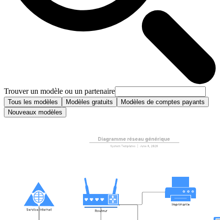
Trouver un modèle ou un partenaire
Tous les modèles
Modèles gratuits
Modèles de comptes payants
Nouveaux modèles