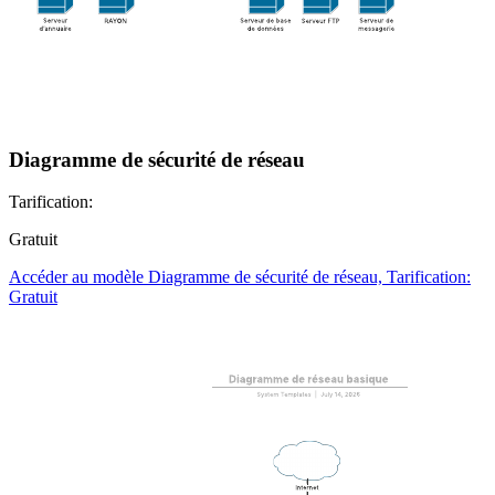
Diagramme de sécurité de réseau
Tarification:
Gratuit
Accéder au modèle Diagramme de sécurité de réseau, Tarification:
Gratuit