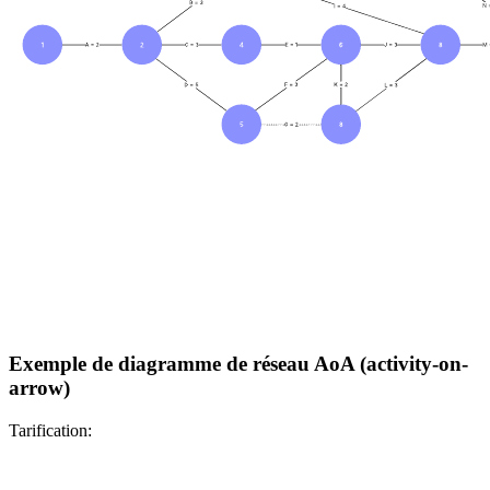
Exemple de diagramme de réseau AoA (activity-on-
arrow)
Tarification: