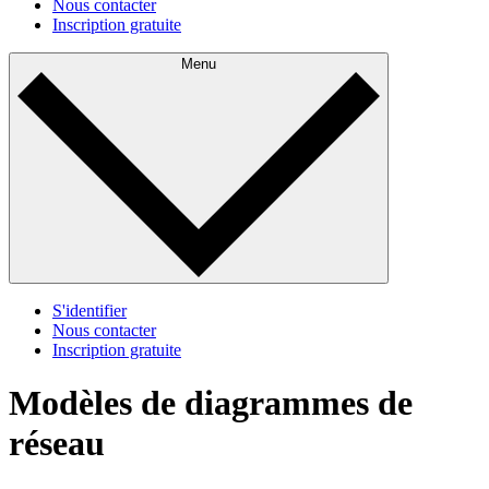
Nous contacter
Inscription gratuite
Menu
S'identifier
Nous contacter
Inscription gratuite
Modèles de diagrammes de
réseau