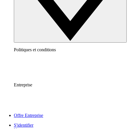
Politiques et conditions
Entreprise
Offre Entreprise
S'identifier