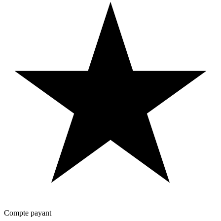
Compte payant