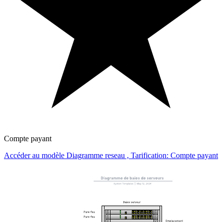
Compte payant
Accéder au modèle Diagramme reseau , Tarification: Compte payant