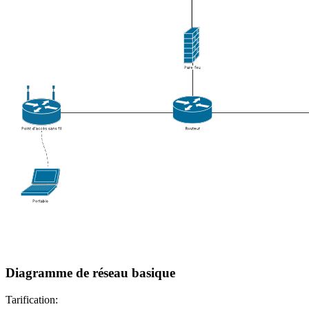
Diagramme de réseau basique
Tarification: