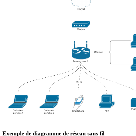
Exemple de diagramme de réseau sans fil