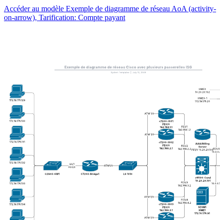
Accéder au modèle Exemple de diagramme de réseau AoA (activity-
on-arrow), Tarification: Compte payant