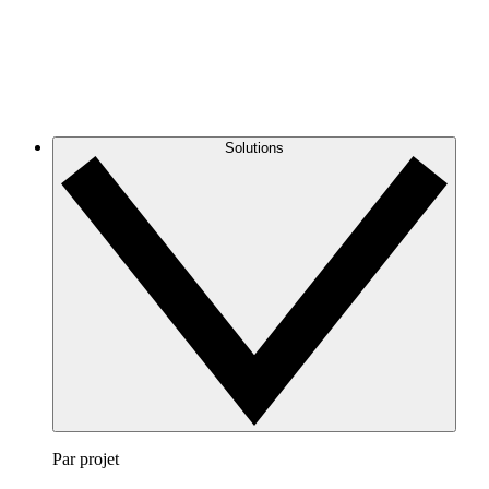
Solutions
Par projet