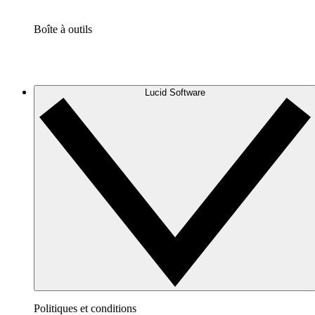
Boîte à outils
Lucid Software
Politiques et conditions