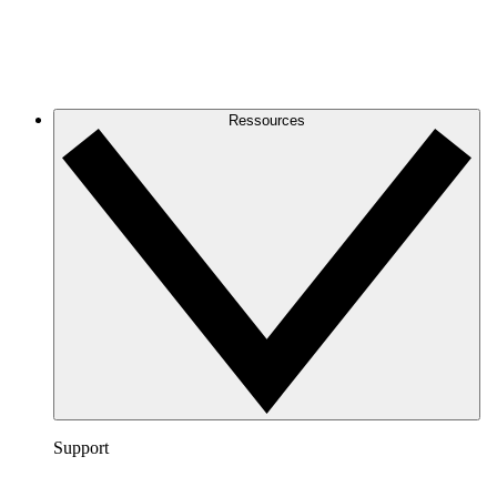
Ressources
Support