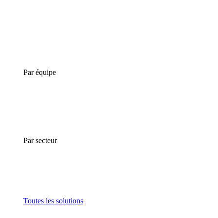
Par équipe
Par secteur
Toutes les solutions