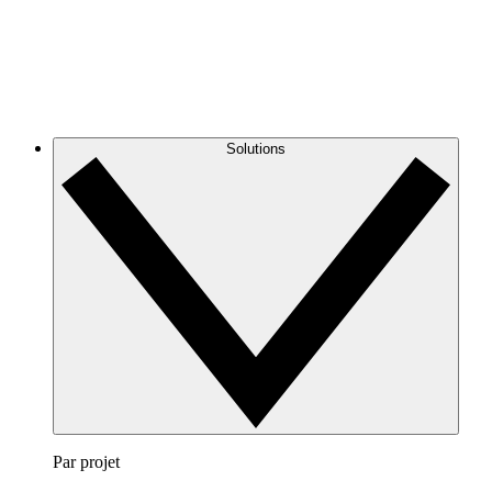
Solutions
Par projet