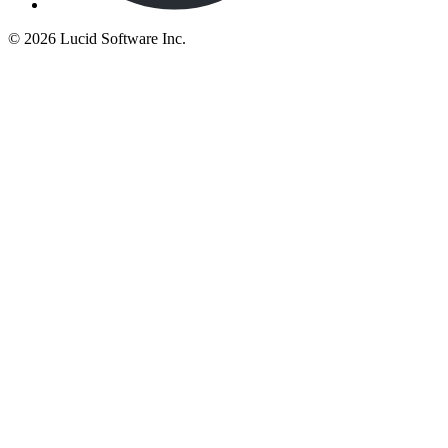
©
2026 Lucid Software Inc.