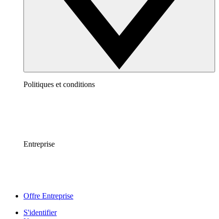
Politiques et conditions
Entreprise
Offre Entreprise
S'identifier