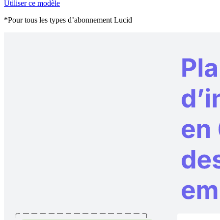
Utiliser ce modèle
*Pour tous les types d’abonnement Lucid