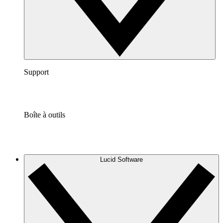
Support
Boîte à outils
Lucid Software