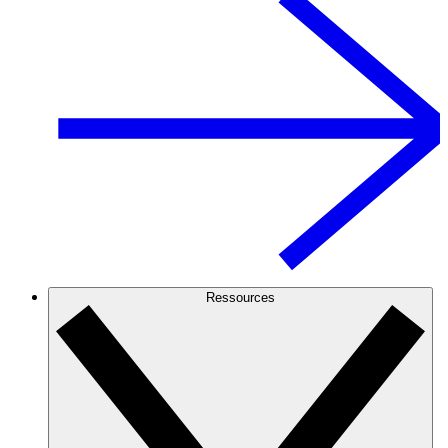
Ressources