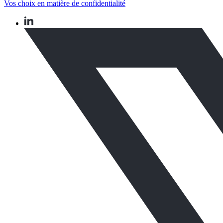
Vos choix en matière de confidentialité