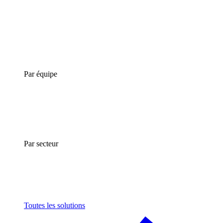
Par équipe
Par secteur
Toutes les solutions