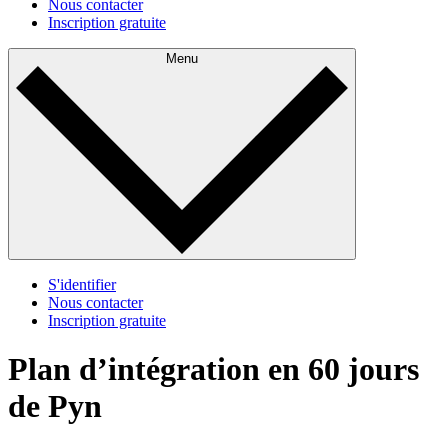
Nous contacter
Inscription gratuite
Menu
S'identifier
Nous contacter
Inscription gratuite
Plan d’intégration en 60 jours
de Pyn