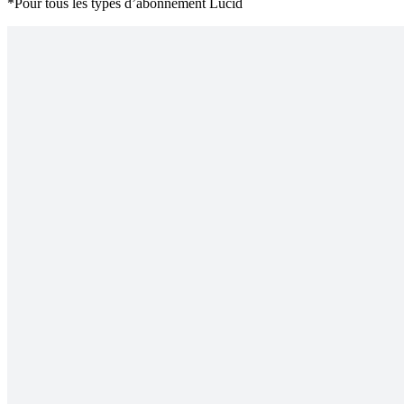
*Pour tous les types d’abonnement Lucid