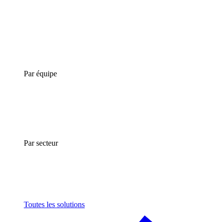
Par équipe
Par secteur
Toutes les solutions