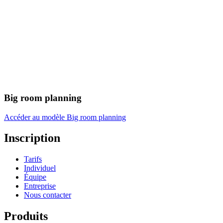
Big room planning
Accéder au modèle Big room planning
Inscription
Tarifs
Individuel
Équipe
Entreprise
Nous contacter
Produits