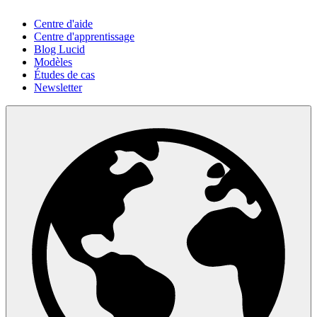
Centre d'aide
Centre d'apprentissage
Blog Lucid
Modèles
Études de cas
Newsletter