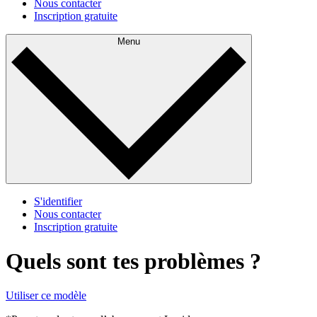
Nous contacter
Inscription gratuite
Menu
S'identifier
Nous contacter
Inscription gratuite
Quels sont tes problèmes ?
Utiliser ce modèle