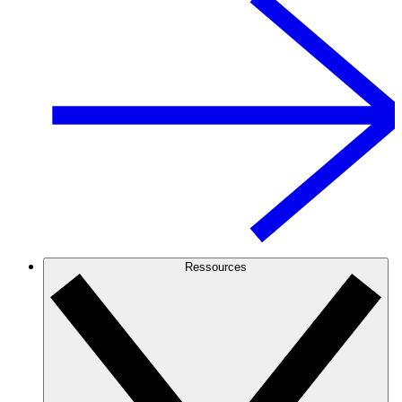
Ressources