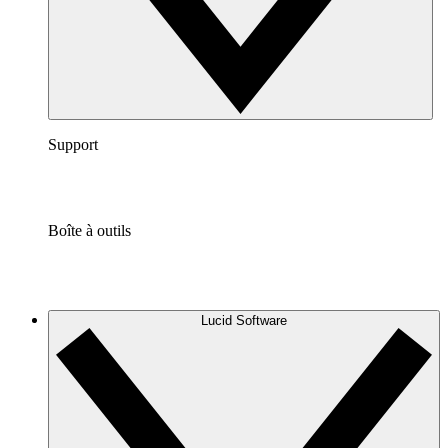
Support
Boîte à outils
Lucid Software