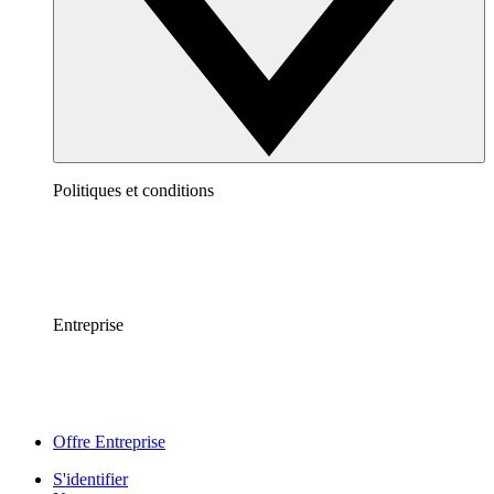
Politiques et conditions
Entreprise
Offre Entreprise
S'identifier