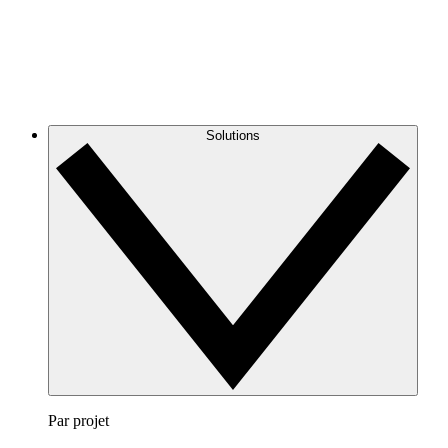
Solutions
Par projet