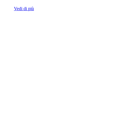
Vedi di più