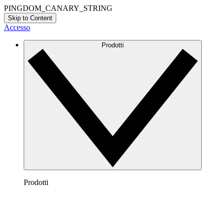
PINGDOM_CANARY_STRING
Skip to Content
Accesso
Prodotti
Prodotti