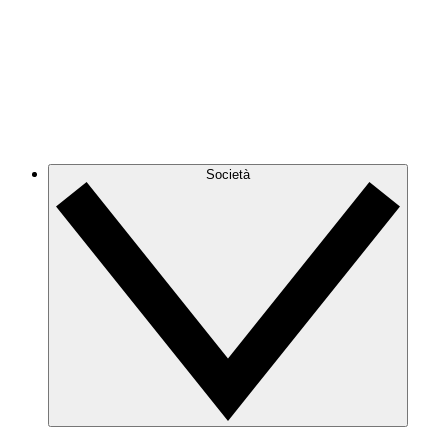
Società