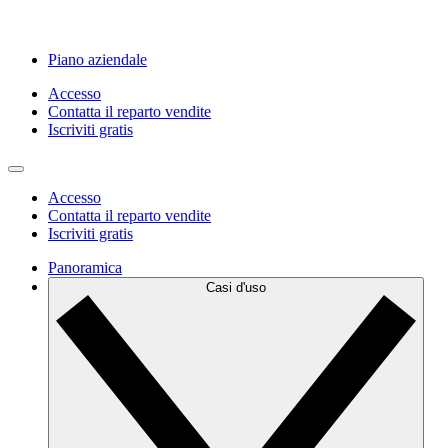
Piano aziendale
Accesso
Contatta il reparto vendite
Iscriviti gratis
Accesso
Contatta il reparto vendite
Iscriviti gratis
Panoramica
Casi d'uso