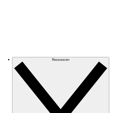
Ressourcen