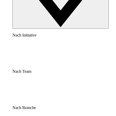
Nach Initiative
Nach Team
Nach Branche