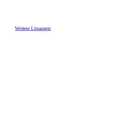
Weitere Lösungen