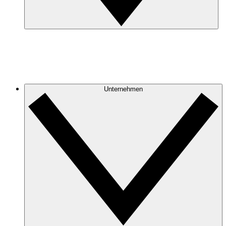
Unternehmen