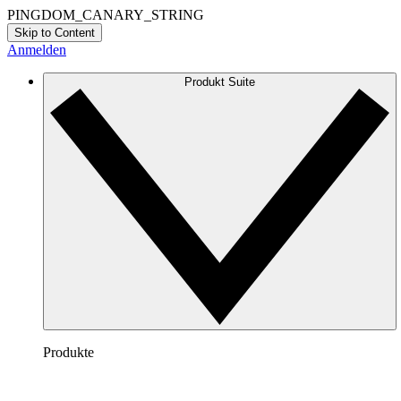
PINGDOM_CANARY_STRING
Skip to Content
Anmelden
Produkt Suite
Produkte