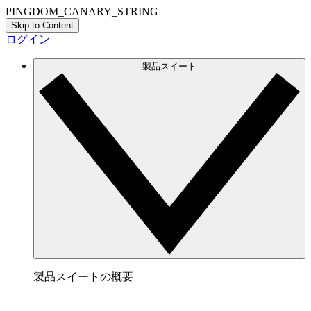
PINGDOM_CANARY_STRING
Skip to Content
ログイン
製品スイート
製品スイートの概要