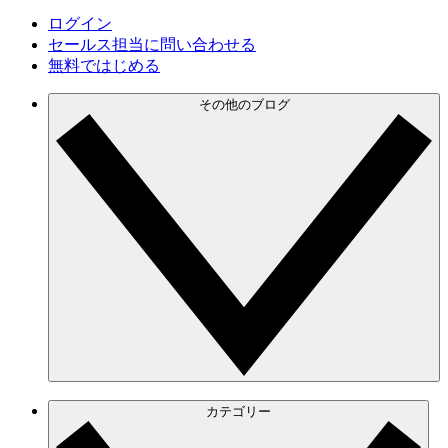
ログイン
セールス担当に問い合わせる
無料ではじめる
その他のブログ
カテゴリー