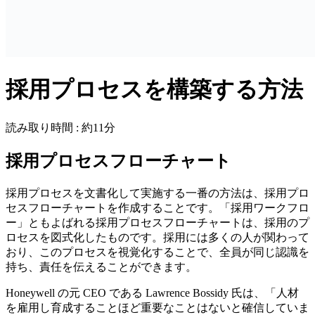
採用プロセスを構築する方法
読み取り時間 : 約11分
採用プロセスフローチャート
採用プロセスを文書化して実施する一番の方法は、採用プロ
セスフローチャートを作成することです。「採用ワークフロ
ー」ともよばれる採用プロセスフローチャートは、採用のプ
ロセスを図式化したものです。採用には多くの人が関わって
おり、このプロセスを視覚化することで、全員が同じ認識を
持ち、責任を伝えることができます。
Honeywell の元 CEO である Lawrence Bossidy 氏は、「人材
を雇用し育成することほど重要なことはないと確信していま