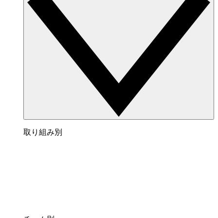
取り組み別