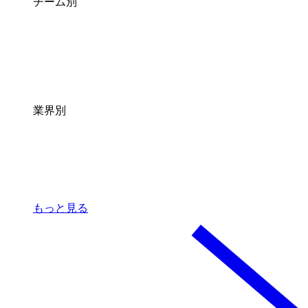
チーム別
業界別
もっと見る