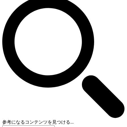
参考になるコンテンツを見つける...