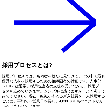
採用プロセスとは?
採用プロセスとは、候補者を新たに見つけて、その中で最も
優秀な人材を採用するための組織固有の計画です。人事部
（HR）は通常、採用担当者の支援を受けながら、採用プロ
セスを進めていきます。シンプルに感じますが、よく考えて
みてください。現在、組織が求める新入社員を 1 人採用する
ごとに、平均で27営業日を要し、4,000 ドルものコストがか
かると言われています。