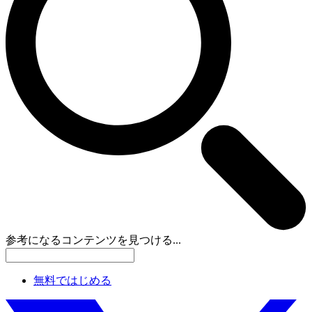
参考になるコンテンツを見つける...
無料ではじめる