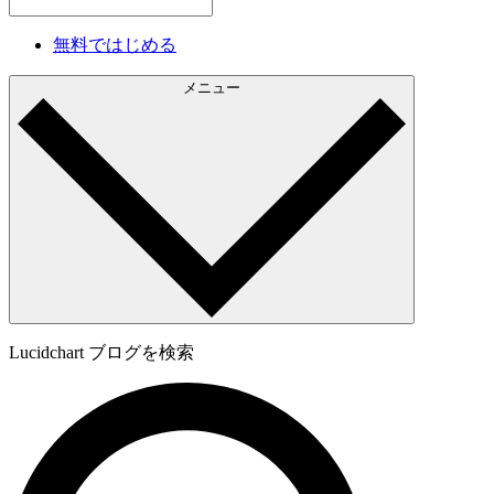
無料ではじめる
メニュー
Lucidchart ブログを検索