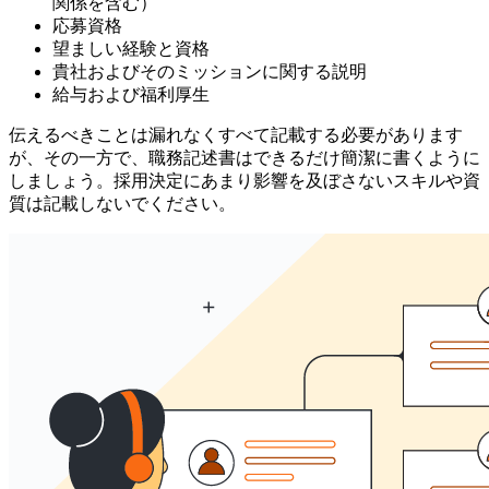
関係を含む）
応募資格
望ましい経験と資格
貴社およびそのミッションに関する説明
給与および福利厚生
伝えるべきことは漏れなくすべて記載する必要があります
が、その一方で、職務記述書はできるだけ簡潔に書くように
しましょう。採用決定にあまり影響を及ぼさないスキルや資
質は記載しないでください。