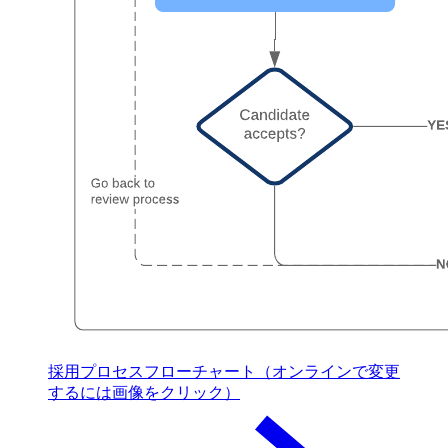
採用プロセスフローチャート（オンラインで変更
するには画像をクリック）