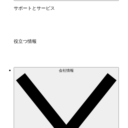
サポートとサービス
役立つ情報
会社情報