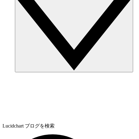
Lucidchart ブログを検索