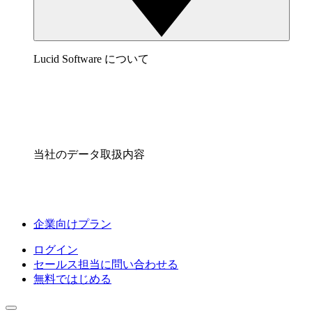
Lucid Software について
当社のデータ取扱内容
企業向けプラン
ログイン
セールス担当に問い合わせる
無料ではじめる