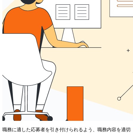
職務に適した応募者を引き付けられるよう、職務内容を適切