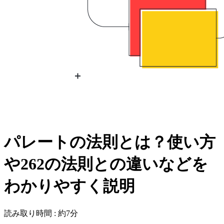
パレートの法則とは？使い方
や262の法則との違いなどを
わかりやすく説明
読み取り時間 : 約7分