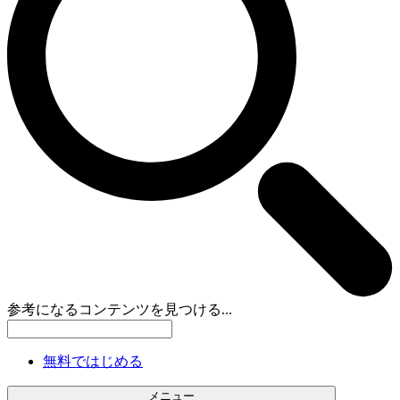
参考になるコンテンツを見つける...
無料ではじめる
メニュー