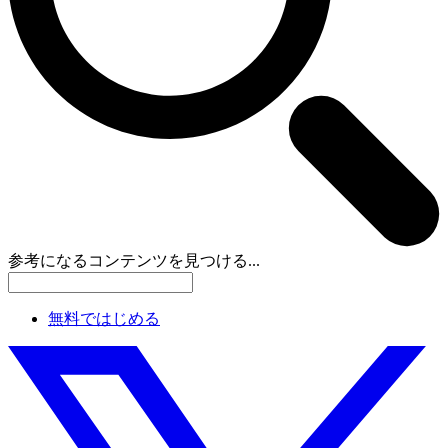
参考になるコンテンツを見つける...
無料ではじめる