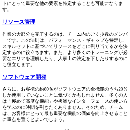
トにとって重要な他の要素を特定することも可能になりま
す。
リソース管理
作業の大部分を完了するのは、チーム内のごく少数のメンバ
ーです。この法則は、パフォーマンス・ギャップを特定し、
スキルセットに基づいてリソースをどこに割り当てるかを決
定するのに役立ちます。また、より多くのトレーニングが必
要なエリアを理解したり、人事上の決定を下したりするのに
も役立ちます。
ソフトウェア開発
さらに、お客様の約80％がソフトウェアの全機能のうち20％
しか使用していないことに気づくかもしれません。多くの人
は「極めて高度な機能」や複雑なインターフェースの使い方
を学ぶのに時間を割きたくありません。そのため、チーム
は、お客様にとって最も重要な機能の価値を向上させること
に重点を置くとよいでしょう。