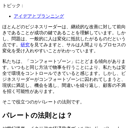
トピック :
アイデアとプランニング
ほとんどのビジネスリーダーは、継続的な改善に対して前向
きであることが成功の鍵であることを理解しています。しか
し、問題は、一般的に人は変化に抵抗したがるものだという
点です。
研究
を見てみますと、サルは人間よりもプロセスの
変化を受け入れやすいことがわかっています。
私たちは、「コンフォートゾーン」にとどまる傾向がありま
す。いつもと同じ方法で物事を行うことにより、私たちは安
全で環境をコントロールできていると感じます。しかし、ビ
ジネスリーダーがコンフォートゾーンに囚われてしまうと、
現状に満足し、機会を逃し、間違いを繰り返し、顧客の不満
を招く可能性があります。
そこで役立つのがパレートの法則です。
パレートの法則とは？