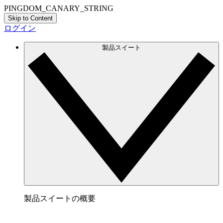
PINGDOM_CANARY_STRING
Skip to Content
ログイン
製品スイート
製品スイートの概要