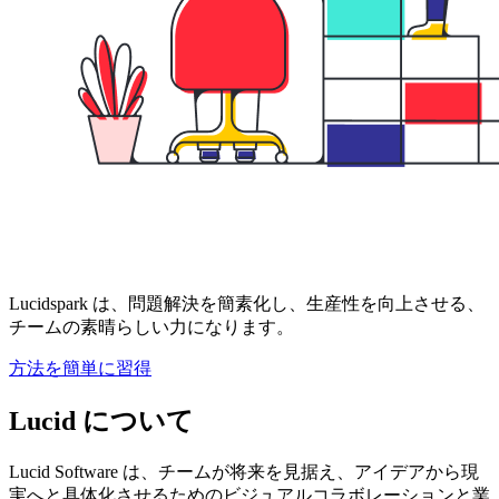
Lucidspark は、問題解決を簡素化し、生産性を向上させる、
チームの素晴らしい力になります。
方法を簡単に習得
Lucid について
Lucid Software は、チームが将来を見据え、アイデアから現
実へと具体化させるためのビジュアルコラボレーションと業