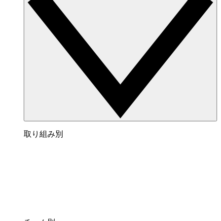
取り組み別