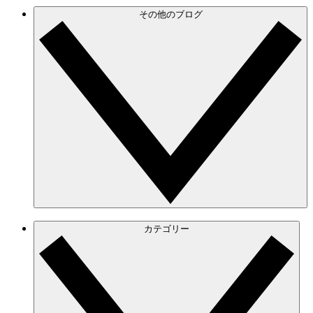
その他のブログ
カテゴリー