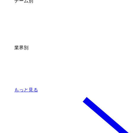
チーム別
業界別
もっと見る