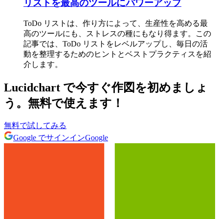
リストを最高のツールにパワーアップ
ToDo リストは、作り方によって、生産性を高める最
高のツールにも、ストレスの種にもなり得ます。この
記事では、ToDo リストをレベルアップし、毎日の活
動を整理するためのヒントとベストプラクティスを紹
介します。
Lucidchart で今すぐ作図を初めましょ
う。無料で使えます！
無料で試してみる
Google でサインイン
Google