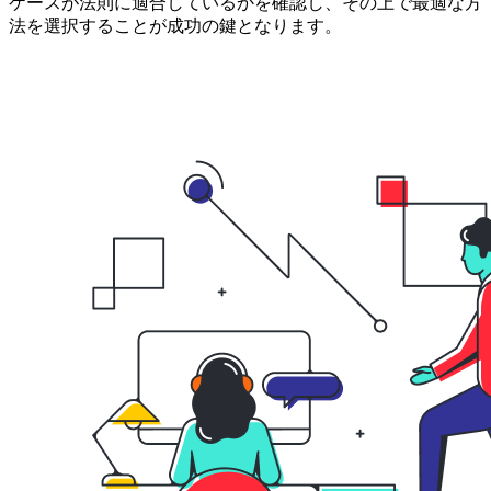
ケースが法則に適合しているかを確認し、その上で最適な方
法を選択することが成功の鍵となります。