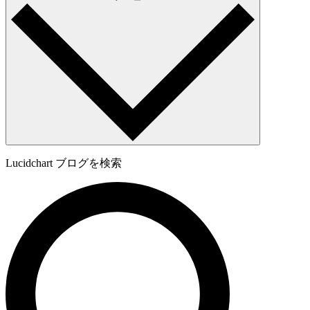
Lucidchart ブログを検索