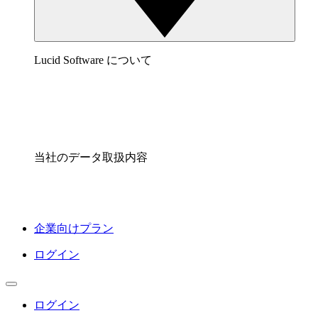
Lucid Software について
当社のデータ取扱内容
企業向けプラン
ログイン
ログイン