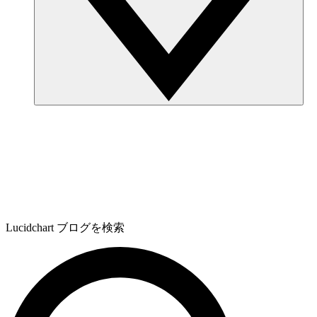
Lucidchart ブログを検索