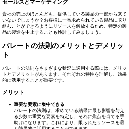
セールスとマーケティング
貴社の売上のほとんども、提供している製品の一部から来て
いないでしょうか？お客様に一番求められている製品に取り
組むことができるようにリソースを解放するため、特定の製
品の製造を中止することも検討してみましょう。
パレートの法則のメリットとデメリッ
ト
パレートの法則をさまざまな状況に適用する際には、メリッ
トとデメリットがあります。それぞれの特性を理解し、効果
的に活用することが重要です。
メリット
重要な要素に集中できる
パレートの法則は、求めている結果に最も影響を与え
る少数の重要な要素を特定し、それに焦点を当てる手
助けになります。これにより、限られたリソースを最
も効果的に活用することができます。