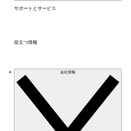
サポートとサービス
役立つ情報
会社情報