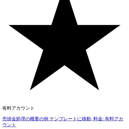
有料アカウント
売掛金処理の概要の例 テンプレートに移動, 料金: 有料アカ
ウント