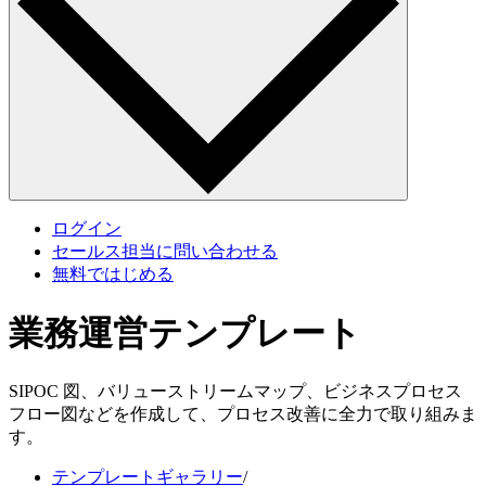
ログイン
セールス担当に問い合わせる
無料ではじめる
業務運営テンプレート
SIPOC 図、バリューストリームマップ、ビジネスプロセス
フロー図などを作成して、プロセス改善に全力で取り組みま
す。
テンプレートギャラリー
/