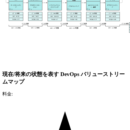
現在/将来の状態を表す DevOps バリューストリー
ムマップ
料金: