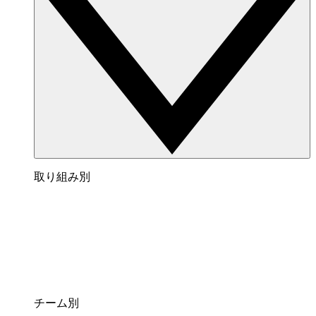
取り組み別
チーム別