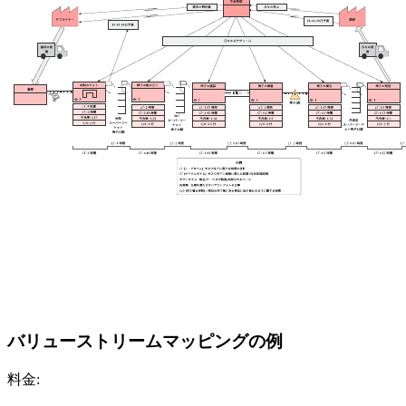
バリューストリームマッピングの例
料金: