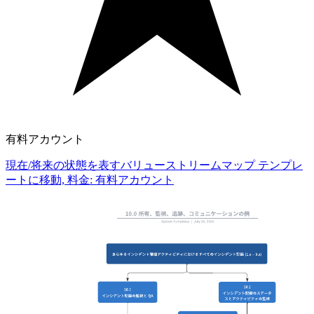
有料アカウント
現在/将来の状態を表すバリューストリームマップ テンプレ
ートに移動, 料金: 有料アカウント