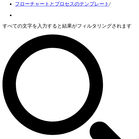
フローチャートとプロセスのテンプレート
/
すべての文字を入力すると結果がフィルタリングされます