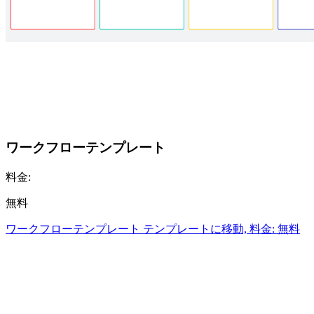
ワークフローテンプレート
料金:
無料
ワークフローテンプレート テンプレートに移動, 料金: 無料