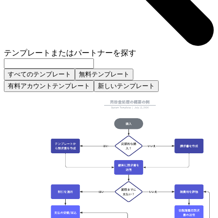
テンプレートまたはパートナーを探す
すべてのテンプレート
無料テンプレート
有料アカウントテンプレート
新しいテンプレート