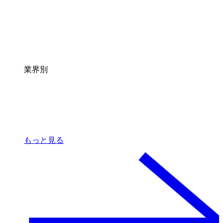
業界別
もっと見る