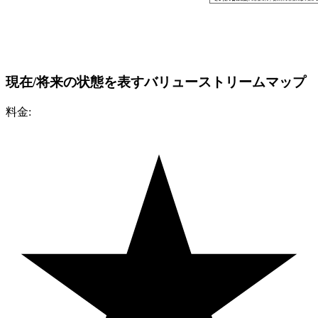
現在/将来の状態を表すバリューストリームマップ
料金: