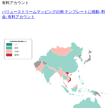
有料アカウント
バリューストリームマッピングの例 テンプレートに移動, 料
金: 有料アカウント