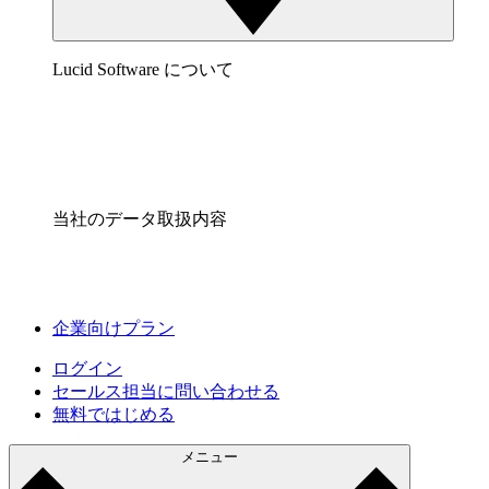
Lucid Software について
当社のデータ取扱内容
企業向けプラン
ログイン
セールス担当に問い合わせる
無料ではじめる
メニュー