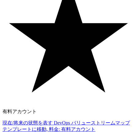
有料アカウント
現在/将来の状態を表す DevOps バリューストリームマップ
テンプレートに移動, 料金: 有料アカウント