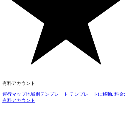
有料アカウント
運行マップ地域別テンプレート テンプレートに移動, 料金:
有料アカウント