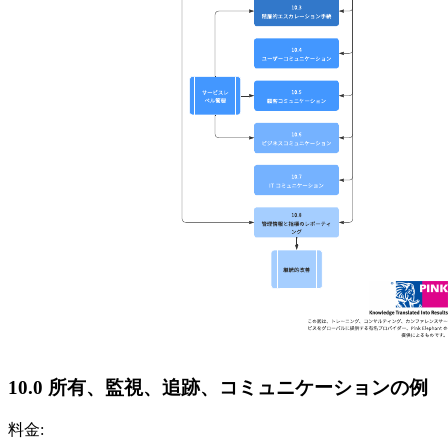
10.0 所有、監視、追跡、コミュニケーションの例
料金: