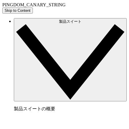
PINGDOM_CANARY_STRING
Skip to Content
製品スイート
製品スイートの概要