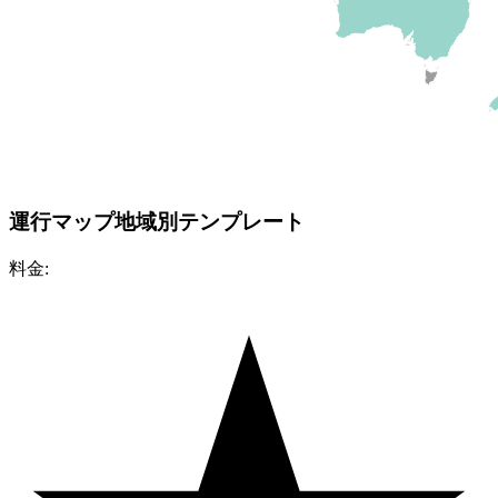
運行マップ地域別テンプレート
料金: