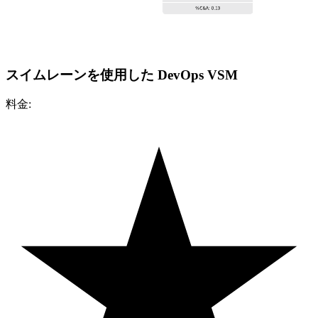
スイムレーンを使用した DevOps VSM
料金: