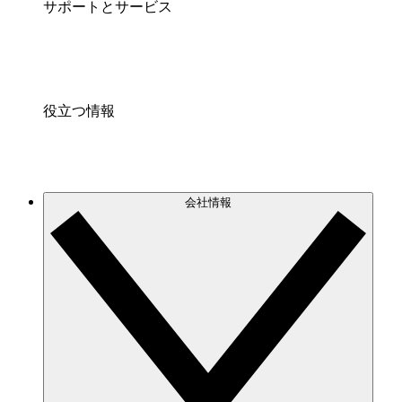
サポートとサービス
役立つ情報
会社情報