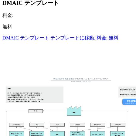
DMAIC テンプレート
料金:
無料
DMAIC テンプレート テンプレートに移動, 料金: 無料