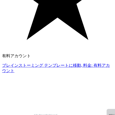
有料アカウント
ブレインストーミング テンプレートに移動, 料金: 有料アカ
ウント