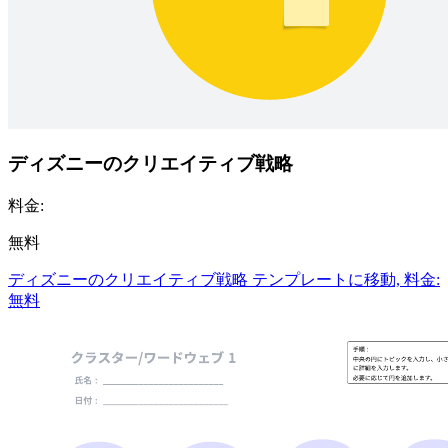
ディズニーのクリエイティブ戦略
料金:
無料
ディズニーのクリエイティブ戦略 テンプレートに移動, 料金:
無料