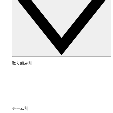
取り組み別
チーム別