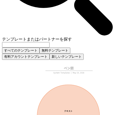
テンプレートまたはパートナーを探す
すべてのテンプレート
無料テンプレート
有料アカウントテンプレート
新しいテンプレート