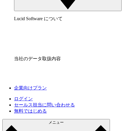
Lucid Software について
当社のデータ取扱内容
企業向けプラン
ログイン
セールス担当に問い合わせる
無料ではじめる
メニュー