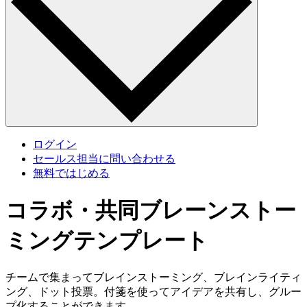
ログイン
セールス担当に問い合わせる
無料ではじめる
コラボ・共同ブレーンストー
ミングテンプレート
チームで集まってブレインストーミング、ブレインライティ
ング、ドット投票。付箋を使ってアイデアを共有し、グルー
プ化することができます。