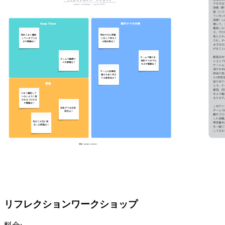
リフレクションワークショップ