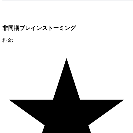
非同期ブレインストーミング
料金: