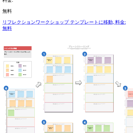
料金:
無料
リフレクションワークショップ テンプレートに移動, 料金:
無料