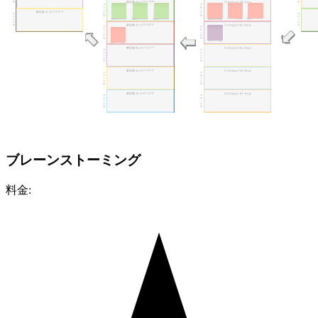
ブレーンストーミング
料金: