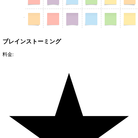
ブレインストーミング
料金: