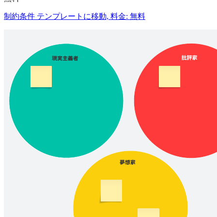
制約条件 テンプレートに移動, 料金: 無料