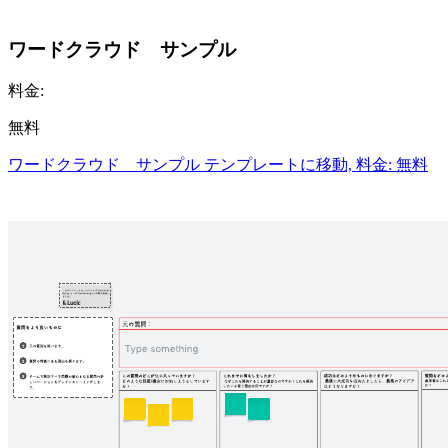
ワードクラウド サンプル
料金:
無料
ワードクラウド サンプル テンプレートに移動, 料金: 無料