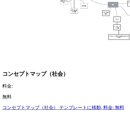
コンセプトマップ（社会）
料金:
無料
コンセプトマップ（社会） テンプレートに移動, 料金: 無料