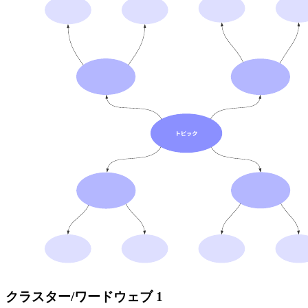
クラスター/ワードウェブ 1