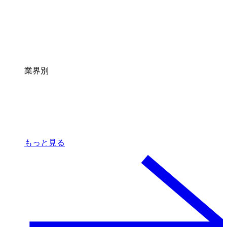
業界別
もっと見る