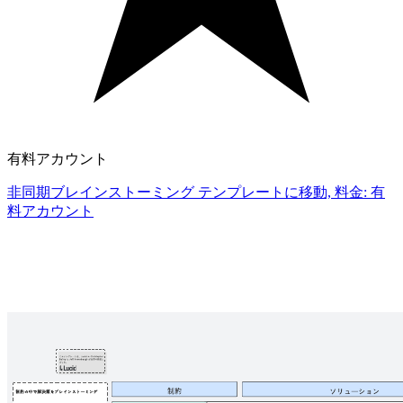
有料アカウント
非同期ブレインストーミング テンプレートに移動, 料金: 有
料アカウント