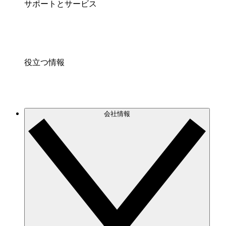
サポートとサービス
役立つ情報
会社情報