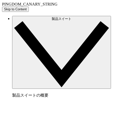
PINGDOM_CANARY_STRING
Skip to Content
製品スイート
製品スイートの概要