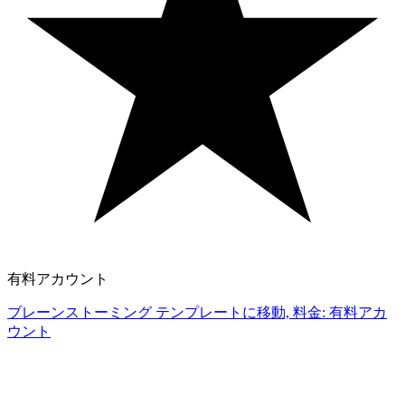
有料アカウント
ブレーンストーミング テンプレートに移動, 料金: 有料アカ
ウント