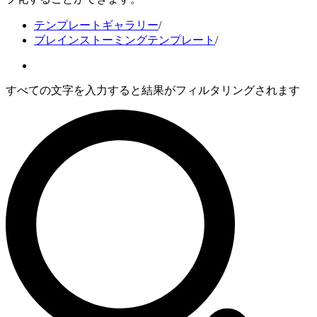
テンプレートギャラリー
/
ブレインストーミングテンプレート
/
すべての文字を入力すると結果がフィルタリングされます