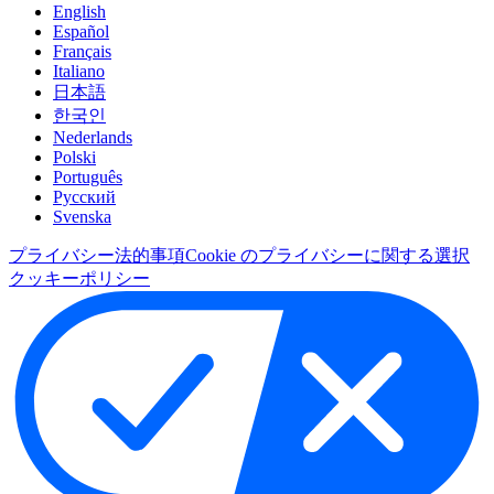
English
Español
Français
Italiano
日本語
한국인
Nederlands
Polski
Português
Pусский
Svenska
プライバシー
法的事項
Cookie のプライバシーに関する選択
クッキーポリシー