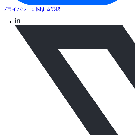
プライバシーに関する選択