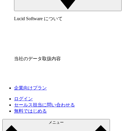
Lucid Software について
当社のデータ取扱内容
企業向けプラン
ログイン
セールス担当に問い合わせる
無料ではじめる
メニュー