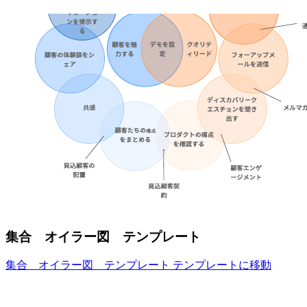
集合 オイラー図 テンプレート
集合 オイラー図 テンプレート テンプレートに移動