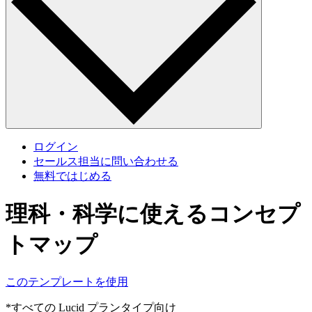
ログイン
セールス担当に問い合わせる
無料ではじめる
理科・科学に使えるコンセプ
トマップ
このテンプレートを使用
*すべての Lucid プランタイプ向け