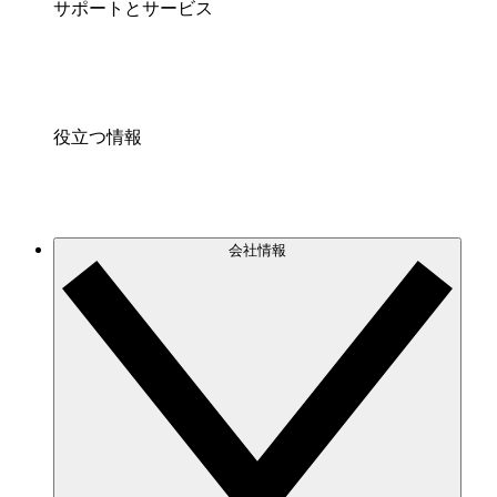
サポートとサービス
役立つ情報
会社情報