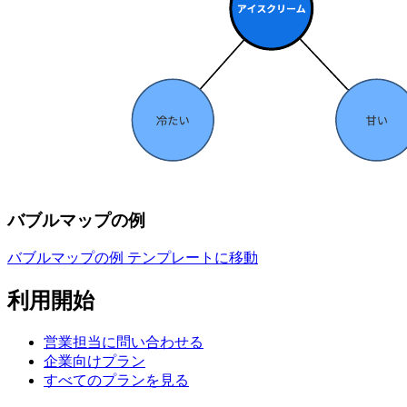
バブルマップの例
バブルマップの例 テンプレートに移動
利用開始
営業担当に問い合わせる
企業向けプラン
すべてのプランを見る