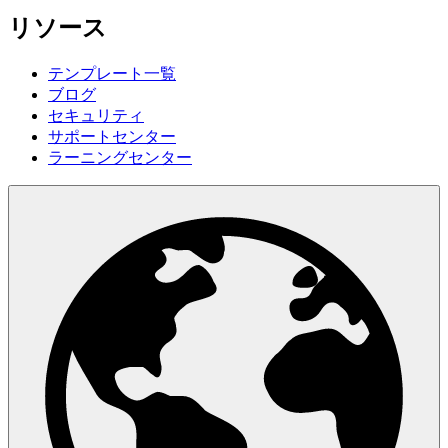
リソース
テンプレート一覧
ブログ
セキュリティ
サポートセンター
ラーニングセンター