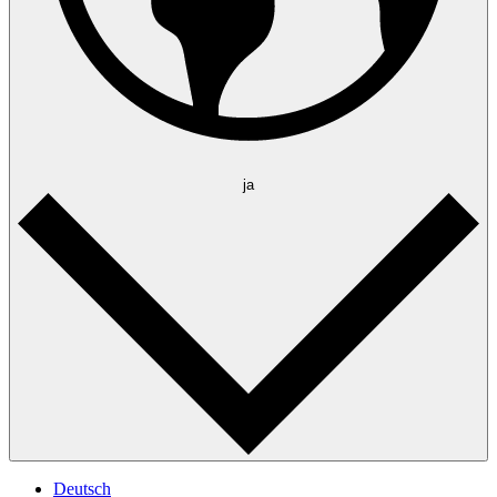
ja
Deutsch