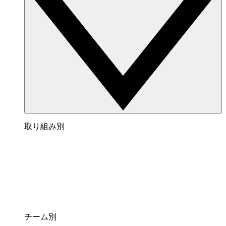
取り組み別
チーム別