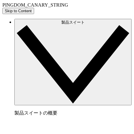
PINGDOM_CANARY_STRING
Skip to Content
製品スイート
製品スイートの概要