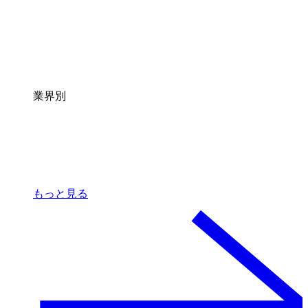
業界別
もっと見る