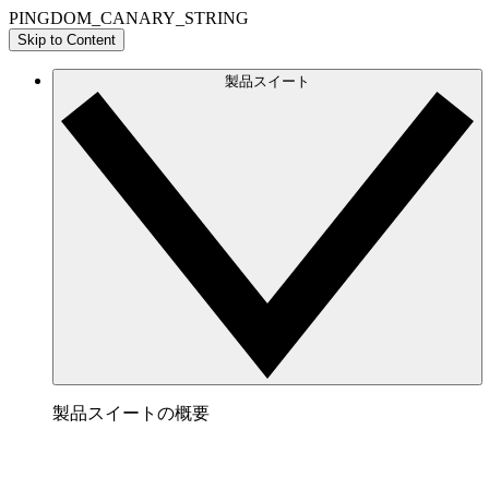
PINGDOM_CANARY_STRING
Skip to Content
製品スイート
製品スイートの概要