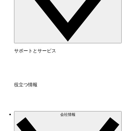
サポートとサービス
役立つ情報
会社情報