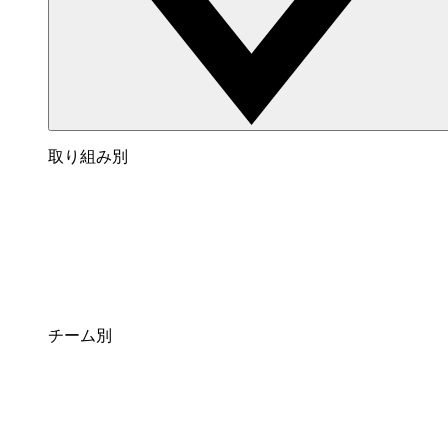
取り組み別
チーム別