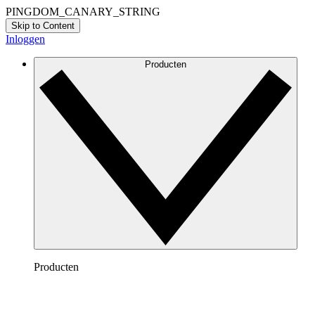
PINGDOM_CANARY_STRING
Skip to Content
Inloggen
Producten
Producten