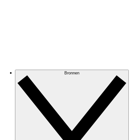
Bronnen