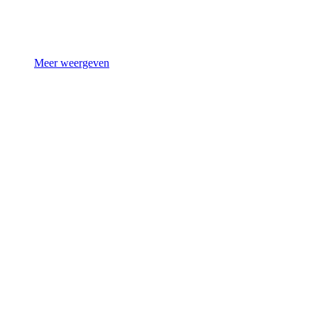
Meer weergeven