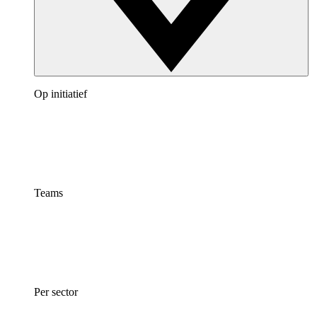
Op initiatief
Teams
Per sector