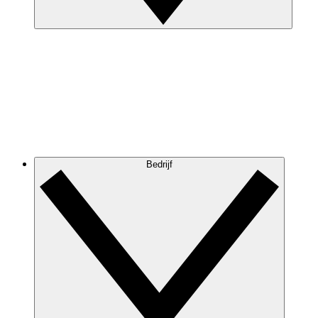
Bedrijf