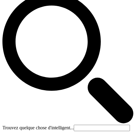
Trouvez quelque chose d'intelligent...