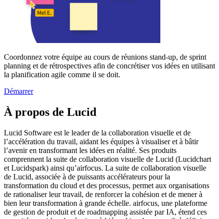
Coordonnez votre équipe au cours de réunions stand-up, de sprint
planning et de rétrospectives afin de concrétiser vos idées en utilisant
la planification agile comme il se doit.
Démarrer
À propos de Lucid
Lucid Software est le leader de la collaboration visuelle et de
l’accélération du travail, aidant les équipes à visualiser et à bâtir
l’avenir en transformant les idées en réalité. Ses produits
comprennent la suite de collaboration visuelle de Lucid (Lucidchart
et Lucidspark) ainsi qu’airfocus. La suite de collaboration visuelle
de Lucid, associée à de puissants accélérateurs pour la
transformation du cloud et des processus, permet aux organisations
de rationaliser leur travail, de renforcer la cohésion et de mener à
bien leur transformation à grande échelle. airfocus, une plateforme
de gestion de produit et de roadmapping assistée par IA, étend ces