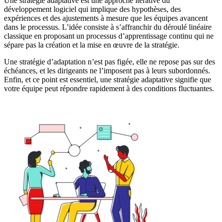
Une stratégie adaptative est une approche itérative du
développement logiciel qui implique des hypothèses, des
expériences et des ajustements à mesure que les équipes avancent
dans le processus. L’idée consiste à s’affranchir du déroulé linéaire
classique en proposant un processus d’apprentissage continu qui ne
sépare pas la création et la mise en œuvre de la stratégie.
Une stratégie d’adaptation n’est pas figée, elle ne repose pas sur des
échéances, et les dirigeants ne l’imposent pas à leurs subordonnés.
Enfin, et ce point est essentiel, une stratégie adaptative signifie que
votre équipe peut répondre rapidement à des conditions fluctuantes.