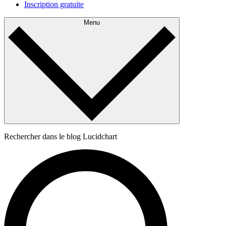
Inscription gratuite
Menu
Rechercher dans le blog Lucidchart