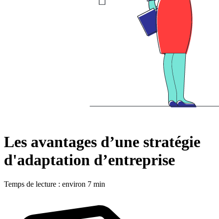
Les avantages d’une stratégie
d'adaptation d’entreprise
Temps de lecture : environ 7 min