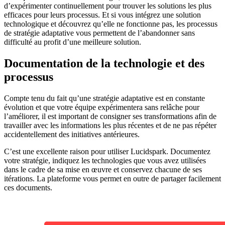
d’expérimenter continuellement pour trouver les solutions les plus
efficaces pour leurs processus. Et si vous intégrez une solution
technologique et découvrez qu’elle ne fonctionne pas, les processus
de stratégie adaptative vous permettent de l’abandonner sans
difficulté au profit d’une meilleure solution.
Documentation de la technologie et des
processus
Compte tenu du fait qu’une stratégie adaptative est en constante
évolution et que votre équipe expérimentera sans relâche pour
l’améliorer, il est important de consigner ses transformations afin de
travailler avec les informations les plus récentes et de ne pas répéter
accidentellement des initiatives antérieures.
C’est une excellente raison pour utiliser Lucidspark. Documentez
votre stratégie, indiquez les technologies que vous avez utilisées
dans le cadre de sa mise en œuvre et conservez chacune de ses
itérations. La plateforme vous permet en outre de partager facilement
ces documents.