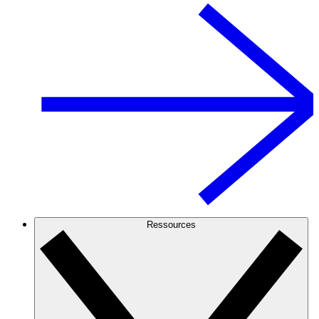
Ressources