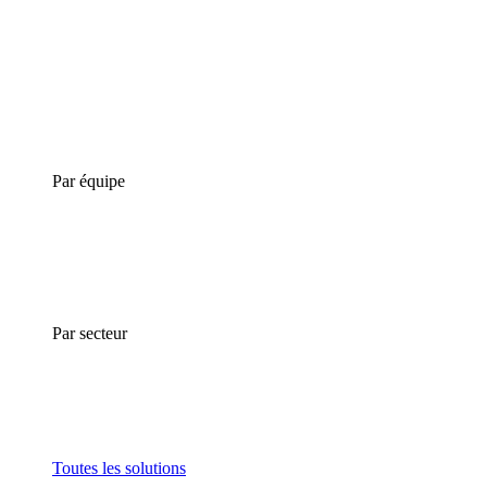
Par équipe
Par secteur
Toutes les solutions