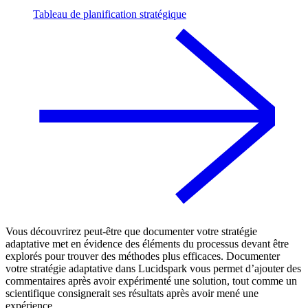
Tableau de planification stratégique
Vous découvrirez peut-être que documenter votre stratégie
adaptative met en évidence des éléments du processus devant être
explorés pour trouver des méthodes plus efficaces. Documenter
votre stratégie adaptative dans Lucidspark vous permet d’ajouter des
commentaires après avoir expérimenté une solution, tout comme un
scientifique consignerait ses résultats après avoir mené une
expérience.