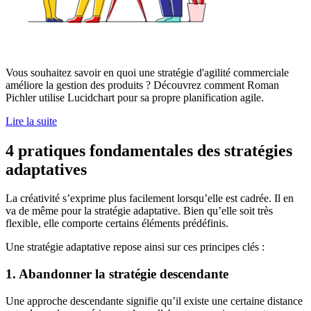
Vous souhaitez savoir en quoi une stratégie d'agilité commerciale
améliore la gestion des produits ? Découvrez comment Roman
Pichler utilise Lucidchart pour sa propre planification agile.
Lire la suite
4 pratiques fondamentales des stratégies
adaptatives
La créativité s’exprime plus facilement lorsqu’elle est cadrée. Il en
va de même pour la stratégie adaptative. Bien qu’elle soit très
flexible, elle comporte certains éléments prédéfinis.
Une stratégie adaptative repose ainsi sur ces principes clés :
1. Abandonner la stratégie descendante
Une approche descendante signifie qu’il existe une certaine distance