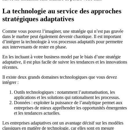
La technologie au service des approches
stratégiques adaptatives
Comme vous pouvez l’imaginer, une stratégie qui n’est pas gravée
dans le marbre peut également devenir chaotique. Il est important
d’intégrer la technologie à vos processus adaptatifs pour permettre
aux intervenants de rester en phase.
En les incluant à votre business model par le biais d’une stratégie
adaptative, il est plus facile de suivre les tendances et les innovations
récentes.
Il existe deux grands domaines technologiques que vous devez
intégrer :
Outils technologiques : notamment l’automatisation, les
applications et les solutions qui rationalisent les processus.
Données : exploiter la puissance de l’analytique permet aux
entreprises de mieux appréhender les opportunités émergentes
et les tendances actuelles.
Les entreprises adaptatives ont un avantage décisif sur les modèles
classiques en matière de technologie, car elles sont en mesure