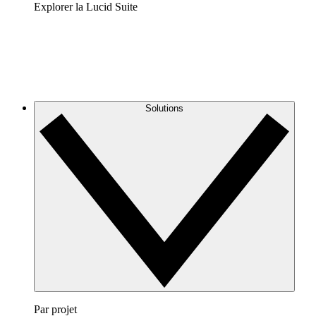
Explorer la Lucid Suite
Solutions
Par projet