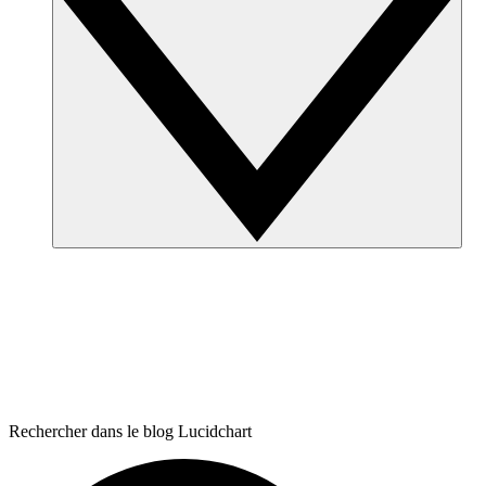
Rechercher dans le blog Lucidchart