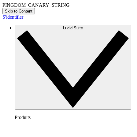
PINGDOM_CANARY_STRING
Skip to Content
S'identifier
Lucid Suite
Produits