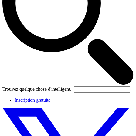
Trouvez quelque chose d'intelligent...
Inscription gratuite