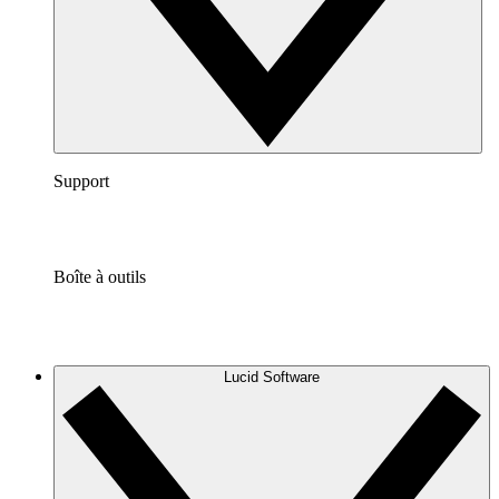
Support
Boîte à outils
Lucid Software