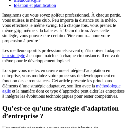
Méthode Agile
Idéation et planification
Imaginons que vous soyez golfeur professionnel. À chaque partie,
vous utilisez le même club. Peu importe la distance ou la météo,
vous effectuez le même swing. Et à chaque fois, vous prenez le
même grip, même si la balle est à 10 cm du trou. Avec cette
stratégie, vous pouvez être certain d’être connu... pour votre
propension à perdre !
Les meilleurs sportifs professionnels savent qu’ils doivent adapter
leur stratégie
à chaque match et à chaque circonstance. Il en va de
même pour le développement logiciel.
Lorsque vous mettez en œuvre une stratégie d’adaptation en
entreprise, vous modulez votre processus de développement en
fonction des circonstances. Cet article présente les principaux
éléments d’une stratégie adaptative, son lien avec la
méthodologie
agile
et la manière dont ce type d’approche peut aider les entreprises
à intégrer les évolutions technologiques pour rester compétitives.
Qu’est-ce qu’une stratégie d’adaptation
d’entreprise ?