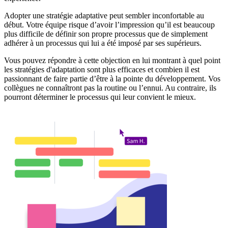
Adopter une stratégie adaptative peut sembler inconfortable au
début. Votre équipe risque d’avoir l’impression qu’il est beaucoup
plus difficile de définir son propre processus que de simplement
adhérer à un processus qui lui a été imposé par ses supérieurs.
Vous pouvez répondre à cette objection en lui montrant à quel point
les stratégies d'adaptation sont plus efficaces et combien il est
passionnant de faire partie d’être à la pointe du développement. Vos
collègues ne connaîtront pas la routine ou l’ennui. Au contraire, ils
pourront déterminer le processus qui leur convient le mieux.