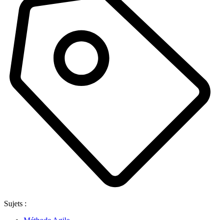
Sujets :