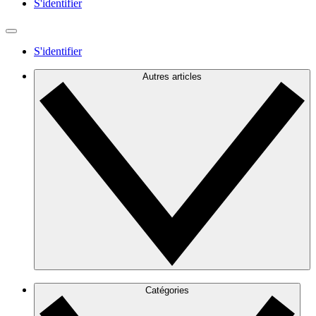
S'identifier
S'identifier
Autres articles
Catégories