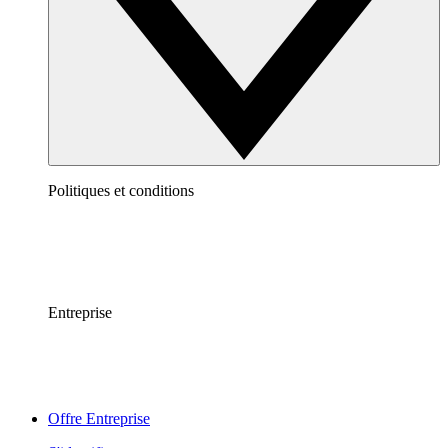
Politiques et conditions
Entreprise
Offre Entreprise