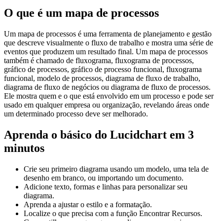
O que é um mapa de processos
Um mapa de processos é uma ferramenta de planejamento e gestão
que descreve visualmente o fluxo de trabalho e mostra uma série de
eventos que produzem um resultado final. Um mapa de processos
também é chamado de fluxograma, fluxograma de processos,
gráfico de processos, gráfico de processo funcional, fluxograma
funcional, modelo de processos, diagrama de fluxo de trabalho,
diagrama de fluxo de negócios ou diagrama de fluxo de processos.
Ele mostra quem e o que está envolvido em um processo e pode ser
usado em qualquer empresa ou organização, revelando áreas onde
um determinado processo deve ser melhorado.
Aprenda o básico do Lucidchart em 3
minutos
Crie seu primeiro diagrama usando um modelo, uma tela de
desenho em branco, ou importando um documento.
Adicione texto, formas e linhas para personalizar seu
diagrama.
Aprenda a ajustar o estilo e a formatação.
Localize o que precisa com a função Encontrar Recursos.