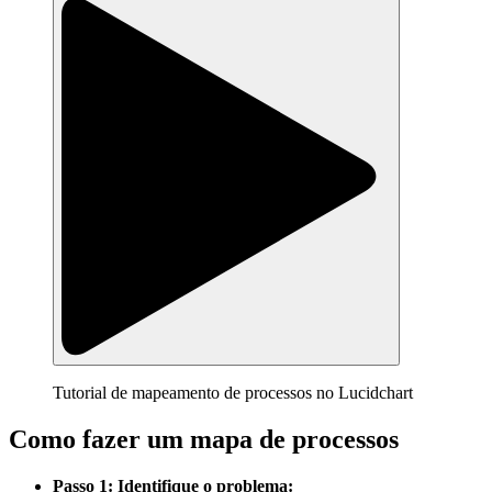
Tutorial de mapeamento de processos no Lucidchart
Como fazer um mapa de processos
Passo 1: Identifique o problema: