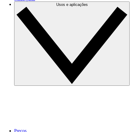
Usos e aplicações
Preços