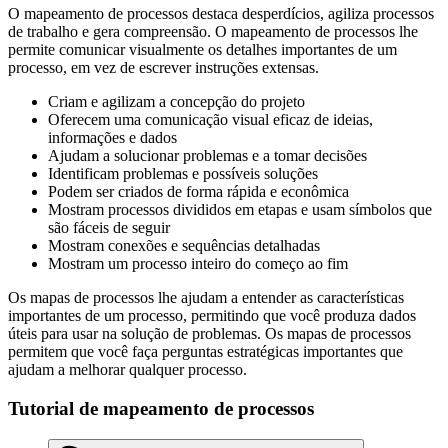
O mapeamento de processos destaca desperdícios, agiliza processos
de trabalho e gera compreensão. O mapeamento de processos lhe
permite comunicar visualmente os detalhes importantes de um
processo, em vez de escrever instruções extensas.
Criam e agilizam a concepção do projeto
Oferecem uma comunicação visual eficaz de ideias,
informações e dados
Ajudam a solucionar problemas e a tomar decisões
Identificam problemas e possíveis soluções
Podem ser criados de forma rápida e econômica
Mostram processos divididos em etapas e usam símbolos que
são fáceis de seguir
Mostram conexões e sequências detalhadas
Mostram um processo inteiro do começo ao fim
Os mapas de processos lhe ajudam a entender as características
importantes de um processo, permitindo que você produza dados
úteis para usar na solução de problemas. Os mapas de processos
permitem que você faça perguntas estratégicas importantes que
ajudam a melhorar qualquer processo.
Tutorial de mapeamento de processos