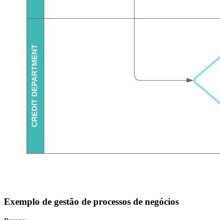
Exemplo de gestão de processos de negócios