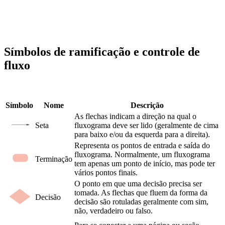
Símbolos de ramificação e controle de
fluxo
Símbolo
Nome
Descrição
As flechas indicam a direção na qual o
Seta
fluxograma deve ser lido (geralmente de cima
para baixo e/ou da esquerda para a direita).
Representa os pontos de entrada e saída do
fluxograma. Normalmente, um fluxograma
Terminação
tem apenas um ponto de início, mas pode ter
vários pontos finais.
O ponto em que uma decisão precisa ser
tomada. As flechas que fluem da forma da
Decisão
decisão são rotuladas geralmente com sim,
não, verdadeiro ou falso.