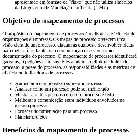
apresentado em formato de "fluxo" que não utiliza símbolos
da Linguagem de Modelação Unificada (UML).
Objetivo do mapeamento de processos
O propósito do mapeamento de processos é melhorar a eficiência de
organizações e empresas. Os mapas de processo oferecem uma
visão clara de um processo, ajudam as equipes a desenvolver ideias
para melhorá-lo, facilitam a comunicação e servem como
documentação do processo. O mapeamento de processos identificará
gargalos, repetições e atrasos. Eles ajudam a definir os limites do
processo, a posse do processo, as responsabilidades e as métricas de
eficácia ou indicadores de processos.
Aumentar a compreensão sobre um processo
Analisar como um processo pode ser melhorado
Mostrar a outras pessoas como um processo é feito
Melhorar a comunicação entre indivíduos envolvidos no
mesmo processo
Fornecer documentação para um processo
Planejar projetos
Benefícios do mapeamento de processos