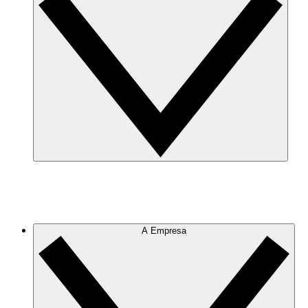
A Empresa