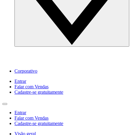
Corporativo
Entrar
Falar com Vendas
Cadastre‐se gratuitamente
Entrar
Falar com Vendas
Cadastre‐se gratuitamente
Visão geral