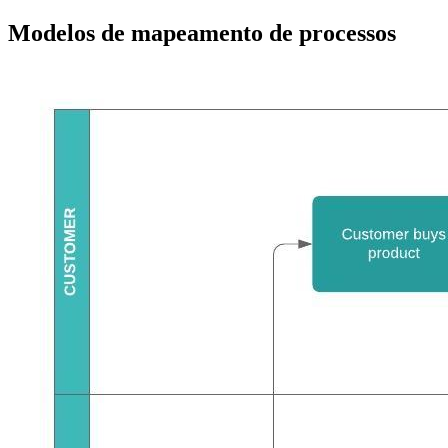
Modelos de mapeamento de processos