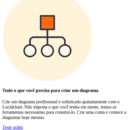
Tudo o que você precisa para criar um diagrama
Crie um diagrama profissional e sofisticado gratuitamente com o
Lucidchart. Não importa o que você tenha em mente, temos as
ferramentas necessárias para construí-lo. Crie uma conta e comece a
diagramar hoje mesmo.
Teste grátis