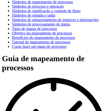
Símbolos de mapeamento de processos
Símbolos de processo e operação
Símbolos de ramificação e controle de fluxo
Símbolos de entrada e saída
Símbolos de armazenamento de arquivos e informações
Símbolos de processamento de dados
Tipos de mapas de processos
Objetivo do mapeamento de processos
Benefícios do mapeamento de processos
Tutorial de mapeamento de processos
Como fazer um mapa de processos
Guia de mapeamento de
processos