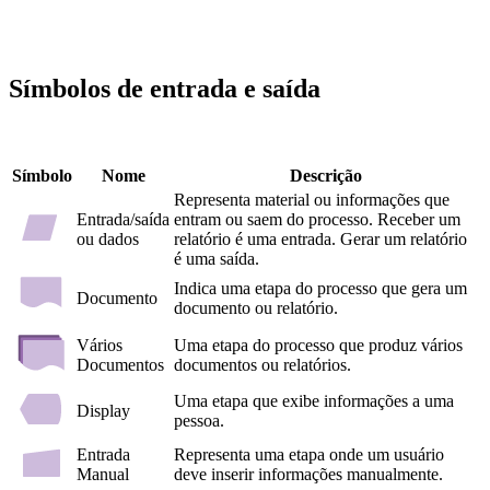
Símbolos de entrada e saída
Símbolo
Nome
Descrição
Representa material ou informações que
Entrada/saída
entram ou saem do processo. Receber um
ou dados
relatório é uma entrada. Gerar um relatório
é uma saída.
Indica uma etapa do processo que gera um
Documento
documento ou relatório.
Vários
Uma etapa do processo que produz vários
Documentos
documentos ou relatórios.
Uma etapa que exibe informações a uma
Display
pessoa.
Entrada
Representa uma etapa onde um usuário
Manual
deve inserir informações manualmente.