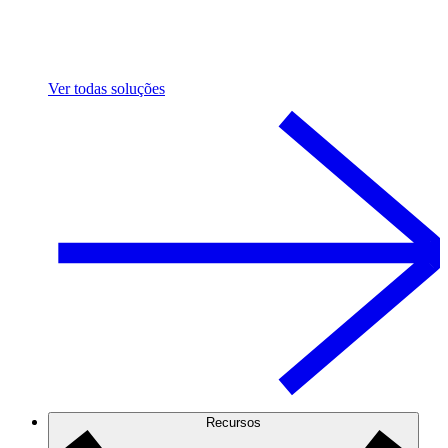
Ver todas soluções
Recursos