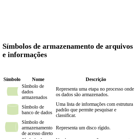
Símbolos de armazenamento de arquivos
e informações
Símbolo
Nome
Descrição
Símbolo de
Representa uma etapa no processo onde
dados
os dados são armazenados.
armazenados
Uma lista de informações com estrutura
Símbolo de
padrão que permite pesquisar e
banco de dados
classificar.
Símbolo de
armazenamento
Representa um disco rígido.
de acesso direto