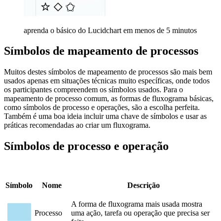
aprenda o básico do Lucidchart em menos de 5 minutos
Símbolos de mapeamento de processos
Muitos destes símbolos de mapeamento de processos são mais bem
usados apenas em situações técnicas muito específicas, onde todos
os participantes compreendem os símbolos usados. Para o
mapeamento de processo comum, as formas de fluxograma básicas,
como símbolos de processo e operações, são a escolha perfeita.
Também é uma boa ideia incluir uma chave de símbolos e usar as
práticas recomendadas ao criar um fluxograma.
Símbolos de processo e operação
Símbolo
Nome
Descrição
A forma de fluxograma mais usada mostra
Processo
uma ação, tarefa ou operação que precisa ser