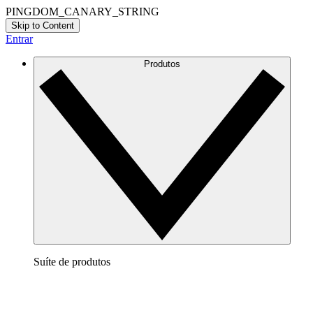
PINGDOM_CANARY_STRING
Skip to Content
Entrar
Produtos
Suíte de produtos