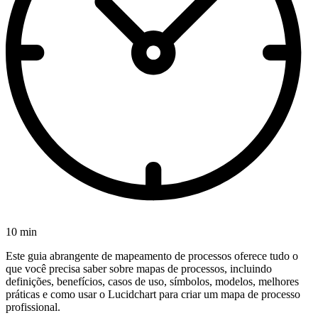
10 min
Este guia abrangente de mapeamento de processos oferece tudo o
que você precisa saber sobre mapas de processos, incluindo
definições, benefícios, casos de uso, símbolos, modelos, melhores
práticas e como usar o Lucidchart para criar um mapa de processo
profissional.