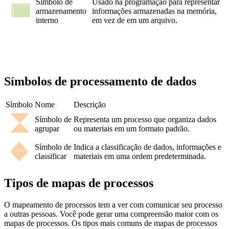
Símbolo de
Usado na programação para representar
armazenamento
informações armazenadas na memória,
interno
em vez de em um arquivo.
Símbolos de processamento de dados
Símbolo
Nome
Descrição
Símbolo de
Representa um processo que organiza dados
agrupar
ou materiais em um formato padrão.
Símbolo de
Indica a classificação de dados, informações e
classificar
materiais em uma ordem predeterminada.
Tipos de mapas de processos
O mapeamento de processos tem a ver com comunicar seu processo
a outras pessoas. Você pode gerar uma compreensão maior com os
mapas de processos. Os tipos mais comuns de mapas de processos