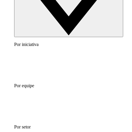
Por iniciativa
Por equipe
Por setor