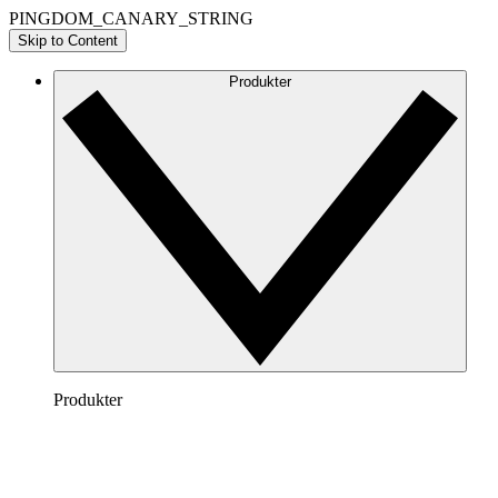
PINGDOM_CANARY_STRING
Skip to Content
Produkter
Produkter
Lucidchart