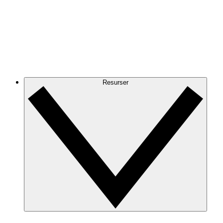
Resurser