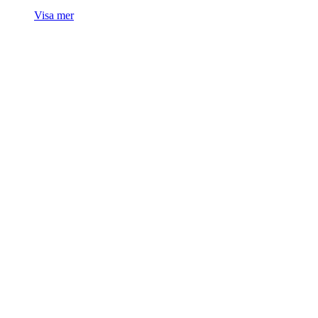
Visa mer