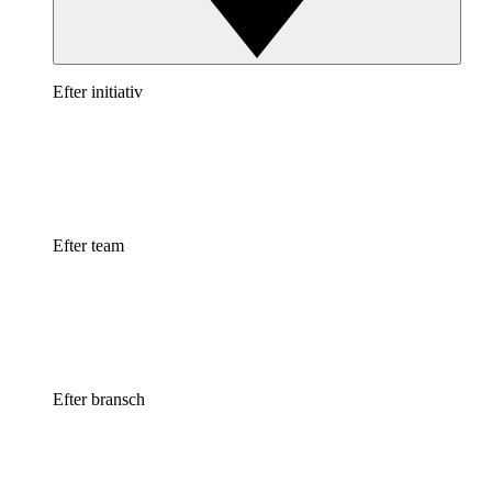
Efter initiativ
Efter team
Efter bransch