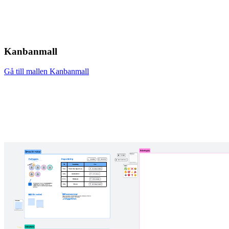
Kanbanmall
Gå till mallen Kanbanmall