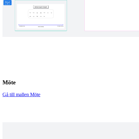
Möte
Gå till mallen Möte