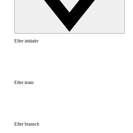
Efter initiativ
Efter team
Efter bransch