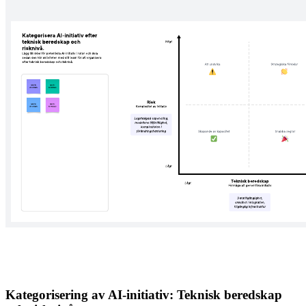
Kategorisering av AI-initiativ: Teknisk beredskap