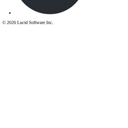
©
2026 Lucid Software Inc.