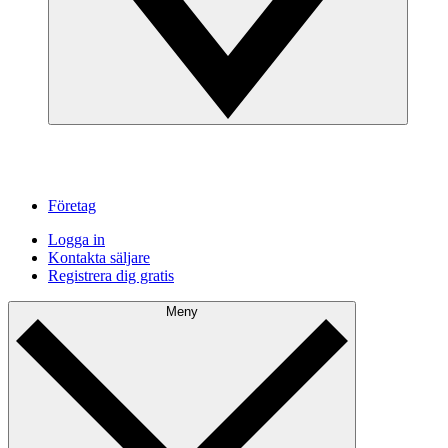
Företag
Logga in
Kontakta säljare
Registrera dig gratis
Meny