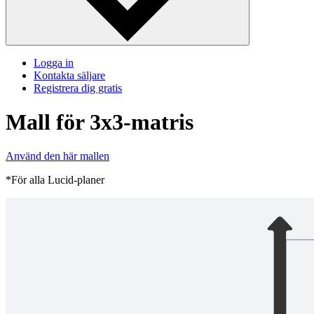
Logga in
Kontakta säljare
Registrera dig gratis
Mall för 3x3-matris
Använd den här mallen
*För alla Lucid-planer