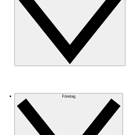
Företag