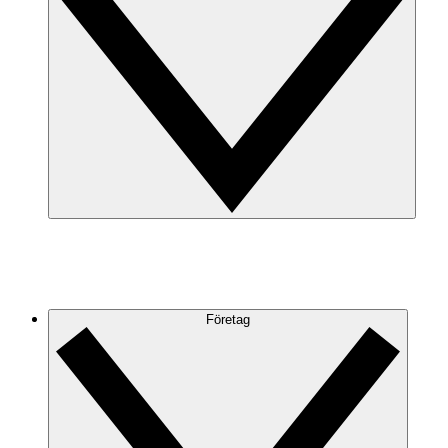
Företag