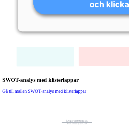
SWOT-analys med klisterlappar
Gå till mallen SWOT-analys med klisterlappar