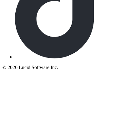
©
2026 Lucid Software Inc.