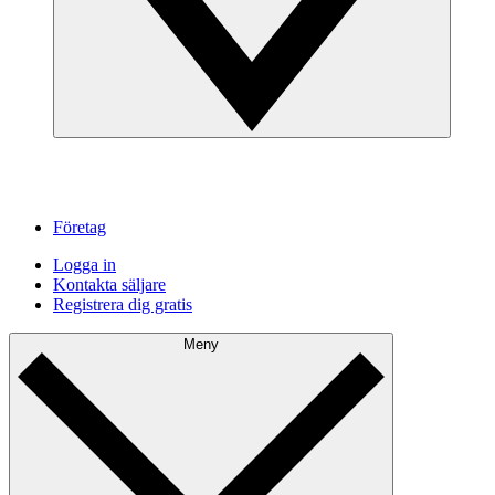
Företag
Logga in
Kontakta säljare
Registrera dig gratis
Meny