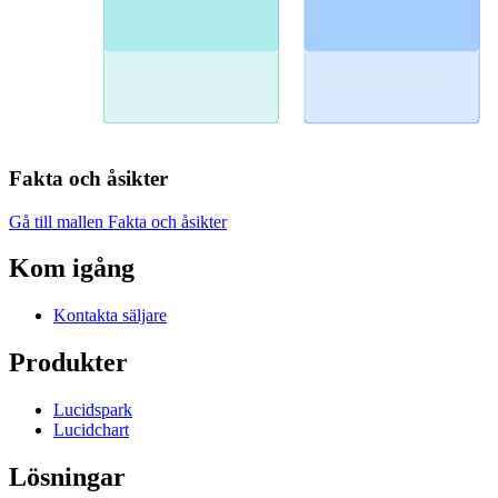
Fakta och åsikter
Gå till mallen Fakta och åsikter
Kom igång
Kontakta säljare
Produkter
Lucidspark
Lucidchart
Lösningar