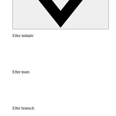
Efter initiativ
Efter team
Efter bransch