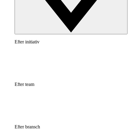
Efter initiativ
Efter team
Efter bransch