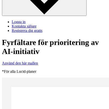
Logga in
Kontakta säljare
Registrera dig gratis
Fyrfältare för prioritering av
AI-initiativ
Använd den här mallen
*För alla Lucid-planer