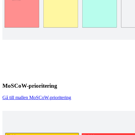
MoSCoW-prioritering
Gå till mallen MoSCoW-prioritering