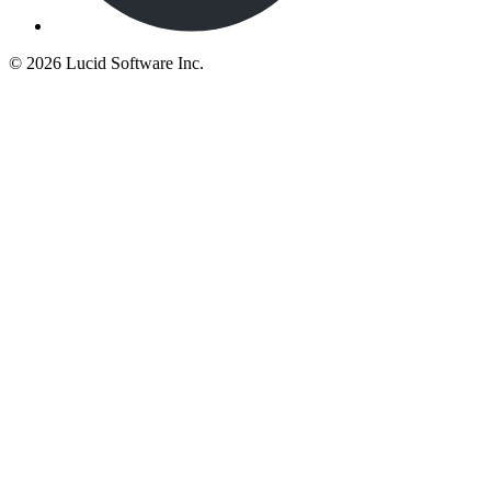
©
2026 Lucid Software Inc.