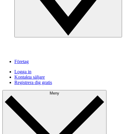
Företag
Logga in
Kontakta säljare
Registrera dig gratis
Meny