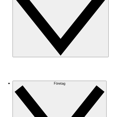
Företag