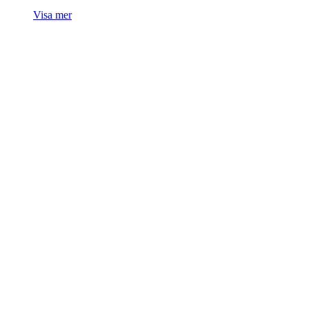
Visa mer