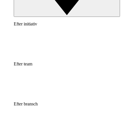
Efter initiativ
Efter team
Efter bransch