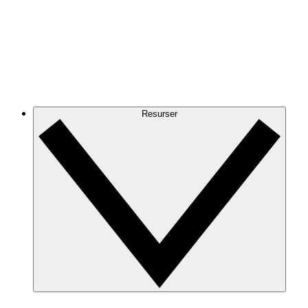
Resurser