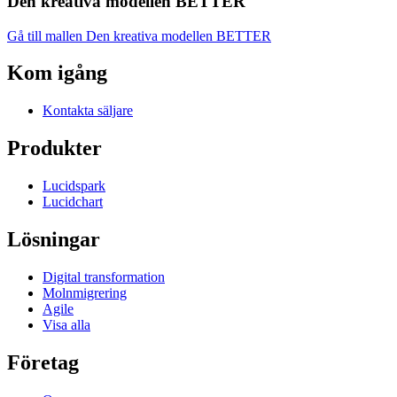
Den kreativa modellen BETTER
Gå till mallen Den kreativa modellen BETTER
Kom igång
Kontakta säljare
Produkter
Lucidspark
Lucidchart
Lösningar
Digital transformation
Molnmigrering
Agile
Visa alla
Företag