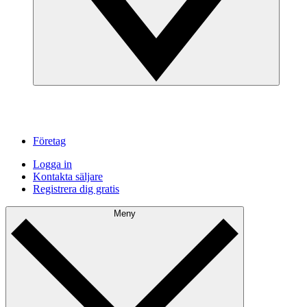
Företag
Logga in
Kontakta säljare
Registrera dig gratis
Meny