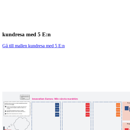
kundresa med 5 E:n
Gå till mallen kundresa med 5 E:n