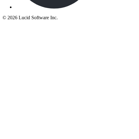
©
2026 Lucid Software Inc.