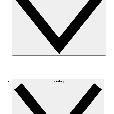
Företag