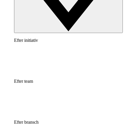
Efter initiativ
Efter team
Efter bransch