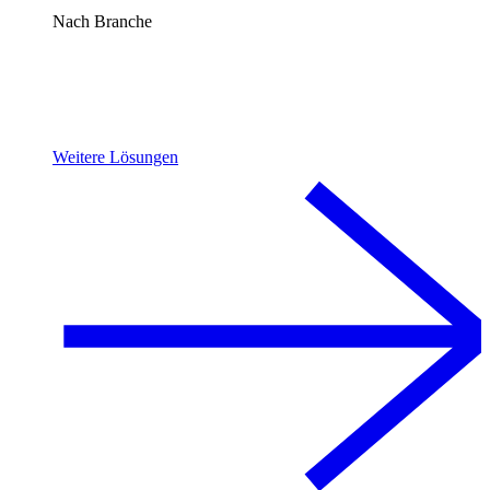
Nach Branche
Weitere Lösungen