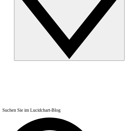
Suchen Sie im Lucidchart-Blog