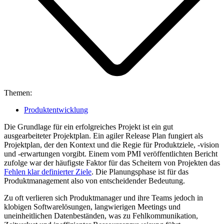
Themen:
Produktentwicklung
Die Grundlage für ein erfolgreiches Projekt ist ein gut
ausgearbeiteter Projektplan. Ein agiler Release Plan fungiert als
Projektplan, der den Kontext und die Regie für Produktziele, -vision
und -erwartungen vorgibt. Einem vom PMI veröffentlichten Bericht
zufolge war der häufigste Faktor für das Scheitern von Projekten das
Fehlen klar definierter Ziele
. Die Planungsphase ist für das
Produktmanagement also von entscheidender Bedeutung.
Zu oft verlieren sich Produktmanager und ihre Teams jedoch in
klobigen Softwarelösungen, langwierigen Meetings und
uneinheitlichen Datenbeständen, was zu Fehlkommunikation,