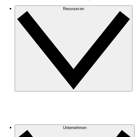
Ressourcen
Unternehmen