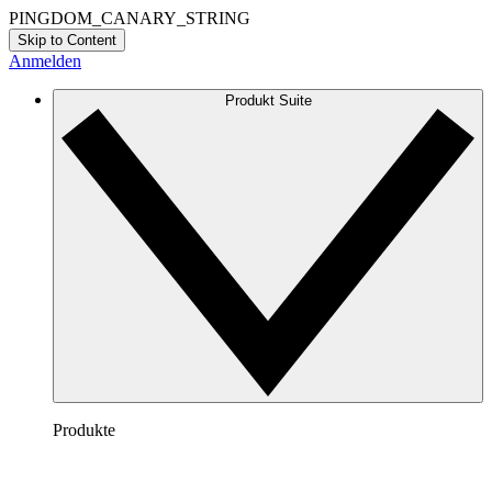
PINGDOM_CANARY_STRING
Skip to Content
Anmelden
Produkt Suite
Produkte