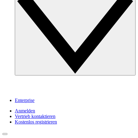
Enterprise
Anmelden
Vertrieb kontaktieren
Kostenlos registrieren