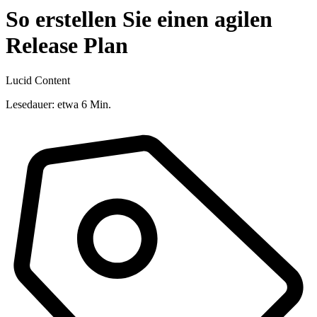
So erstellen Sie einen agilen
Release Plan
Lucid Content
Lesedauer: etwa 6 Min.