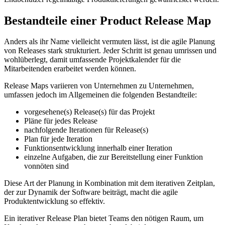
Bestandteile einer Product Release Map
Anders als ihr Name vielleicht vermuten lässt, ist die agile Planung
von Releases stark strukturiert. Jeder Schritt ist genau umrissen und
wohlüberlegt, damit umfassende Projektkalender für die
Mitarbeitenden erarbeitet werden können.
Release Maps variieren von Unternehmen zu Unternehmen,
umfassen jedoch im Allgemeinen die folgenden Bestandteile:
vorgesehene(s) Release(s) für das Projekt
Pläne für jedes Release
nachfolgende Iterationen für Release(s)
Plan für jede Iteration
Funktionsentwicklung innerhalb einer Iteration
einzelne Aufgaben, die zur Bereitstellung einer Funktion
vonnöten sind
Diese Art der Planung in Kombination mit dem iterativen Zeitplan,
der zur Dynamik der Software beiträgt, macht die agile
Produktentwicklung so effektiv.
Ein iterativer Release Plan bietet Teams den nötigen Raum, um