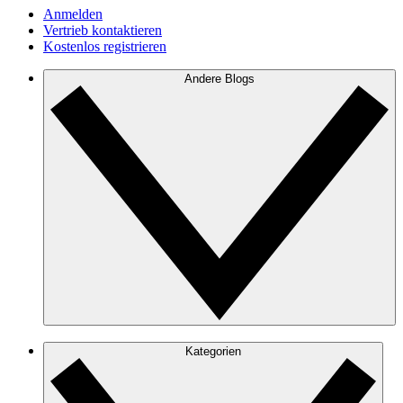
Anmelden
Vertrieb kontaktieren
Kostenlos registrieren
Andere Blogs
Kategorien