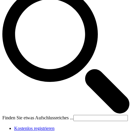
Finden Sie etwas Aufschlussreiches ...
Kostenlos registrieren