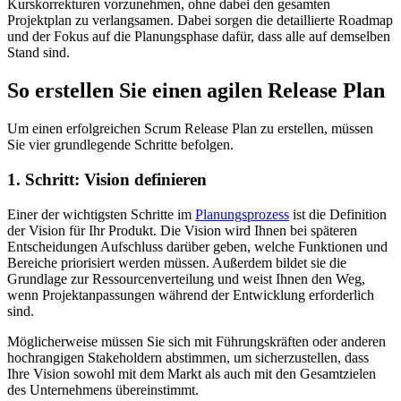
Kurskorrekturen vorzunehmen, ohne dabei den gesamten
Projektplan zu verlangsamen. Dabei sorgen die detaillierte Roadmap
und der Fokus auf die Planungsphase dafür, dass alle auf demselben
Stand sind.
So erstellen Sie einen agilen Release Plan
Um einen erfolgreichen Scrum Release Plan zu erstellen, müssen
Sie vier grundlegende Schritte befolgen.
1. Schritt: Vision definieren
Einer der wichtigsten Schritte im
Planungsprozess
ist die Definition
der Vision für Ihr Produkt. Die Vision wird Ihnen bei späteren
Entscheidungen Aufschluss darüber geben, welche Funktionen und
Bereiche priorisiert werden müssen. Außerdem bildet sie die
Grundlage zur Ressourcenverteilung und weist Ihnen den Weg,
wenn Projektanpassungen während der Entwicklung erforderlich
sind.
Möglicherweise müssen Sie sich mit Führungskräften oder anderen
hochrangigen Stakeholdern abstimmen, um sicherzustellen, dass
Ihre Vision sowohl mit dem Markt als auch mit den Gesamtzielen
des Unternehmens übereinstimmt.