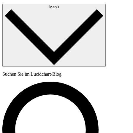
Menü
Suchen Sie im Lucidchart-Blog