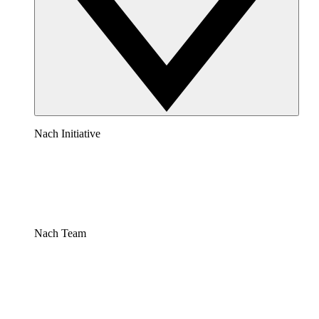
Nach Initiative
Nach Team