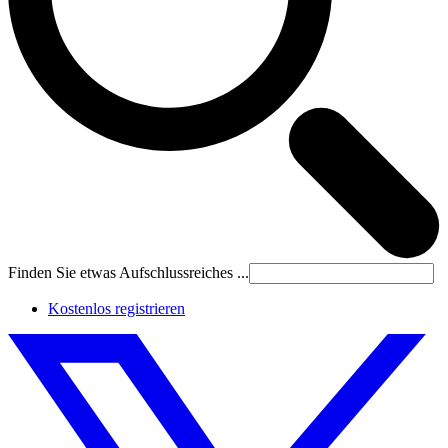
Finden Sie etwas Aufschlussreiches ...
Kostenlos registrieren