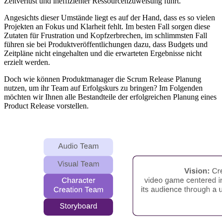
Zeitverlust und ineffizienter Ressourcenzuweisung führt.
Angesichts dieser Umstände liegt es auf der Hand, dass es so vielen
Projekten an Fokus und Klarheit fehlt. Im besten Fall sorgen diese
Zutaten für Frustration und Kopfzerbrechen, im schlimmsten Fall
führen sie bei Produktveröffentlichungen dazu, dass Budgets und
Zeitpläne nicht eingehalten und die erwarteten Ergebnisse nicht
erzielt werden.
Doch wie können Produktmanager die Scrum Release Planung
nutzen, um ihr Team auf Erfolgskurs zu bringen? Im Folgenden
möchten wir Ihnen alle Bestandteile der erfolgreichen Planung eines
Product Release vorstellen.