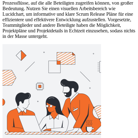
Prozessflüsse, auf die alle Beteiligten zugreifen können, von großer
Bedeutung. Nutzen Sie einen visuellen Arbeitsbereich wie
Lucidchart, um informative und klare Scrum Release Pläne für eine
effizientere und effektivere Entwicklung aufzustellen. Vorgesetzte,
Teammitglieder und andere Beteiligte haben die Möglichkeit,
Projektpläne und Projektdetails in Echtzeit einzusehen, sodass nichts
in der Masse untergeht.