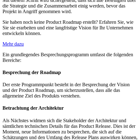
Mit diesem Schritt wird sichergestellt, dass sich alle Beteiligten über
die Strategie und die Zusammenarbeit einig werden, bevor das
Projekt in Angriff genommen wird.
Sie haben noch keine Product Roadmap erstellt? Erfahren Sie, wie
Sie sie erarbeiten und eine langfristige Vision für Ihr Unternehmen
entwickeln können.
Mehr dazu
Ein grundlegendes Besprechungsprogramm umfasst die folgenden
Bereiche:
Besprechung der Roadmap
Der erste Programmpunkt besteht in der Besprechung der Vision
und der Product Roadmap, um sicherzustellen, dass alle das
allgemeine Ziel des Produkts verstehen.
Betrachtung der Architektur
Als Nächstes widmen sich die Stakeholder der Architektur und
sämtlichen technischen Details für das Product Release. Dies ist der
Moment, neue Informationen zu besprechen, die sich auf die
Schätzungen und den Umfang des Release Plans auswirken können,