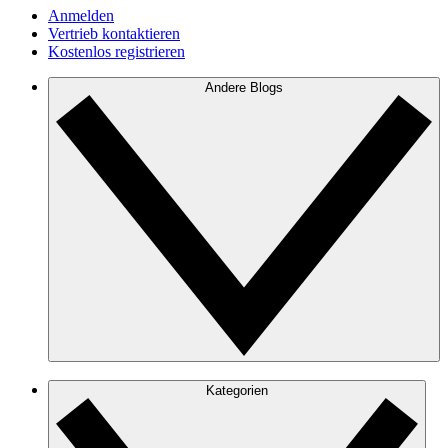
Anmelden
Vertrieb kontaktieren
Kostenlos registrieren
Andere Blogs
Kategorien