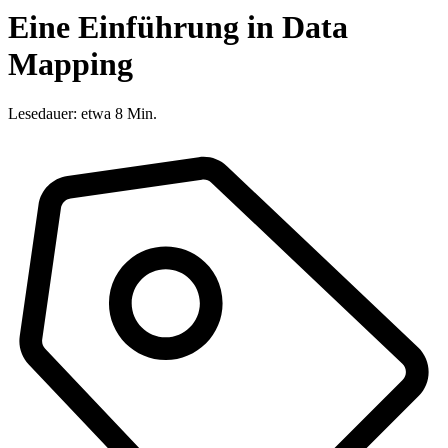
Eine Einführung in Data
Mapping
Lesedauer: etwa 8 Min.