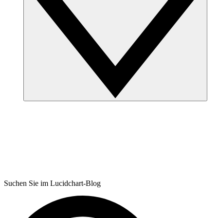
Suchen Sie im Lucidchart-Blog