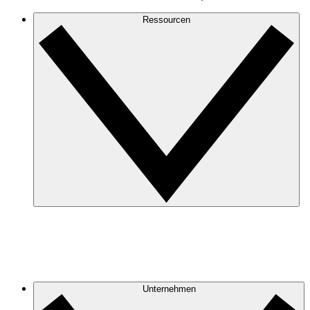
Ressourcen
Unternehmen