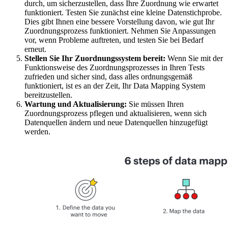
durch, um sicherzustellen, dass Ihre Zuordnung wie erwartet
funktioniert. Testen Sie zunächst eine kleine Datenstichprobe.
Dies gibt Ihnen eine bessere Vorstellung davon, wie gut Ihr
Zuordnungsprozess funktioniert. Nehmen Sie Anpassungen
vor, wenn Probleme auftreten, und testen Sie bei Bedarf
erneut.
Stellen Sie Ihr Zuordnungssystem bereit:
Wenn Sie mit der
Funktionsweise des Zuordnungsprozesses in Ihren Tests
zufrieden und sicher sind, dass alles ordnungsgemäß
funktioniert, ist es an der Zeit, Ihr Data Mapping System
bereitzustellen.
Wartung und Aktualisierung:
Sie müssen Ihren
Zuordnungsprozess pflegen und aktualisieren, wenn sich
Datenquellen ändern und neue Datenquellen hinzugefügt
werden.