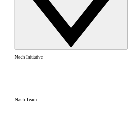
Nach Initiative
Nach Team