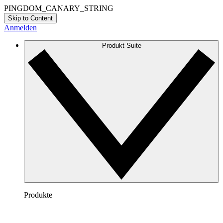
PINGDOM_CANARY_STRING
Skip to Content
Anmelden
Produkt Suite
Produkte