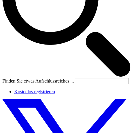
Finden Sie etwas Aufschlussreiches ...
Kostenlos registrieren