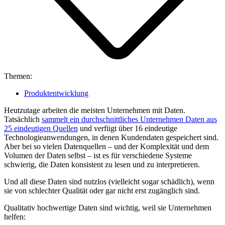
Themen:
Produktentwicklung
Heutzutage arbeiten die meisten Unternehmen mit Daten.
Tatsächlich
sammelt ein durchschnittliches Unternehmen Daten aus
25 eindeutigen Quellen
und verfügt über 16 eindeutige
Technologieanwendungen, in denen Kundendaten gespeichert sind.
Aber bei so vielen Datenquellen – und der Komplexität und dem
Volumen der Daten selbst – ist es für verschiedene Systeme
schwierig, die Daten konsistent zu lesen und zu interpretieren.
Und all diese Daten sind nutzlos (vielleicht sogar schädlich), wenn
sie von schlechter Qualität oder gar nicht erst zugänglich sind.
Qualitativ hochwertige Daten sind wichtig, weil sie Unternehmen
helfen: