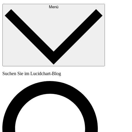
Menü
Suchen Sie im Lucidchart-Blog