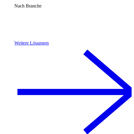
Nach Branche
Weitere Lösungen