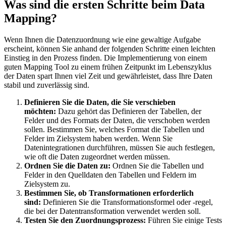
Was sind die ersten Schritte beim Data
Mapping?
Wenn Ihnen die Datenzuordnung wie eine gewaltige Aufgabe
erscheint, können Sie anhand der folgenden Schritte einen leichten
Einstieg in den Prozess finden. Die Implementierung von einem
guten Mapping Tool zu einem frühen Zeitpunkt im Lebenszyklus
der Daten spart Ihnen viel Zeit und gewährleistet, dass Ihre Daten
stabil und zuverlässig sind.
Definieren Sie die Daten, die Sie verschieben
möchten:
Dazu gehört das Definieren der Tabellen, der
Felder und des Formats der Daten, die verschoben werden
sollen. Bestimmen Sie, welches Format die Tabellen und
Felder im Zielsystem haben werden. Wenn Sie
Datenintegrationen durchführen, müssen Sie auch festlegen,
wie oft die Daten zugeordnet werden müssen.
Ordnen Sie die Daten zu:
Ordnen Sie die Tabellen und
Felder in den Quelldaten den Tabellen und Feldern im
Zielsystem zu.
Bestimmen Sie, ob Transformationen erforderlich
sind:
Definieren Sie die Transformationsformel oder -regel,
die bei der Datentransformation verwendet werden soll.
Testen Sie den Zuordnungsprozess:
Führen Sie einige Tests