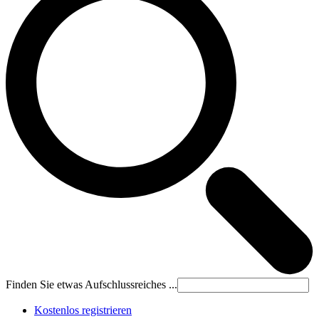
Finden Sie etwas Aufschlussreiches ...
Kostenlos registrieren