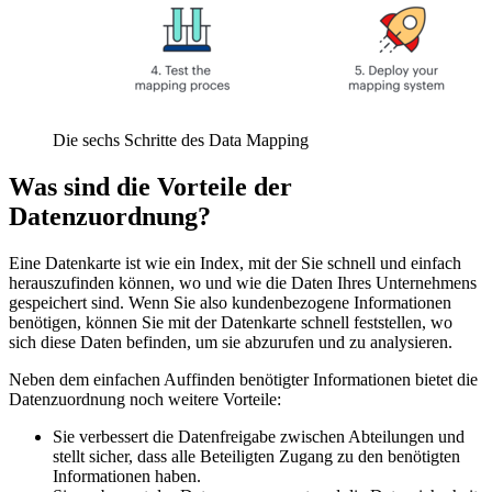
Die sechs Schritte des Data Mapping
Was sind die Vorteile der
Datenzuordnung?
Eine Datenkarte ist wie ein Index, mit der Sie schnell und einfach
herauszufinden können, wo und wie die Daten Ihres Unternehmens
gespeichert sind. Wenn Sie also kundenbezogene Informationen
benötigen, können Sie mit der Datenkarte schnell feststellen, wo
sich diese Daten befinden, um sie abzurufen und zu analysieren.
Neben dem einfachen Auffinden benötigter Informationen bietet die
Datenzuordnung noch weitere Vorteile:
Sie verbessert die Datenfreigabe zwischen Abteilungen und
stellt sicher, dass alle Beteiligten Zugang zu den benötigten
Informationen haben.