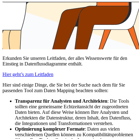
Erkunden Sie unseren Leitfaden, der alles Wissenswerte für den
Einstieg in Datenflussdiagramme enthält.
Hier geht’s zum Leitfaden
Hier sind einige Dinge, die Sie bei der Suche nach dem für Sie
passenden Tool zum Daten Mapping beachten sollten:
Transparenz für Analysten und Architekten
: Die Tools
sollten eine gemeinsame Echtzeitansicht der zugeordneten
Daten bieten. Auf diese Weise können Ihre Analysten und
Architekten die Datenstruktur, deren Inhalt, den Datenfluss,
die Integrationen und Transformationen verstehen.
Optimierung komplexer Formate
: Daten aus vielen
verschiedenen Quellen können zu Kompatibilitätsproblemen