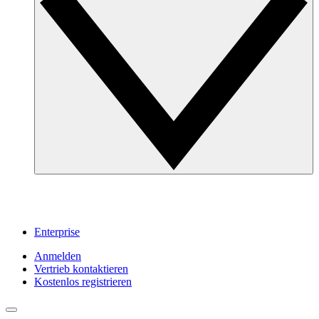
Enterprise
Anmelden
Vertrieb kontaktieren
Kostenlos registrieren