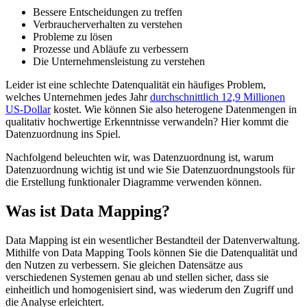
Bessere Entscheidungen zu treffen
Verbraucherverhalten zu verstehen
Probleme zu lösen
Prozesse und Abläufe zu verbessern
Die Unternehmensleistung zu verstehen
Leider ist eine schlechte Datenqualität ein häufiges Problem,
welches Unternehmen jedes Jahr
durchschnittlich 12,9 Millionen
US-Dollar
kostet. Wie können Sie also heterogene Datenmengen in
qualitativ hochwertige Erkenntnisse verwandeln? Hier kommt die
Datenzuordnung ins Spiel.
Nachfolgend beleuchten wir, was Datenzuordnung ist, warum
Datenzuordnung wichtig ist und wie Sie Datenzuordnungstools für
die Erstellung funktionaler Diagramme verwenden können.
Was ist Data Mapping?
Data Mapping ist ein wesentlicher Bestandteil der Datenverwaltung.
Mithilfe von Data Mapping Tools können Sie die Datenqualität und
den Nutzen zu verbessern. Sie gleichen Datensätze aus
verschiedenen Systemen genau ab und stellen sicher, dass sie
einheitlich und homogenisiert sind, was wiederum den Zugriff und
die Analyse erleichtert.