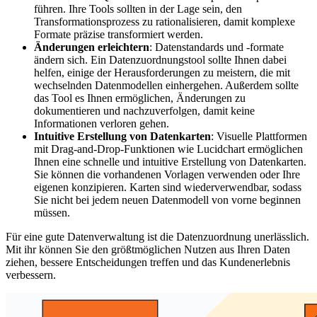
führen. Ihre Tools sollten in der Lage sein, den
Transformationsprozess zu rationalisieren, damit komplexe
Formate präzise transformiert werden.
Änderungen erleichtern
: Datenstandards und -formate
ändern sich. Ein Datenzuordnungstool sollte Ihnen dabei
helfen, einige der Herausforderungen zu meistern, die mit
wechselnden Datenmodellen einhergehen. Außerdem sollte
das Tool es Ihnen ermöglichen, Änderungen zu
dokumentieren und nachzuverfolgen, damit keine
Informationen verloren gehen.
Intuitive Erstellung von Datenkarten
: Visuelle Plattformen
mit Drag-and-Drop-Funktionen wie Lucidchart ermöglichen
Ihnen eine schnelle und intuitive Erstellung von Datenkarten.
Sie können die vorhandenen Vorlagen verwenden oder Ihre
eigenen konzipieren. Karten sind wiederverwendbar, sodass
Sie nicht bei jedem neuen Datenmodell von vorne beginnen
müssen.
Für eine gute Datenverwaltung ist die Datenzuordnung unerlässlich.
Mit ihr können Sie den größtmöglichen Nutzen aus Ihren Daten
ziehen, bessere Entscheidungen treffen und das Kundenerlebnis
verbessern.