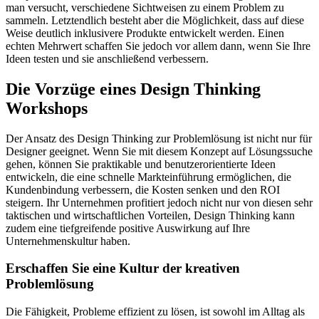
man versucht, verschiedene Sichtweisen zu einem Problem zu
sammeln. Letztendlich besteht aber die Möglichkeit, dass auf diese
Weise deutlich inklusivere Produkte entwickelt werden. Einen
echten Mehrwert schaffen Sie jedoch vor allem dann, wenn Sie Ihre
Ideen testen und sie anschließend verbessern.
Die Vorzüge eines Design Thinking
Workshops
Der Ansatz des Design Thinking zur Problemlösung ist nicht nur für
Designer geeignet. Wenn Sie mit diesem Konzept auf Lösungssuche
gehen, können Sie praktikable und benutzerorientierte Ideen
entwickeln, die eine schnelle Markteinführung ermöglichen, die
Kundenbindung verbessern, die Kosten senken und den ROI
steigern. Ihr Unternehmen profitiert jedoch nicht nur von diesen sehr
taktischen und wirtschaftlichen Vorteilen, Design Thinking kann
zudem eine tiefgreifende positive Auswirkung auf Ihre
Unternehmenskultur haben.
Erschaffen Sie eine Kultur der kreativen
Problemlösung
Die Fähigkeit, Probleme effizient zu lösen, ist sowohl im Alltag als