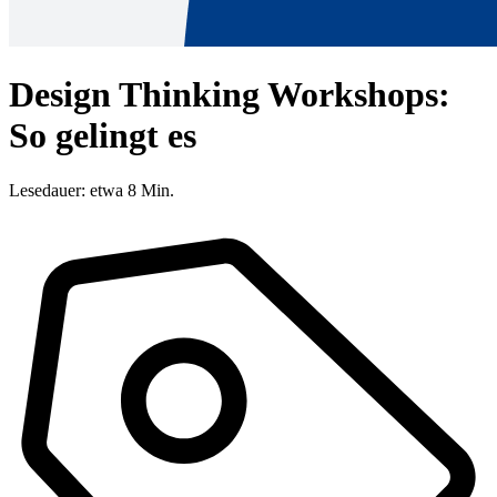
Design Thinking Workshops:
So gelingt es
Lesedauer: etwa 8 Min.