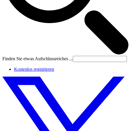
Finden Sie etwas Aufschlussreiches ...
Kostenlos registrieren