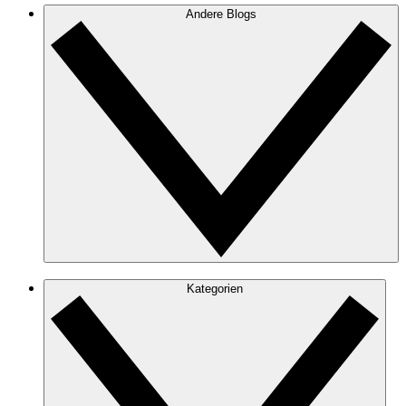
Andere Blogs
Kategorien