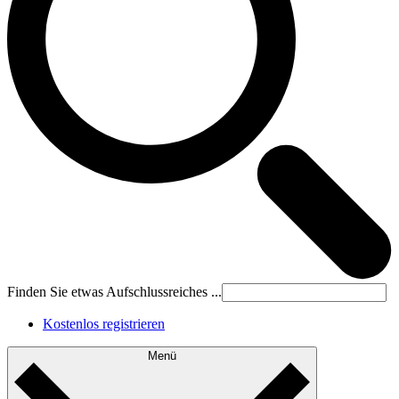
Finden Sie etwas Aufschlussreiches ...
Kostenlos registrieren
Menü