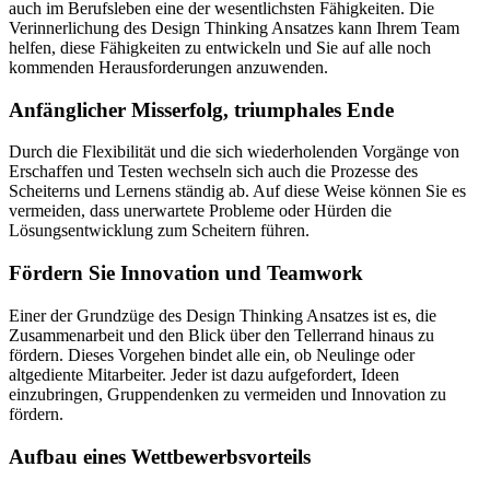
auch im Berufsleben eine der wesentlichsten Fähigkeiten. Die
Verinnerlichung des Design Thinking Ansatzes kann Ihrem Team
helfen, diese Fähigkeiten zu entwickeln und Sie auf alle noch
kommenden Herausforderungen anzuwenden.
Anfänglicher Misserfolg, triumphales Ende
Durch die Flexibilität und die sich wiederholenden Vorgänge von
Erschaffen und Testen wechseln sich auch die Prozesse des
Scheiterns und Lernens ständig ab. Auf diese Weise können Sie es
vermeiden, dass unerwartete Probleme oder Hürden die
Lösungsentwicklung zum Scheitern führen.
Fördern Sie Innovation und Teamwork
Einer der Grundzüge des Design Thinking Ansatzes ist es, die
Zusammenarbeit und den Blick über den Tellerrand hinaus zu
fördern. Dieses Vorgehen bindet alle ein, ob Neulinge oder
altgediente Mitarbeiter. Jeder ist dazu aufgefordert, Ideen
einzubringen, Gruppendenken zu vermeiden und Innovation zu
fördern.
Aufbau eines Wettbewerbsvorteils