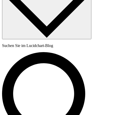
Suchen Sie im Lucidchart-Blog