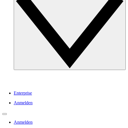
Enterprise
Anmelden
Anmelden