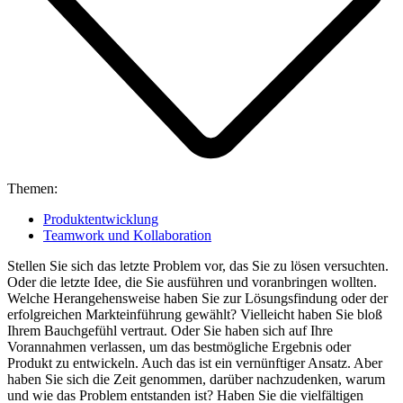
Themen:
Produktentwicklung
Teamwork und Kollaboration
Stellen Sie sich das letzte Problem vor, das Sie zu lösen versuchten.
Oder die letzte Idee, die Sie ausführen und voranbringen wollten.
Welche Herangehensweise haben Sie zur Lösungsfindung oder der
erfolgreichen Markteinführung gewählt? Vielleicht haben Sie bloß
Ihrem Bauchgefühl vertraut. Oder Sie haben sich auf Ihre
Vorannahmen verlassen, um das bestmögliche Ergebnis oder
Produkt zu entwickeln. Auch das ist ein vernünftiger Ansatz. Aber
haben Sie sich die Zeit genommen, darüber nachzudenken, warum
und wie das Problem entstanden ist? Haben Sie die vielfältigen