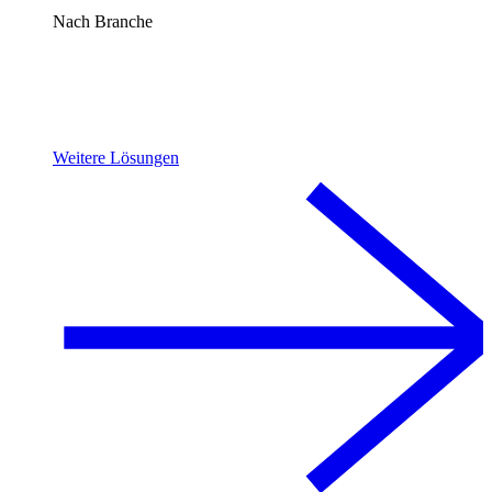
Nach Branche
Weitere Lösungen