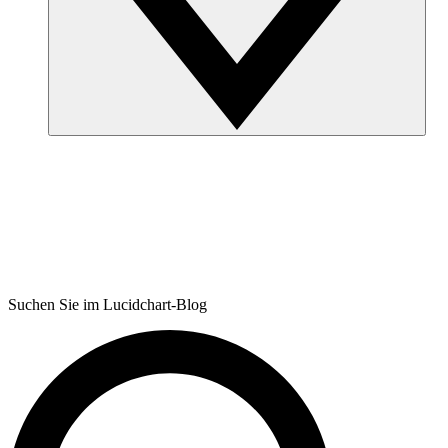
Suchen Sie im Lucidchart-Blog