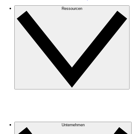
Ressourcen
Unternehmen