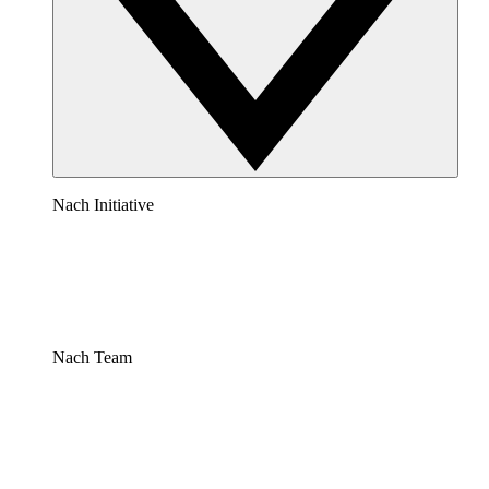
Nach Initiative
Nach Team