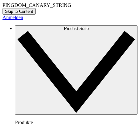
PINGDOM_CANARY_STRING
Skip to Content
Anmelden
Produkt Suite
Produkte