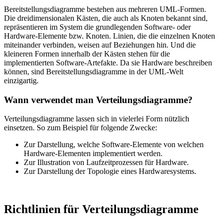
Bereitstellungsdiagramme bestehen aus mehreren UML-Formen.
Die dreidimensionalen Kästen, die auch als Knoten bekannt sind,
repräsentieren im System die grundlegenden Software- oder
Hardware-Elemente bzw. Knoten. Linien, die die einzelnen Knoten
miteinander verbinden, weisen auf Beziehungen hin. Und die
kleineren Formen innerhalb der Kästen stehen für die
implementierten Software-Artefakte. Da sie Hardware beschreiben
können, sind Bereitstellungsdiagramme in der UML-Welt
einzigartig.
Wann verwendet man Verteilungsdiagramme?
Verteilungsdiagramme lassen sich in vielerlei Form nützlich
einsetzen. So zum Beispiel für folgende Zwecke:
Zur Darstellung, welche Software-Elemente von welchen
Hardware-Elementen implementiert werden.
Zur Illustration von Laufzeitprozessen für Hardware.
Zur Darstellung der Topologie eines Hardwaresystems.
Richtlinien für Verteilungsdiagramme