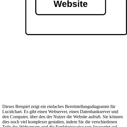
Dieses Beispiel zeigt ein einfaches Bereitstellungsdiagramm für
Lucidchart. Es gibt einen Webserver, einen Datenbankserver und
den Computer, über den der Nutzer die Website aufruft. Sie können
dies noch viel komplexer gestalten, indem Sie die verschiedenen
Teile des Webservers und die Funktionsweise von Javascript auf