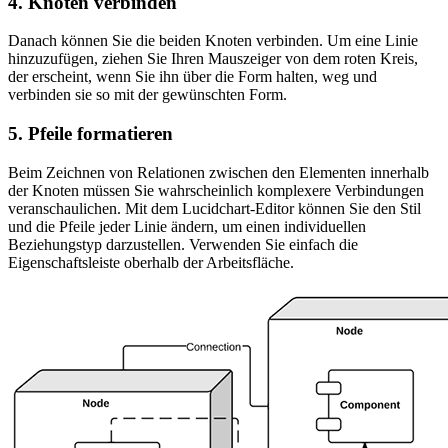
4. Knoten verbinden
Danach können Sie die beiden Knoten verbinden. Um eine Linie
hinzuzufügen, ziehen Sie Ihren Mauszeiger von dem roten Kreis,
der erscheint, wenn Sie ihn über die Form halten, weg und
verbinden sie so mit der gewünschten Form.
5. Pfeile formatieren
Beim Zeichnen von Relationen zwischen den Elementen innerhalb
der Knoten müssen Sie wahrscheinlich komplexere Verbindungen
veranschaulichen. Mit dem Lucidchart-Editor können Sie den Stil
und die Pfeile jeder Linie ändern, um einen individuellen
Beziehungstyp darzustellen. Verwenden Sie einfach die
Eigenschaftsleiste oberhalb der Arbeitsfläche.