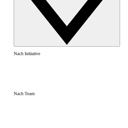
Nach Initiative
Nach Team