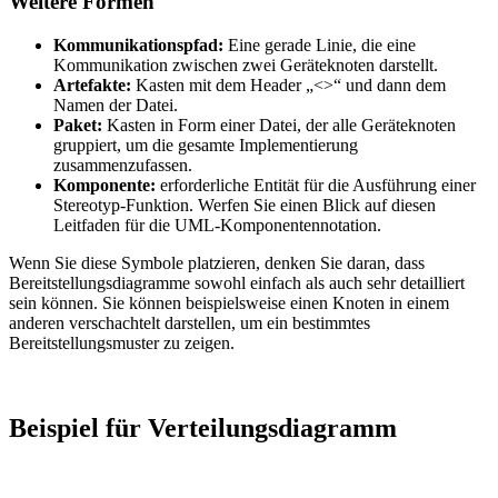
Weitere Formen
Kommunikationspfad:
Eine gerade Linie, die eine
Kommunikation zwischen zwei Geräteknoten darstellt.
Artefakte:
Kasten mit dem Header „<>“ und dann dem
Namen der Datei.
Paket:
Kasten in Form einer Datei, der alle Geräteknoten
gruppiert, um die gesamte Implementierung
zusammenzufassen.
Komponente:
erforderliche Entität für die Ausführung einer
Stereotyp-Funktion. Werfen Sie einen Blick auf diesen
Leitfaden für die UML-Komponentennotation.
Wenn Sie diese Symbole platzieren, denken Sie daran, dass
Bereitstellungsdiagramme sowohl einfach als auch sehr detailliert
sein können. Sie können beispielsweise einen Knoten in einem
anderen verschachtelt darstellen, um ein bestimmtes
Bereitstellungsmuster zu zeigen.
Beispiel für Verteilungsdiagramm