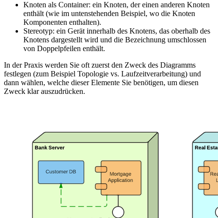
Knoten als Container: ein Knoten, der einen anderen Knoten
enthält (wie im untenstehenden Beispiel, wo die Knoten
Komponenten enthalten).
Stereotyp: ein Gerät innerhalb des Knotens, das oberhalb des
Knotens dargestellt wird und die Bezeichnung umschlossen
von Doppelpfeilen enthält.
In der Praxis werden Sie oft zuerst den Zweck des Diagramms
festlegen (zum Beispiel Topologie vs. Laufzeitverarbeitung) und
dann wählen, welche dieser Elemente Sie benötigen, um diesen
Zweck klar auszudrücken.