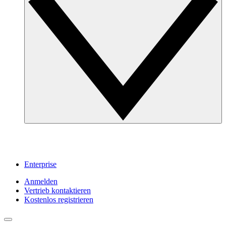
Enterprise
Anmelden
Vertrieb kontaktieren
Kostenlos registrieren