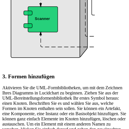
3. Formen hinzufügen
Aktivieren Sie die UML-Formbibliotheken, um mit dem Zeichnen
Ihres Diagramms in Lucidchart zu beginnen. Ziehen Sie aus der
UML-Bereitstellungsformenbibliothek Ihr erstes Symbol heraus:
einen Knoten. Beschriften Sie es und wählen Sie aus, welche
Formen im Knoten enthalten sein sollen. Sie können ein Artefakt,
eine Komponente, eine Instanz oder ein Basisobjekt hinzufügen. Sie
können ganz einfach Elemente im Knoten hinzufügen, löschen oder
austauschen. Um ein Element mit einem anderen Namen zu