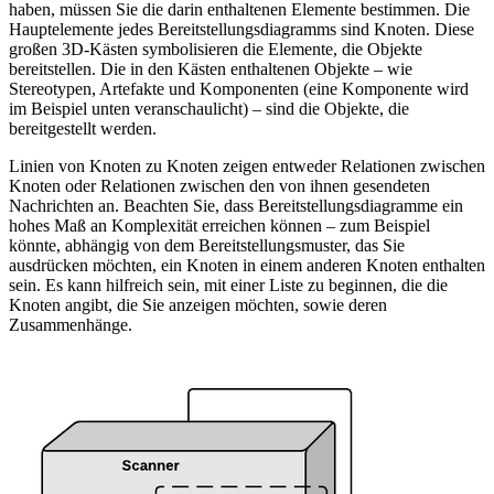
haben, müssen Sie die darin enthaltenen Elemente bestimmen. Die
Hauptelemente jedes Bereitstellungsdiagramms sind Knoten. Diese
großen 3D-Kästen symbolisieren die Elemente, die Objekte
bereitstellen. Die in den Kästen enthaltenen Objekte – wie
Stereotypen, Artefakte und Komponenten (eine Komponente wird
im Beispiel unten veranschaulicht) – sind die Objekte, die
bereitgestellt werden.
Linien von Knoten zu Knoten zeigen entweder Relationen zwischen
Knoten oder Relationen zwischen den von ihnen gesendeten
Nachrichten an. Beachten Sie, dass Bereitstellungsdiagramme ein
hohes Maß an Komplexität erreichen können – zum Beispiel
könnte, abhängig von dem Bereitstellungsmuster, das Sie
ausdrücken möchten, ein Knoten in einem anderen Knoten enthalten
sein. Es kann hilfreich sein, mit einer Liste zu beginnen, die die
Knoten angibt, die Sie anzeigen möchten, sowie deren
Zusammenhänge.