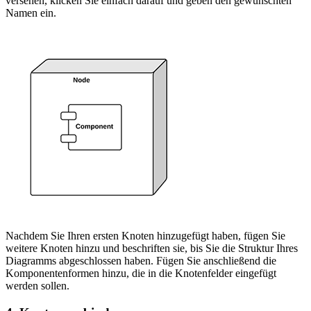
versehen, klicken Sie einfach darauf und geben den gewünschten
Namen ein.
Nachdem Sie Ihren ersten Knoten hinzugefügt haben, fügen Sie
weitere Knoten hinzu und beschriften sie, bis Sie die Struktur Ihres
Diagramms abgeschlossen haben. Fügen Sie anschließend die
Komponentenformen hinzu, die in die Knotenfelder eingefügt
werden sollen.