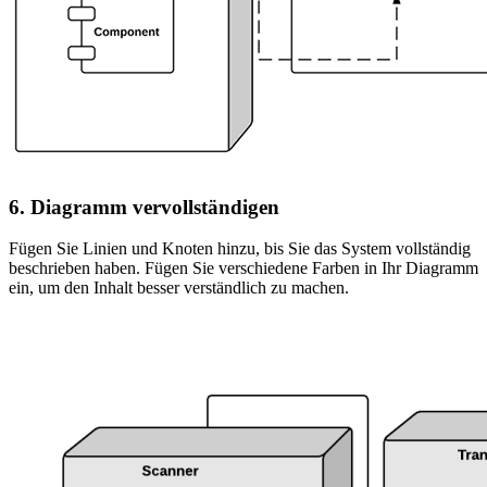
6. Diagramm vervollständigen
Fügen Sie Linien und Knoten hinzu, bis Sie das System vollständig
beschrieben haben. Fügen Sie verschiedene Farben in Ihr Diagramm
ein, um den Inhalt besser verständlich zu machen.