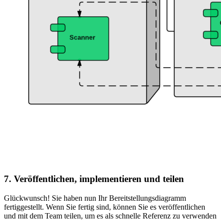
7. Veröffentlichen, implementieren und teilen
Glückwunsch! Sie haben nun Ihr Bereitstellungsdiagramm
fertiggestellt. Wenn Sie fertig sind, können Sie es veröffentlichen
und mit dem Team teilen, um es als schnelle Referenz zu verwenden