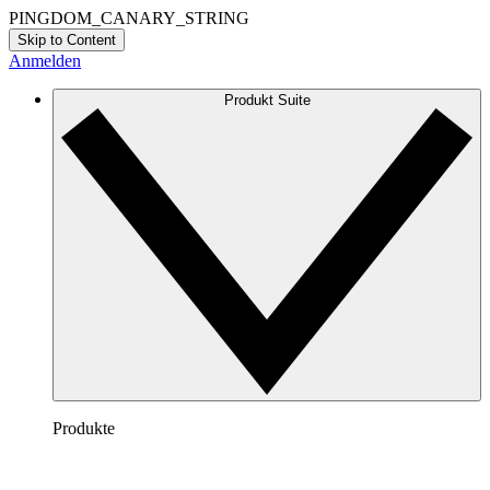
PINGDOM_CANARY_STRING
Skip to Content
Anmelden
Produkt Suite
Produkte