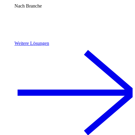
Nach Branche
Weitere Lösungen