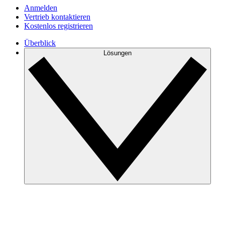
Anmelden
Vertrieb kontaktieren
Kostenlos registrieren
Überblick
Lösungen