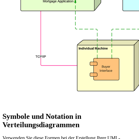
Symbole und Notation in
Verteilungsdiagrammen
Verwenden Sie diese Formen bei der Erstellung Ihrer UML-