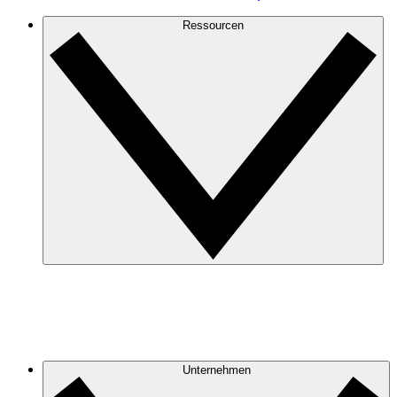
Ressourcen
Unternehmen