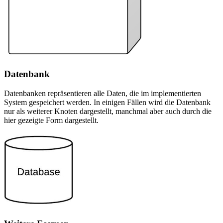
Datenbank
Datenbanken repräsentieren alle Daten, die im implementierten
System gespeichert werden. In einigen Fällen wird die Datenbank
nur als weiterer Knoten dargestellt, manchmal aber auch durch die
hier gezeigte Form dargestellt.