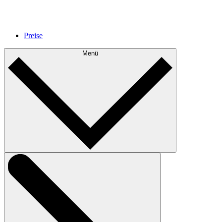
Preise
Menü