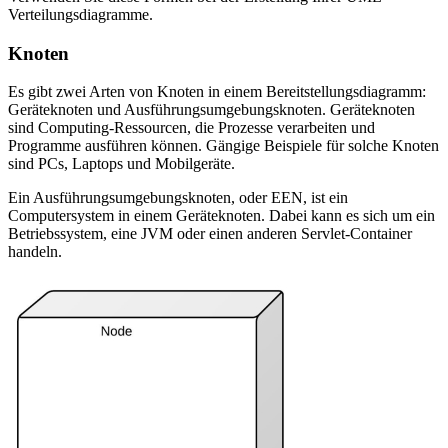
Verteilungsdiagramme.
Knoten
Es gibt zwei Arten von Knoten in einem Bereitstellungsdiagramm:
Geräteknoten und Ausführungsumgebungsknoten. Geräteknoten
sind Computing-Ressourcen, die Prozesse verarbeiten und
Programme ausführen können. Gängige Beispiele für solche Knoten
sind PCs, Laptops und Mobilgeräte.
Ein Ausführungsumgebungsknoten, oder EEN, ist ein
Computersystem in einem Geräteknoten. Dabei kann es sich um ein
Betriebssystem, eine JVM oder einen anderen Servlet-Container
handeln.