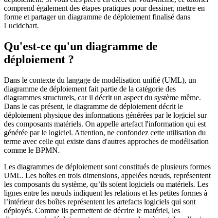
comprend également des étapes pratiques pour dessiner, mettre en
forme et partager un diagramme de déploiement finalisé dans
Lucidchart.
Qu'est-ce qu'un diagramme de
déploiement ?
Dans le contexte du langage de modélisation unifié (UML), un
diagramme de déploiement fait partie de la catégorie des
diagrammes structurels, car il décrit un aspect du système même.
Dans le cas présent, le diagramme de déploiement décrit le
déploiement physique des informations générées par le logiciel sur
des composants matériels. On appelle artefact l'information qui est
générée par le logiciel. Attention, ne confondez cette utilisation du
terme avec celle qui existe dans d'autres approches de modélisation
comme le BPMN.
Les diagrammes de déploiement sont constitués de plusieurs formes
UML. Les boîtes en trois dimensions, appelées nœuds, représentent
les composants du système, qu’ils soient logiciels ou matériels. Les
lignes entre les nœuds indiquent les relations et les petites formes à
l’intérieur des boîtes représentent les artefacts logiciels qui sont
déployés. Comme ils permettent de décrire le matériel, les