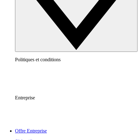
Politiques et conditions
Entreprise
Offre Entreprise