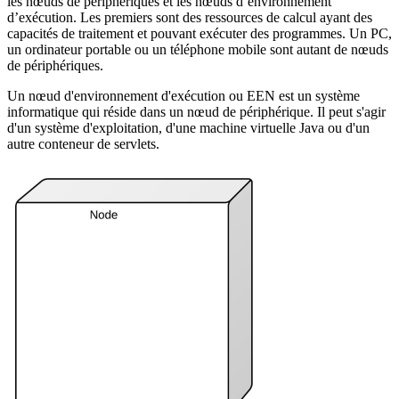
les nœuds de périphériques et les nœuds d’environnement
d’exécution. Les premiers sont des ressources de calcul ayant des
capacités de traitement et pouvant exécuter des programmes. Un PC,
un ordinateur portable ou un téléphone mobile sont autant de nœuds
de périphériques.
Un nœud d'environnement d'exécution ou EEN est un système
informatique qui réside dans un nœud de périphérique. Il peut s'agir
d'un système d'exploitation, d'une machine virtuelle Java ou d'un
autre conteneur de servlets.