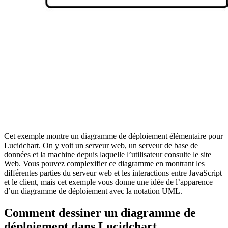
Cet exemple montre un diagramme de déploiement élémentaire pour
Lucidchart. On y voit un serveur web, un serveur de base de
données et la machine depuis laquelle l’utilisateur consulte le site
Web. Vous pouvez complexifier ce diagramme en montrant les
différentes parties du serveur web et les interactions entre JavaScript
et le client, mais cet exemple vous donne une idée de l’apparence
d’un diagramme de déploiement avec la notation UML.
Comment dessiner un diagramme de
déploiement dans Lucidchart