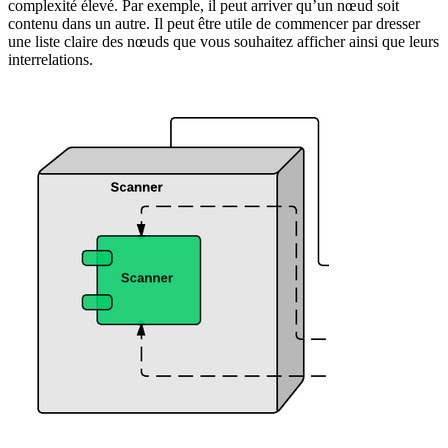
complexité élevé. Par exemple, il peut arriver qu’un nœud soit
contenu dans un autre. Il peut être utile de commencer par dresser
une liste claire des nœuds que vous souhaitez afficher ainsi que leurs
interrelations.