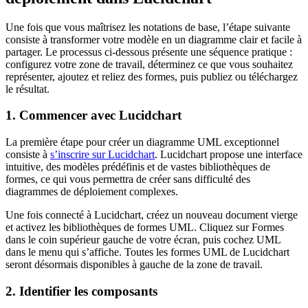
Une fois que vous maîtrisez les notations de base, l’étape suivante
consiste à transformer votre modèle en un diagramme clair et facile à
partager. Le processus ci-dessous présente une séquence pratique :
configurez votre zone de travail, déterminez ce que vous souhaitez
représenter, ajoutez et reliez des formes, puis publiez ou téléchargez
le résultat.
1. Commencer avec Lucidchart
La première étape pour créer un diagramme UML exceptionnel
consiste à
s’inscrire sur Lucidchart
. Lucidchart propose une interface
intuitive, des modèles prédéfinis et de vastes bibliothèques de
formes, ce qui vous permettra de créer sans difficulté des
diagrammes de déploiement complexes.
Une fois connecté à Lucidchart, créez un nouveau document vierge
et activez les bibliothèques de formes UML. Cliquez sur Formes
dans le coin supérieur gauche de votre écran, puis cochez UML
dans le menu qui s’affiche. Toutes les formes UML de Lucidchart
seront désormais disponibles à gauche de la zone de travail.
2. Identifier les composants