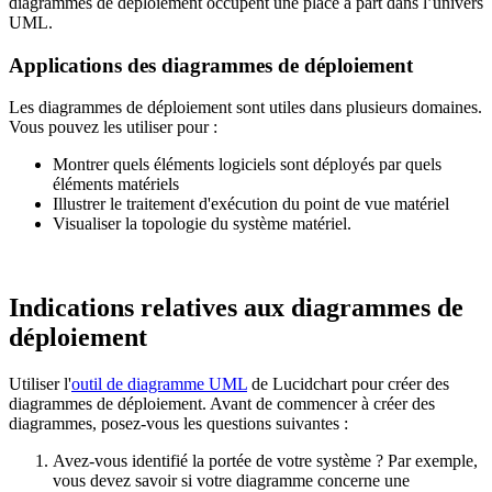
diagrammes de déploiement occupent une place à part dans l’univers
UML.
Applications des diagrammes de déploiement
Les diagrammes de déploiement sont utiles dans plusieurs domaines.
Vous pouvez les utiliser pour :
Montrer quels éléments logiciels sont déployés par quels
éléments matériels
Illustrer le traitement d'exécution du point de vue matériel
Visualiser la topologie du système matériel.
Indications relatives aux diagrammes de
déploiement
Utiliser l'
outil de diagramme UML
de Lucidchart pour créer des
diagrammes de déploiement. Avant de commencer à créer des
diagrammes, posez-vous les questions suivantes :
Avez-vous identifié la portée de votre système ? Par exemple,
vous devez savoir si votre diagramme concerne une