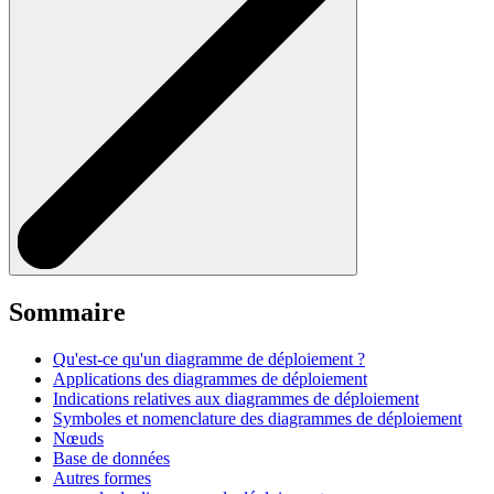
Sommaire
Qu'est-ce qu'un diagramme de déploiement ?
Applications des diagrammes de déploiement
Indications relatives aux diagrammes de déploiement
Symboles et nomenclature des diagrammes de déploiement
Nœuds
Base de données
Autres formes