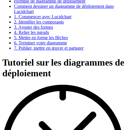
exemple de diagramme de déploiement
Comment dessiner un diagramme de déploiement dans
Lucidchart
1. Commencer avec Lucidchart
2. Identifier les composants
3. Ajouter des formes
4. Relier les nœuds
5. Mettre en forme les flèches
6. Terminer votre diagramme
7. Publier, mettre en œuvre et partager
Tutoriel sur les diagrammes de
déploiement