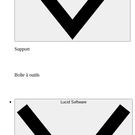
Support
Boîte à outils
Lucid Software