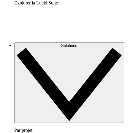
Explorer la Lucid Suite
Solutions
Par projet