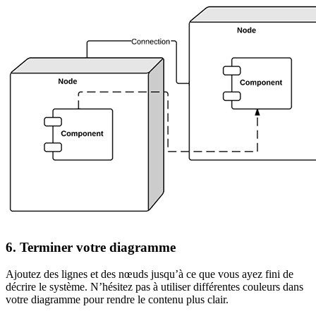
6. Terminer votre diagramme
Ajoutez des lignes et des nœuds jusqu’à ce que vous ayez fini de
décrire le système. N’hésitez pas à utiliser différentes couleurs dans
votre diagramme pour rendre le contenu plus clair.