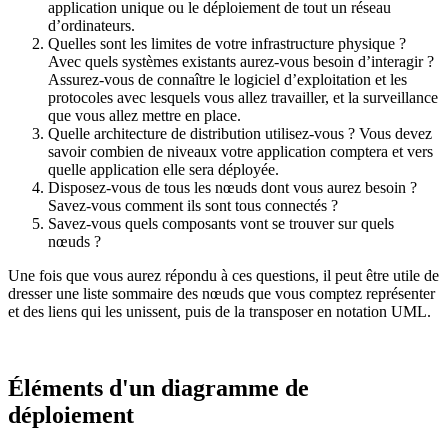
application unique ou le déploiement de tout un réseau
d’ordinateurs.
Quelles sont les limites de votre infrastructure physique ?
Avec quels systèmes existants aurez-vous besoin d’interagir ?
Assurez-vous de connaître le logiciel d’exploitation et les
protocoles avec lesquels vous allez travailler, et la surveillance
que vous allez mettre en place.
Quelle architecture de distribution utilisez-vous ? Vous devez
savoir combien de niveaux votre application comptera et vers
quelle application elle sera déployée.
Disposez-vous de tous les nœuds dont vous aurez besoin ?
Savez-vous comment ils sont tous connectés ?
Savez-vous quels composants vont se trouver sur quels
nœuds ?
Une fois que vous aurez répondu à ces questions, il peut être utile de
dresser une liste sommaire des nœuds que vous comptez représenter
et des liens qui les unissent, puis de la transposer en notation UML.
Éléments d'un diagramme de
déploiement