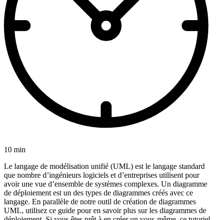
10 min
Le langage de modélisation unifié (UML) est le langage standard
que nombre d’ingénieurs logiciels et d’entreprises utilisent pour
avoir une vue d’ensemble de systèmes complexes. Un diagramme
de déploiement est un des types de diagrammes créés avec ce
langage. En parallèle de notre outil de création de diagrammes
UML, utilisez ce guide pour en savoir plus sur les diagrammes de
déploiement. Si vous êtes prêt à en créer un vous-même, ce tutoriel