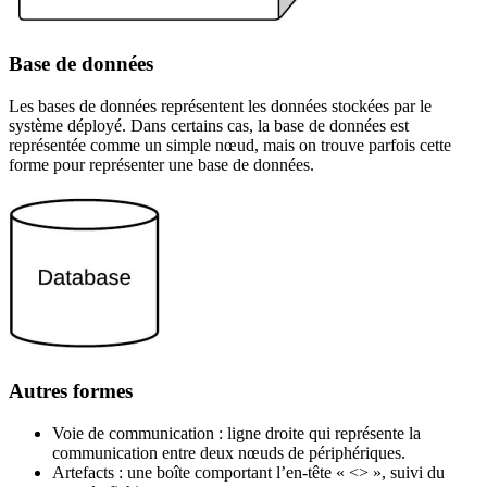
Base de données
Les bases de données représentent les données stockées par le
système déployé. Dans certains cas, la base de données est
représentée comme un simple nœud, mais on trouve parfois cette
forme pour représenter une base de données.
Autres formes
Voie de communication : ligne droite qui représente la
communication entre deux nœuds de périphériques.
Artefacts : une boîte comportant l’en-tête « <> », suivi du