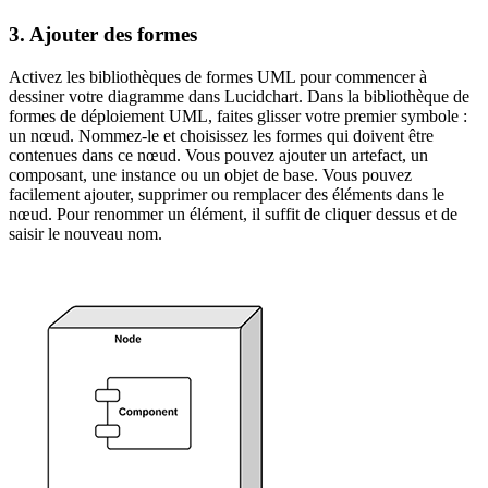
3. Ajouter des formes
Activez les bibliothèques de formes UML pour commencer à
dessiner votre diagramme dans Lucidchart. Dans la bibliothèque de
formes de déploiement UML, faites glisser votre premier symbole :
un nœud. Nommez-le et choisissez les formes qui doivent être
contenues dans ce nœud. Vous pouvez ajouter un artefact, un
composant, une instance ou un objet de base. Vous pouvez
facilement ajouter, supprimer ou remplacer des éléments dans le
nœud. Pour renommer un élément, il suffit de cliquer dessus et de
saisir le nouveau nom.