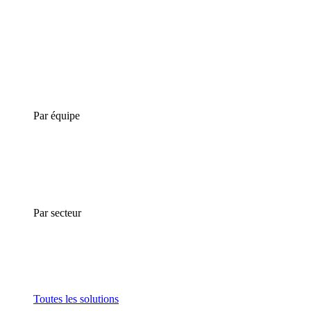
Par équipe
Par secteur
Toutes les solutions