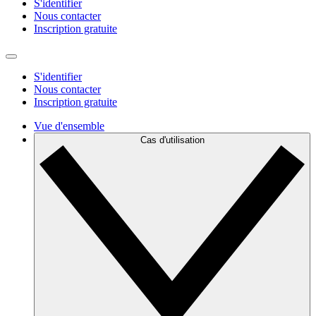
S'identifier
Nous contacter
Inscription gratuite
S'identifier
Nous contacter
Inscription gratuite
Vue d'ensemble
Cas d'utilisation