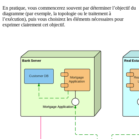
En pratique, vous commencerez souvent par déterminer l’objectif du
diagramme (par exemple, la topologie ou le traitement à
l’exécution), puis vous choisirez les éléments nécessaires pour
exprimer clairement cet objectif.