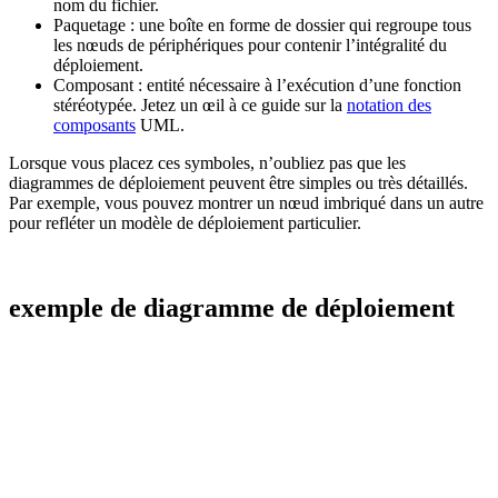
nom du fichier.
Paquetage : une boîte en forme de dossier qui regroupe tous
les nœuds de périphériques pour contenir l’intégralité du
déploiement.
Composant : entité nécessaire à l’exécution d’une fonction
stéréotypée. Jetez un œil à ce guide sur la
notation des
composants
UML.
Lorsque vous placez ces symboles, n’oubliez pas que les
diagrammes de déploiement peuvent être simples ou très détaillés.
Par exemple, vous pouvez montrer un nœud imbriqué dans un autre
pour refléter un modèle de déploiement particulier.
exemple de diagramme de déploiement