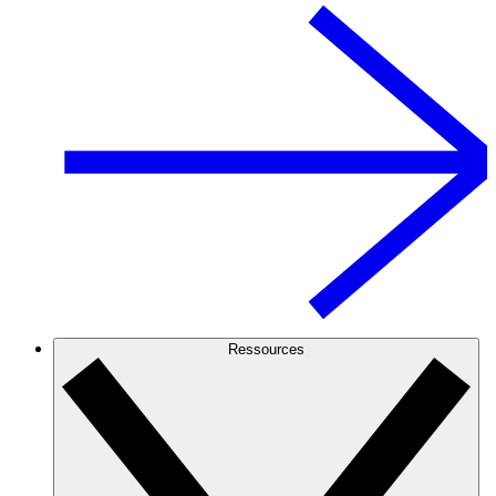
Ressources