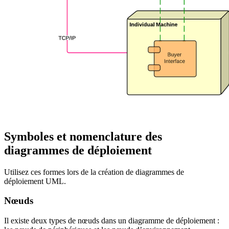
Symboles et nomenclature des
diagrammes de déploiement
Utilisez ces formes lors de la création de diagrammes de
déploiement UML.
Nœuds
Il existe deux types de nœuds dans un diagramme de déploiement :