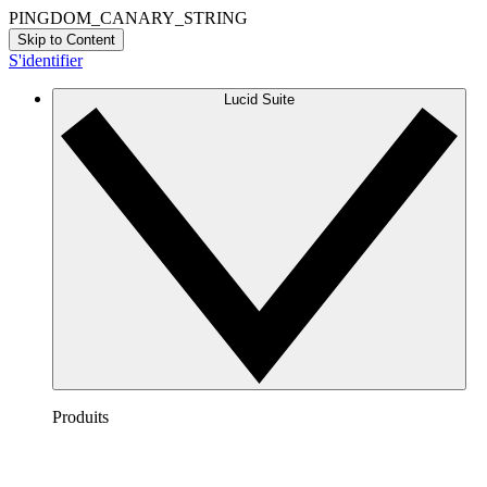
PINGDOM_CANARY_STRING
Skip to Content
S'identifier
Lucid Suite
Produits