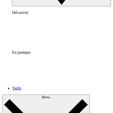
Découvrir
En pratique
Tarifs
Menu