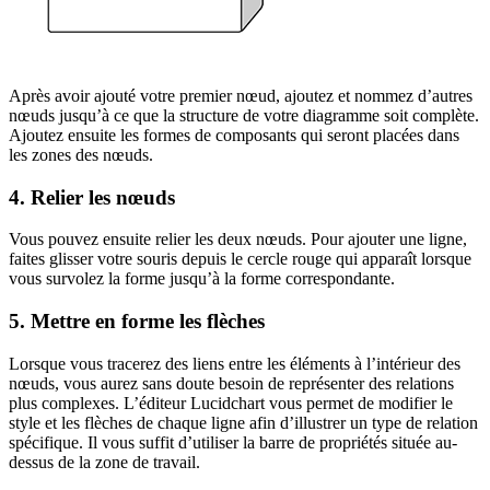
Après avoir ajouté votre premier nœud, ajoutez et nommez d’autres
nœuds jusqu’à ce que la structure de votre diagramme soit complète.
Ajoutez ensuite les formes de composants qui seront placées dans
les zones des nœuds.
4. Relier les nœuds
Vous pouvez ensuite relier les deux nœuds. Pour ajouter une ligne,
faites glisser votre souris depuis le cercle rouge qui apparaît lorsque
vous survolez la forme jusqu’à la forme correspondante.
5. Mettre en forme les flèches
Lorsque vous tracerez des liens entre les éléments à l’intérieur des
nœuds, vous aurez sans doute besoin de représenter des relations
plus complexes. L’éditeur Lucidchart vous permet de modifier le
style et les flèches de chaque ligne afin d’illustrer un type de relation
spécifique. Il vous suffit d’utiliser la barre de propriétés située au-
dessus de la zone de travail.