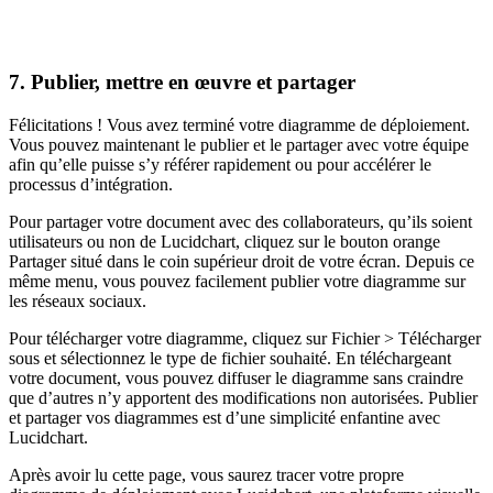
7. Publier, mettre en œuvre et partager
Félicitations ! Vous avez terminé votre diagramme de déploiement.
Vous pouvez maintenant le publier et le partager avec votre équipe
afin qu’elle puisse s’y référer rapidement ou pour accélérer le
processus d’intégration.
Pour partager votre document avec des collaborateurs, qu’ils soient
utilisateurs ou non de Lucidchart, cliquez sur le bouton orange
Partager situé dans le coin supérieur droit de votre écran. Depuis ce
même menu, vous pouvez facilement publier votre diagramme sur
les réseaux sociaux.
Pour télécharger votre diagramme, cliquez sur Fichier > Télécharger
sous et sélectionnez le type de fichier souhaité. En téléchargeant
votre document, vous pouvez diffuser le diagramme sans craindre
que d’autres n’y apportent des modifications non autorisées. Publier
et partager vos diagrammes est d’une simplicité enfantine avec
Lucidchart.
Après avoir lu cette page, vous saurez tracer votre propre