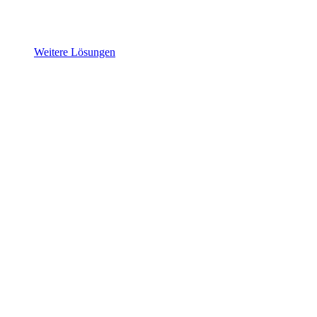
Weitere Lösungen