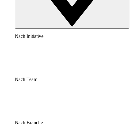
Nach Initiative
Nach Team
Nach Branche