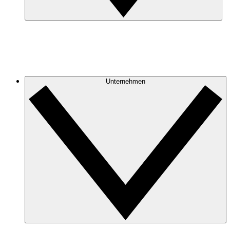
Unternehmen