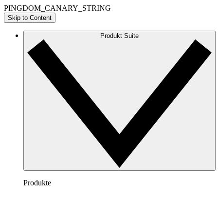
PINGDOM_CANARY_STRING
Skip to Content
Produkt Suite
Produkte