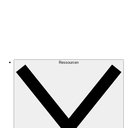
Ressourcen