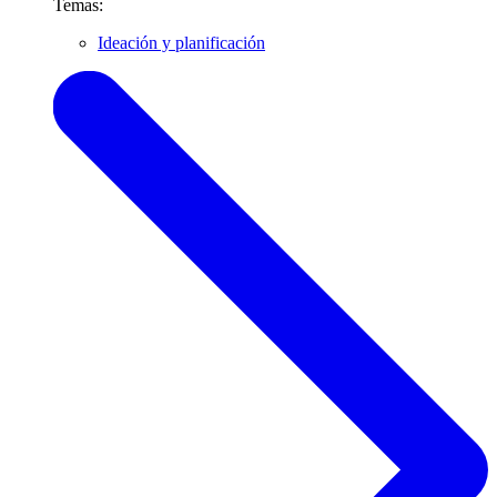
Temas:
Ideación y planificación