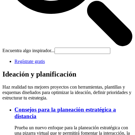
Encuentra algo inspirador...
Regístrate gratis
Ideación y planificación
Haz realidad tus mejores proyectos con herramientas, plantillas y
esquemas diseñados para optimizar la ideación, definir prioridades y
estructurar tu estrategia.
Consejos para la planeación estratégica a
distancia
Prueba un nuevo enfoque para la planeación estratégica con
una pizarra virtual que te permitirá fomentar la interacción, la