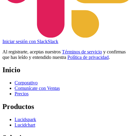
Iniciar sesión con Slack
Slack
Al registrarte, aceptas nuestros
Términos de servicio
y confirmas
que has leído y entendido nuestra
Política de privacidad
.
Inicio
Corporativo
Comunícate con Ventas
Precios
Productos
Lucidspark
Lucidchart