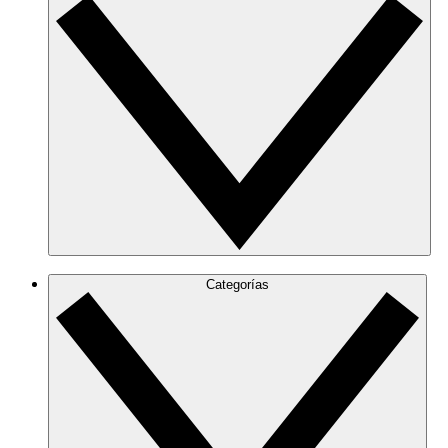
Categorías