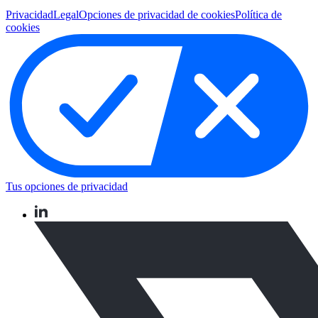
Privacidad
Legal
Opciones de privacidad de cookies
Política de
cookies
Tus opciones de privacidad