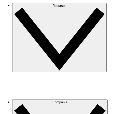
Recursos
Compañía