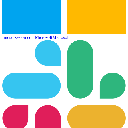
Iniciar sesión con Microsoft
Microsoft