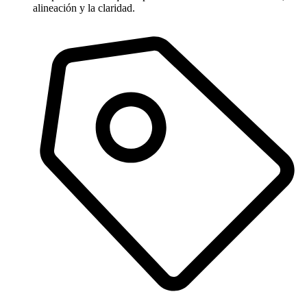
alineación y la claridad.