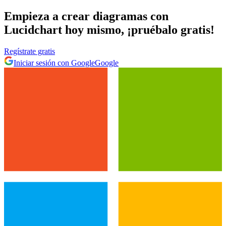
Empieza a crear diagramas con
Lucidchart hoy mismo, ¡pruébalo gratis!
Regístrate gratis
Iniciar sesión con Google
Google