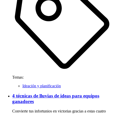
Temas:
Ideación y planificación
4 técnicas de lluvias de ideas para equipos
ganadores
Convierte tus infortunios en victorias gracias a estas cuatro