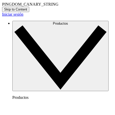
PINGDOM_CANARY_STRING
Skip to Content
Iniciar sesión
Productos
Productos