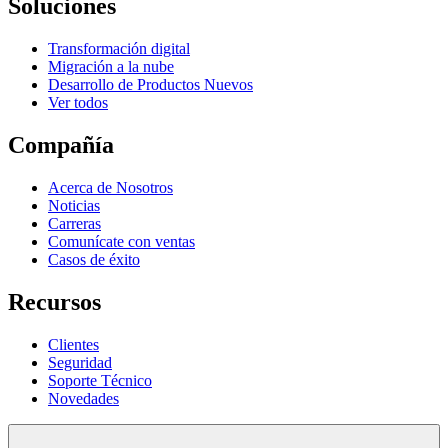
Soluciones
Transformación digital
Migración a la nube
Desarrollo de Productos Nuevos
Ver todos
Compañía
Acerca de Nosotros
Noticias
Carreras
Comunícate con ventas
Casos de éxito
Recursos
Clientes
Seguridad
Soporte Técnico
Novedades