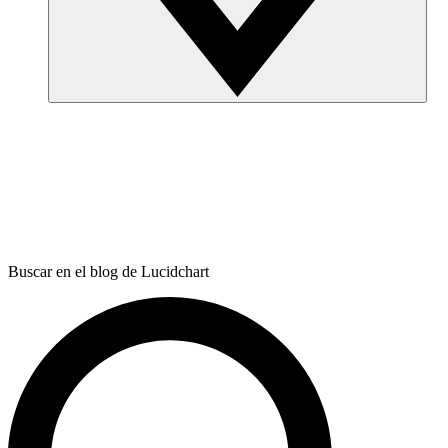
Buscar en el blog de Lucidchart