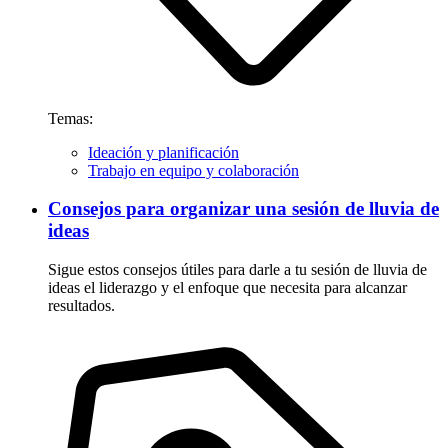
Temas:
Ideación y planificación
Trabajo en equipo y colaboración
Consejos para organizar una sesión de lluvia de
ideas
Sigue estos consejos útiles para darle a tu sesión de lluvia de
ideas el liderazgo y el enfoque que necesita para alcanzar
resultados.