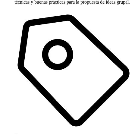
técnicas y buenas prácticas para la propuesta de ideas grupal.