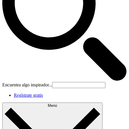
Encuentra algo inspirador...
Regístrate gratis
Menú