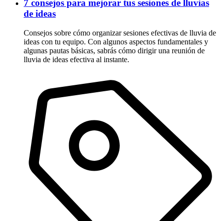
7 consejos para mejorar tus sesiones de lluvias
de ideas
Consejos sobre cómo organizar sesiones efectivas de lluvia de
ideas con tu equipo. Con algunos aspectos fundamentales y
algunas pautas básicas, sabrás cómo dirigir una reunión de
lluvia de ideas efectiva al instante.