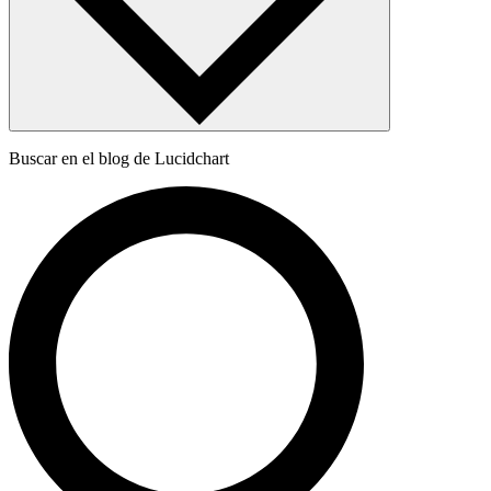
Buscar en el blog de Lucidchart