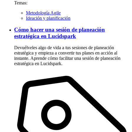
Temas:
Metodología Agile
Ideación y planificación
Cómo hacer una sesión de planeación
estratégica en Lucidspark
Devuélveles algo de vida a tus sesiones de planeación
estratégica y empieza a convertir tus planes en acción al
instante. Aprende cómo facilitar una sesión de planeación
estratégica en Lucidspark.