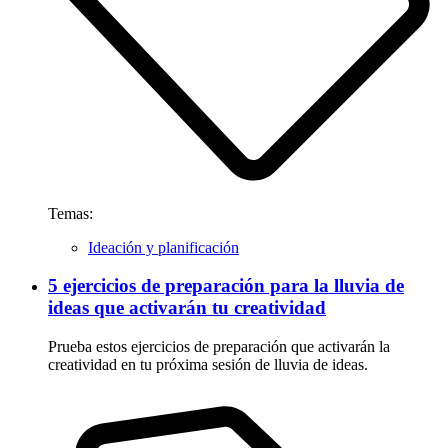
Temas:
Ideación y planificación
5 ejercicios de preparación para la lluvia de
ideas que activarán tu creatividad
Prueba estos ejercicios de preparación que activarán la
creatividad en tu próxima sesión de lluvia de ideas.