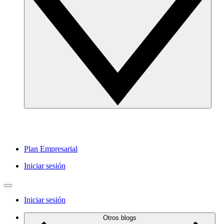
Plan Empresarial
Iniciar sesión
Iniciar sesión
Otros blogs