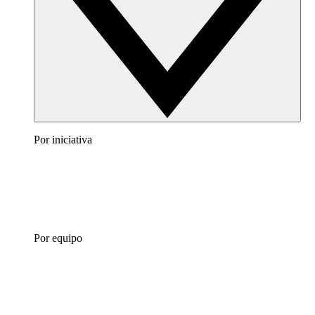
Por iniciativa
Por equipo