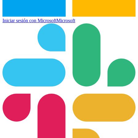
Iniciar sesión con Microsoft
Microsoft