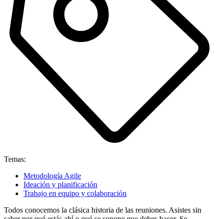
Temas:
Metodología Agile
Ideación y planificación
Trabajo en equipo y colaboración
Todos conocemos la clásica historia de las reuniones. Asistes sin
saber por qué estás ahí o qué se supone que debes hacer. Se