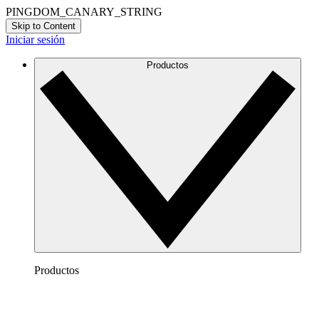
PINGDOM_CANARY_STRING
Skip to Content
Iniciar sesión
Productos
Productos