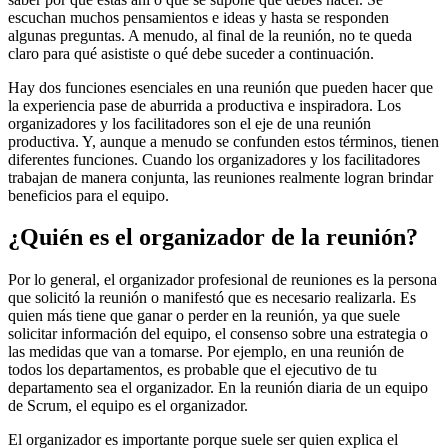
escuchan muchos pensamientos e ideas y hasta se responden
algunas preguntas. A menudo, al final de la reunión, no te queda
claro para qué asististe o qué debe suceder a continuación.
Hay dos funciones esenciales en una reunión que pueden hacer que
la experiencia pase de aburrida a productiva e inspiradora. Los
organizadores y los facilitadores son el eje de una reunión
productiva. Y, aunque a menudo se confunden estos términos, tienen
diferentes funciones. Cuando los organizadores y los facilitadores
trabajan de manera conjunta, las reuniones realmente logran brindar
beneficios para el equipo.
¿Quién es el organizador de la reunión?
Por lo general, el organizador profesional de reuniones es la persona
que solicitó la reunión o manifestó que es necesario realizarla. Es
quien más tiene que ganar o perder en la reunión, ya que suele
solicitar información del equipo, el consenso sobre una estrategia o
las medidas que van a tomarse. Por ejemplo, en una reunión de
todos los departamentos, es probable que el ejecutivo de tu
departamento sea el organizador. En la reunión diaria de un equipo
de Scrum, el equipo es el organizador.
El organizador es importante porque suele ser quien explica el