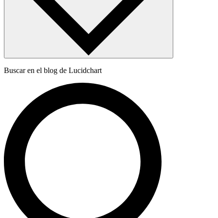
Buscar en el blog de Lucidchart