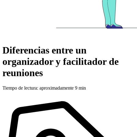
Diferencias entre un
organizador y facilitador de
reuniones
Tiempo de lectura: aproximadamente 9 min