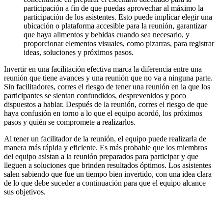
participación a fin de que puedas aprovechar al máximo la
participación de los asistentes. Esto puede implicar elegir una
ubicación o plataforma accesible para la reunión, garantizar
que haya alimentos y bebidas cuando sea necesario, y
proporcionar elementos visuales, como pizarras, para registrar
ideas, soluciones y próximos pasos.
Invertir en una facilitación efectiva marca la diferencia entre una
reunión que tiene avances y una reunión que no va a ninguna parte.
Sin facilitadores, corres el riesgo de tener una reunión en la que los
participantes se sientan confundidos, desprevenidos y poco
dispuestos a hablar. Después de la reunión, corres el riesgo de que
haya confusión en torno a lo que el equipo acordó, los próximos
pasos y quién se compromete a realizarlos.
Al tener un facilitador de la reunión, el equipo puede realizarla de
manera más rápida y eficiente. Es más probable que los miembros
del equipo asistan a la reunión preparados para participar y que
lleguen a soluciones que brinden resultados óptimos. Los asistentes
salen sabiendo que fue un tiempo bien invertido, con una idea clara
de lo que debe suceder a continuación para que el equipo alcance
sus objetivos.