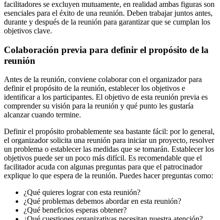
facilitadores se excluyen mutuamente, en realidad ambas figuras son
esenciales para el éxito de una reunión. Deben trabajar juntos antes,
durante y después de la reunión para garantizar que se cumplan los
objetivos clave.
Colaboración previa para definir el propósito de la
reunión
Antes de la reunión, conviene colaborar con el organizador para
definir el propósito de la reunión, establecer los objetivos e
identificar a los participantes. El objetivo de esta reunión previa es
comprender su visión para la reunión y qué punto les gustaría
alcanzar cuando termine.
Definir el propósito probablemente sea bastante fácil: por lo general,
el organizador solicita una reunión para iniciar un proyecto, resolver
un problema o establecer las medidas que se tomarán. Establecer los
objetivos puede ser un poco más difícil. Es recomendable que el
facilitador acuda con algunas preguntas para que el patrocinador
explique lo que espera de la reunión. Puedes hacer preguntas como:
¿Qué quieres lograr con esta reunión?
¿Qué problemas debemos abordar en esta reunión?
¿Qué beneficios esperas obtener?
¿Qué cuestiones organizativas necesitan nuestra atención?