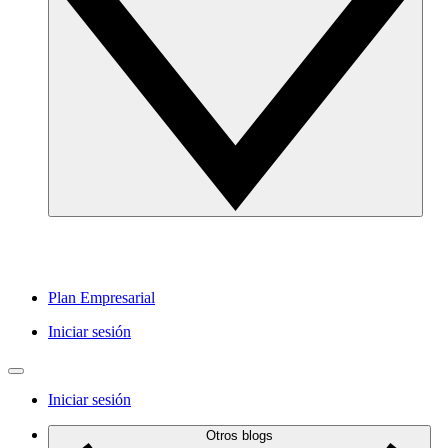
Plan Empresarial
Iniciar sesión
Iniciar sesión
Otros blogs