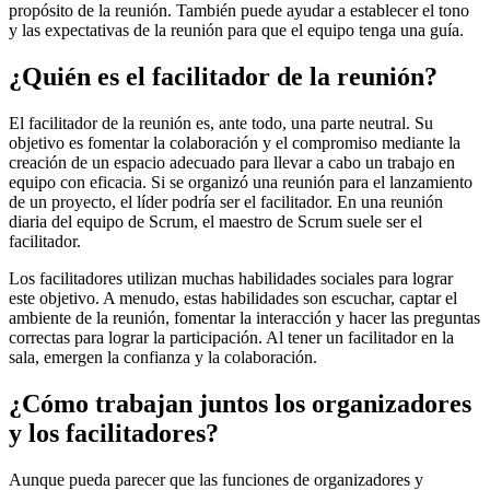
propósito de la reunión. También puede ayudar a establecer el tono
y las expectativas de la reunión para que el equipo tenga una guía.
¿Quién es el facilitador de la reunión?
El facilitador de la reunión es, ante todo, una parte neutral. Su
objetivo es fomentar la colaboración y el compromiso mediante la
creación de un espacio adecuado para llevar a cabo un trabajo en
equipo con eficacia. Si se organizó una reunión para el lanzamiento
de un proyecto, el líder podría ser el facilitador. En una reunión
diaria del equipo de Scrum, el maestro de Scrum suele ser el
facilitador.
Los facilitadores utilizan muchas habilidades sociales para lograr
este objetivo. A menudo, estas habilidades son escuchar, captar el
ambiente de la reunión, fomentar la interacción y hacer las preguntas
correctas para lograr la participación. Al tener un facilitador en la
sala, emergen la confianza y la colaboración.
¿Cómo trabajan juntos los organizadores
y los facilitadores?
Aunque pueda parecer que las funciones de organizadores y