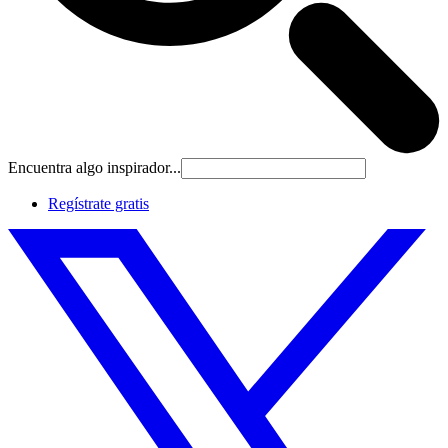
Encuentra algo inspirador...
Regístrate gratis