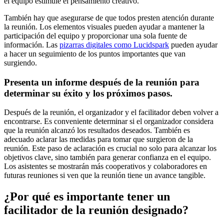
el equipo estimule el pensamiento creativo.
También hay que asegurarse de que todos presten atención durante
la reunión. Los elementos visuales pueden ayudar a mantener la
participación del equipo y proporcionar una sola fuente de
información. Las
pizarras digitales como Lucidspark
pueden ayudar
a hacer un seguimiento de los puntos importantes que van
surgiendo.
Presenta un informe después de la reunión para
determinar su éxito y los próximos pasos.
Después de la reunión, el organizador y el facilitador deben volver a
encontrarse. Es conveniente determinar si el organizador considera
que la reunión alcanzó los resultados deseados. También es
adecuado aclarar las medidas para tomar que surgieron de la
reunión. Este paso de aclaración es crucial no solo para alcanzar los
objetivos clave, sino también para generar confianza en el equipo.
Los asistentes se mostrarán más cooperativos y colaboradores en
futuras reuniones si ven que la reunión tiene un avance tangible.
¿Por qué es importante tener un
facilitador de la reunión designado?