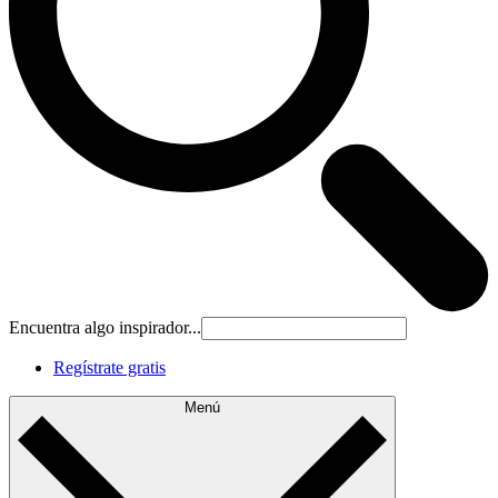
Encuentra algo inspirador...
Regístrate gratis
Menú