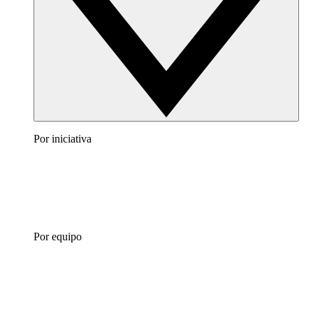
Por iniciativa
Por equipo