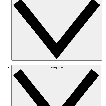
Categorías