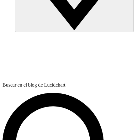
Buscar en el blog de Lucidchart