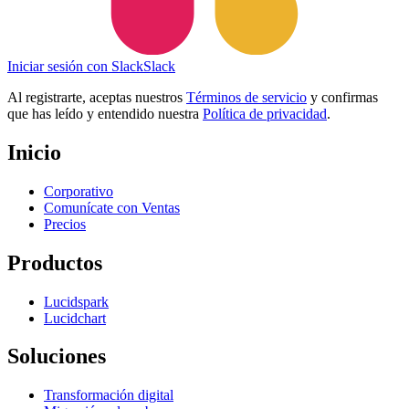
Iniciar sesión con Slack
Slack
Al registrarte, aceptas nuestros
Términos de servicio
y confirmas
que has leído y entendido nuestra
Política de privacidad
.
Inicio
Corporativo
Comunícate con Ventas
Precios
Productos
Lucidspark
Lucidchart
Soluciones
Transformación digital