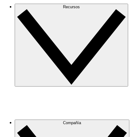
Recursos
Compañía