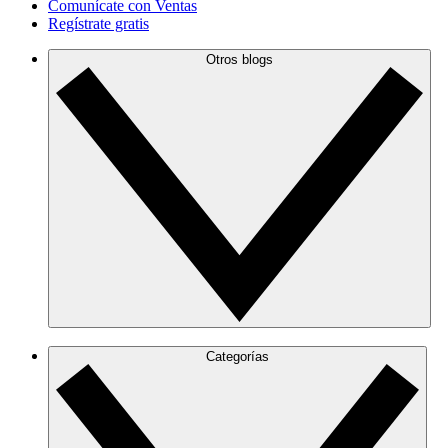
Comunícate con Ventas
Regístrate gratis
Otros blogs
Categorías