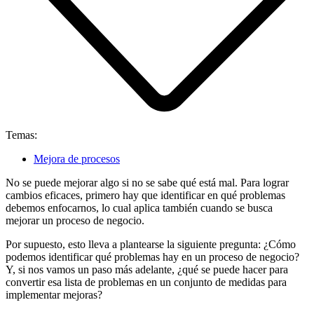
Temas:
Mejora de procesos
No se puede mejorar algo si no se sabe qué está mal. Para lograr
cambios eficaces, primero hay que identificar en qué problemas
debemos enfocarnos, lo cual aplica también cuando se busca
mejorar un proceso de negocio.
Por supuesto, esto lleva a plantearse la siguiente pregunta: ¿Cómo
podemos identificar qué problemas hay en un proceso de negocio?
Y, si nos vamos un paso más adelante, ¿qué se puede hacer para
convertir esa lista de problemas en un conjunto de medidas para
implementar mejoras?