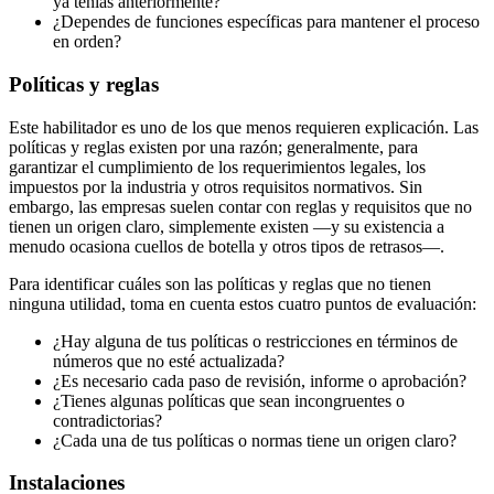
ya tenías anteriormente?
¿Dependes de funciones específicas para mantener el proceso
en orden?
Políticas y reglas
Este habilitador es uno de los que menos requieren explicación. Las
políticas y reglas existen por una razón; generalmente, para
garantizar el cumplimiento de los requerimientos legales, los
impuestos por la industria y otros requisitos normativos. Sin
embargo, las empresas suelen contar con reglas y requisitos que no
tienen un origen claro, simplemente existen —y su existencia a
menudo ocasiona cuellos de botella y otros tipos de retrasos—.
Para identificar cuáles son las políticas y reglas que no tienen
ninguna utilidad, toma en cuenta estos cuatro puntos de evaluación:
¿Hay alguna de tus políticas o restricciones en términos de
números que no esté actualizada?
¿Es necesario cada paso de revisión, informe o aprobación?
¿Tienes algunas políticas que sean incongruentes o
contradictorias?
¿Cada una de tus políticas o normas tiene un origen claro?
Instalaciones