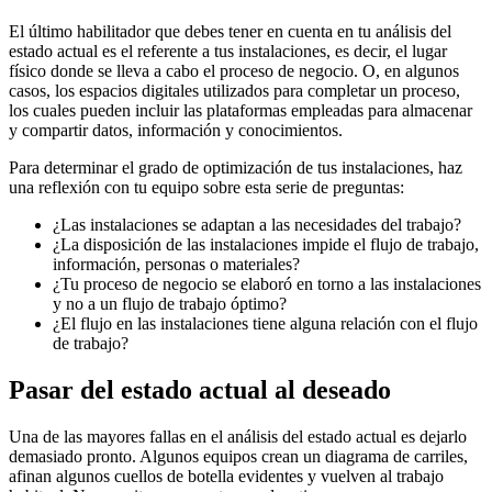
El último habilitador que debes tener en cuenta en tu análisis del
estado actual es el referente a tus instalaciones, es decir, el lugar
físico donde se lleva a cabo el proceso de negocio. O, en algunos
casos, los espacios digitales utilizados para completar un proceso,
los cuales pueden incluir las plataformas empleadas para almacenar
y compartir datos, información y conocimientos.
Para determinar el grado de optimización de tus instalaciones, haz
una reflexión con tu equipo sobre esta serie de preguntas:
¿Las instalaciones se adaptan a las necesidades del trabajo?
¿La disposición de las instalaciones impide el flujo de trabajo,
información, personas o materiales?
¿Tu proceso de negocio se elaboró en torno a las instalaciones
y no a un flujo de trabajo óptimo?
¿El flujo en las instalaciones tiene alguna relación con el flujo
de trabajo?
Pasar del estado actual al deseado
Una de las mayores fallas en el análisis del estado actual es dejarlo
demasiado pronto. Algunos equipos crean un diagrama de carriles,
afinan algunos cuellos de botella evidentes y vuelven al trabajo