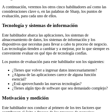
A continuación, veremos los otros cinco habilitadores así como las
consideraciones clave o, en las palabras de Sharp, los puntos de
evaluación, para cada uno de ellos.
Tecnología y sistemas de información
Este habilitador abarca las aplicaciones, los sistemas de
almacenamiento de datos, los sistemas de información y los
dispositivos que necesitas para llevar a cabo tu proceso de negocio.
Las tecnologías tienden a cambiar y a mejorar, por lo que siempre es
conveniente evaluar en qué tipo de tecnología confías.
Los puntos de evaluación para este habilitador son los siguientes:
¿Tienes que volver a ingresar datos innecesariamente?
¿Alguna de las aplicaciones carece de alguna función
esencial?
¿Está aprovechando las nuevas tecnologías?
¿Tienes algún tipo de software que sea demasiado complejo?
Motivación y medición
Este habilitador nos conduce al primero de los tres factores que