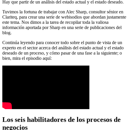
Hay que partir de un análisis del estado actual y el estado deseado.
Tuvimos la fortuna de trabajar con Alec Sharp, consultor sénior en
Clariteq, para crear una serie de webisodios que abordan justamente
este tema. Nos dimos a la tarea de recopilar toda la valiosa
información aportada por Sharp en una serie de publicaciones del
blog.
Continúa leyendo para conocer todo sobre el punto de vista de un
experto en el sector acerca del análisis del estado actual y el estado
deseado de un proceso, y cómo pasar de una fase a la siguiente; o
bien, mira el episodio aquí:
Los seis habilitadores de los procesos de
negocios