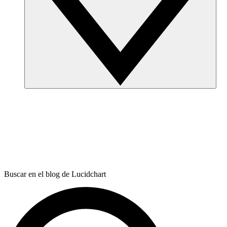
Buscar en el blog de Lucidchart