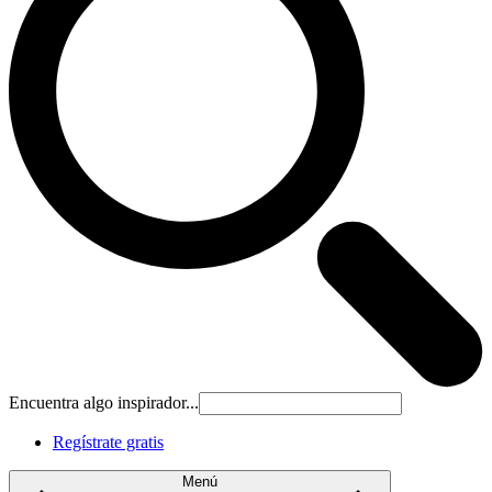
Encuentra algo inspirador...
Regístrate gratis
Menú