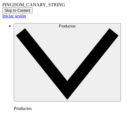
PINGDOM_CANARY_STRING
Skip to Content
Iniciar sesión
Productos
Productos