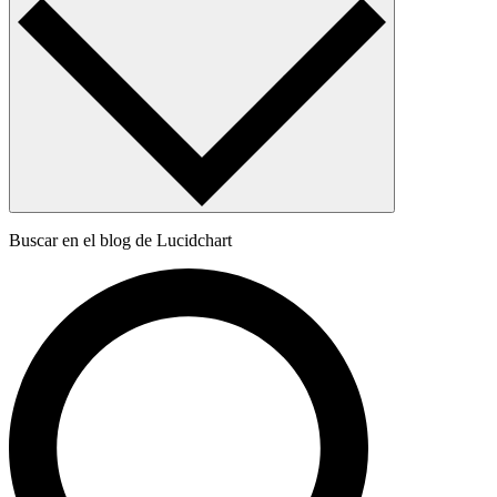
Buscar en el blog de Lucidchart