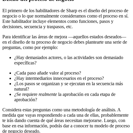
El primero de los habilitadores de Sharp es el diseño del proceso de
negocio o lo que normalmente consideramos como el proceso en sí.
Este habilitador incluye elementos como funciones, pasos y
decisiones, secuencia y traspasos, etc.
Para identificar las áreas de mejora —aquellos estados deseados—
en el diseño de tu proceso de negocio debes plantearte una serie de
preguntas, como por ejemplo:
¿Hay demasiados actores, o las actividades son demasiado
específicas?
¿Cada paso añade valor al proceso?
¿Hay intermediarios innecesarios en el proceso?
¿Los pasos se organizan y se ejecutan en la secuencia más
natural?
¿Se requiere
realmente
la aprobación en cada etapa de
aprobación?
Considera estas preguntas como una metodología de análisis. A
medida que vayas respondiendo a cada una de ellas, probablemente
te irás dando cuenta de qué áreas necesitan mejorarse. Luego, con
base en esa información, podrás dar a conocer tu modelo de proceso
de negocio deseado.