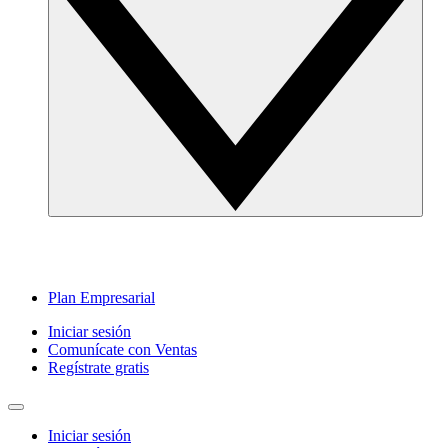
Plan Empresarial
Iniciar sesión
Comunícate con Ventas
Regístrate gratis
Iniciar sesión