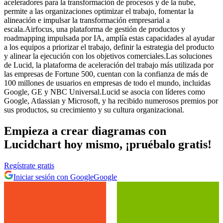
aceleradores para la transformación de procesos y de la nube,
permite a las organizaciones optimizar el trabajo, fomentar la
alineación e impulsar la transformación empresarial a
escala.Airfocus, una plataforma de gestión de productos y
roadmapping impulsada por IA, amplía estas capacidades al ayudar
a los equipos a priorizar el trabajo, definir la estrategia del producto
y alinear la ejecución con los objetivos comerciales.Las soluciones
de Lucid, la plataforma de aceleración del trabajo más utilizada por
las empresas de Fortune 500, cuentan con la confianza de más de
100 millones de usuarios en empresas de todo el mundo, incluidas
Google, GE y NBC Universal.Lucid se asocia con líderes como
Google, Atlassian y Microsoft, y ha recibido numerosos premios por
sus productos, su crecimiento y su cultura organizacional.
Empieza a crear diagramas con
Lucidchart hoy mismo, ¡pruébalo gratis!
Regístrate gratis
Iniciar sesión con Google
Google