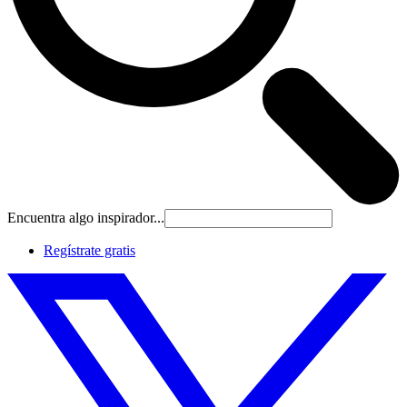
Encuentra algo inspirador...
Regístrate gratis