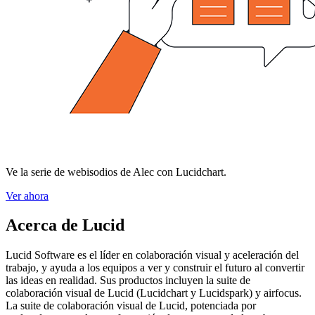
Ve la serie de webisodios de Alec con Lucidchart.
Ver ahora
Acerca de Lucid
Lucid Software es el líder en colaboración visual y aceleración del
trabajo, y ayuda a los equipos a ver y construir el futuro al convertir
las ideas en realidad. Sus productos incluyen la suite de
colaboración visual de Lucid (Lucidchart y Lucidspark) y airfocus.
La suite de colaboración visual de Lucid, potenciada por