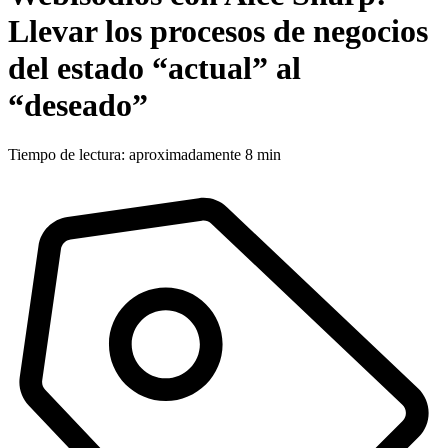
Llevar los procesos de negocios
del estado “actual” al
“deseado”
Tiempo de lectura: aproximadamente 8 min