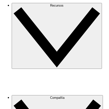
Recursos
Compañía