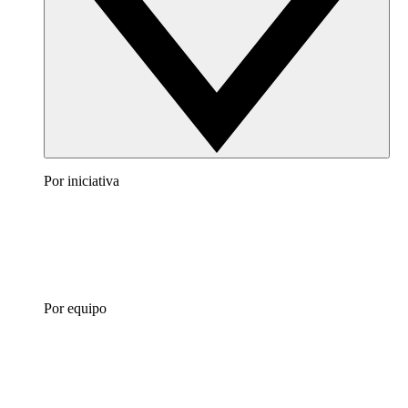
Por iniciativa
Por equipo