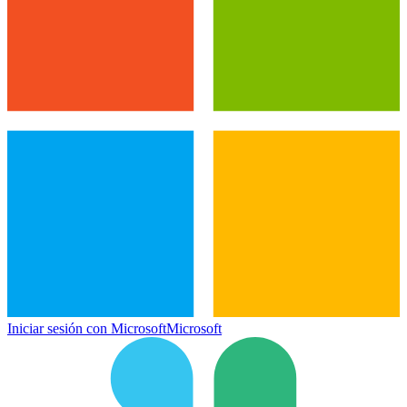
Iniciar sesión con Microsoft
Microsoft