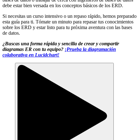
debe estar bien versada en los conceptos básicos de los ERD.
Si necesitas un curso intensivo o un repaso rápido, hemos preparado
esta guía para ti. Tómate un minuto para repasar tus conocimientos
sobre los ERD y estar listo para tu próxima aventura con las bases
de datos.
¿Buscas una forma rápida y sencilla de crear y compartir
diagramas ER con tu equipo?
¡Prueba la diagramación
colaborativa en Lucidchart!