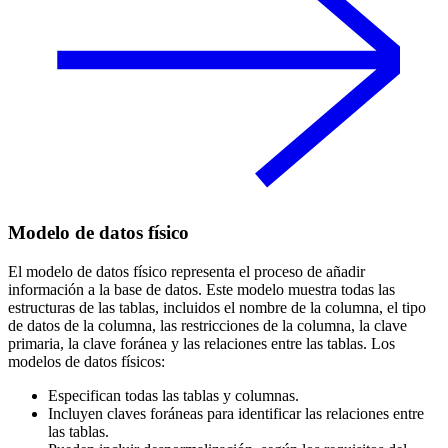
Modelo de datos físico
El modelo de datos físico representa el proceso de añadir
información a la base de datos. Este modelo muestra todas las
estructuras de las tablas, incluidos el nombre de la columna, el tipo
de datos de la columna, las restricciones de la columna, la clave
primaria, la clave foránea y las relaciones entre las tablas. Los
modelos de datos físicos:
Especifican todas las tablas y columnas.
Incluyen claves foráneas para identificar las relaciones entre
las tablas.