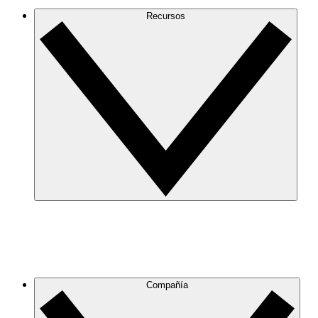
Recursos
Compañía