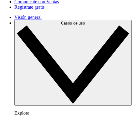
Comunícate con Ventas
Regístrate gratis
Visión general
Casos de uso
Explora