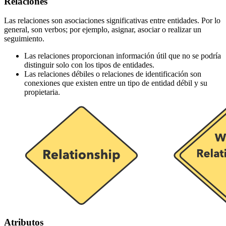
Relaciones
Las relaciones son asociaciones significativas entre entidades. Por lo
general, son verbos; por ejemplo, asignar, asociar o realizar un
seguimiento.
Las relaciones proporcionan información útil que no se podría
distinguir solo con los tipos de entidades.
Las relaciones débiles o relaciones de identificación son
conexiones que existen entre un tipo de entidad débil y su
propietaria.
Atributos