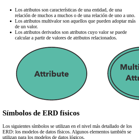
Los atributos son características de una entidad, de una
relación de muchos a muchos o de una relación de uno a uno.
Los atributos multivalor son aquellos que pueden adoptar más
de un valor.
Los atributos derivados son atributos cuyo valor se puede
calcular a partir de valores de atributos relacionados.
Símbolos de ERD físicos
Los siguientes símbolos se utilizan en el nivel más detallado de los
ERD: los modelos de datos físicos. Algunos elementos también se
utilizan para los modelos de datos lógicos.