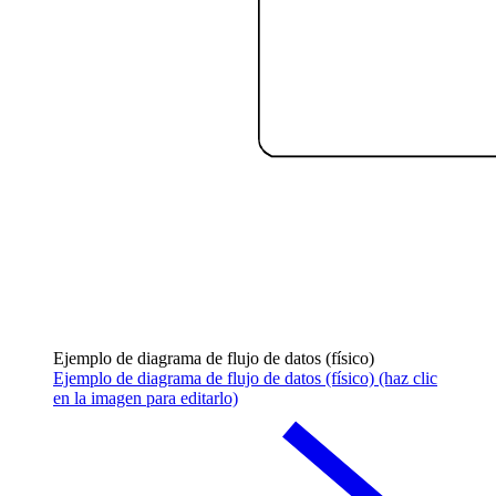
Ejemplo de diagrama de flujo de datos (físico)
Ejemplo de diagrama de flujo de datos (físico) (haz clic
en la imagen para editarlo)