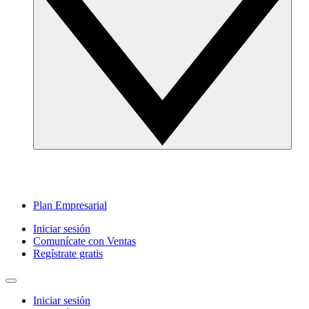
Plan Empresarial
Iniciar sesión
Comunícate con Ventas
Regístrate gratis
Iniciar sesión