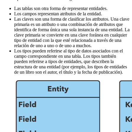
Las tablas son otra forma de representar entidades.
Los campos representan atributos de la entidad.
Las claves son una forma de clasificar los atributos. Una clave
primaria es un atributo o una combinación de atributos que
identifica de forma única una sola instancia de una entidad. La
clave primaria se convierte en una clave foránea en cualquier
tipo de entidad con la que esté relacionada a través de una
relación de uno a uno o de uno a muchos.
Los tipos pueden referirse al tipo de datos asociados con el
campo correspondiente en una tabla. Los tipos también
pueden referirse a tipos de entidades, que describen la
estructura de una entidad (por ejemplo, los tipos de entidades
de un libro son el autor, el título y la fecha de publicación).