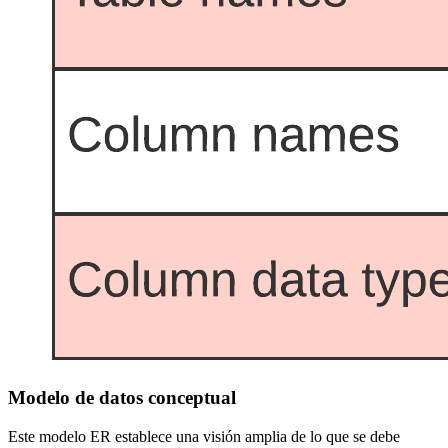
Modelo de datos conceptual
Este modelo ER establece una visión amplia de lo que se debe