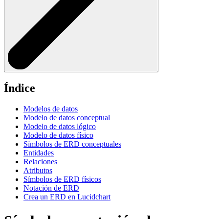
Índice
Modelos de datos
Modelo de datos conceptual
Modelo de datos lógico
Modelo de datos físico
Símbolos de ERD conceptuales
Entidades
Relaciones
Atributos
Símbolos de ERD físicos
Notación de ERD
Crea un ERD en Lucidchart