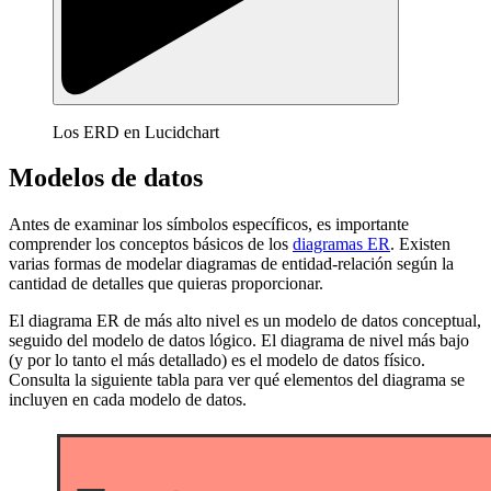
Los ERD en Lucidchart
Modelos de datos
Antes de examinar los símbolos específicos, es importante
comprender los conceptos básicos de los
diagramas ER
. Existen
varias formas de modelar diagramas de entidad-relación según la
cantidad de detalles que quieras proporcionar.
El diagrama ER de más alto nivel es un modelo de datos conceptual,
seguido del modelo de datos lógico. El diagrama de nivel más bajo
(y por lo tanto el más detallado) es el modelo de datos físico.
Consulta la siguiente tabla para ver qué elementos del diagrama se
incluyen en cada modelo de datos.