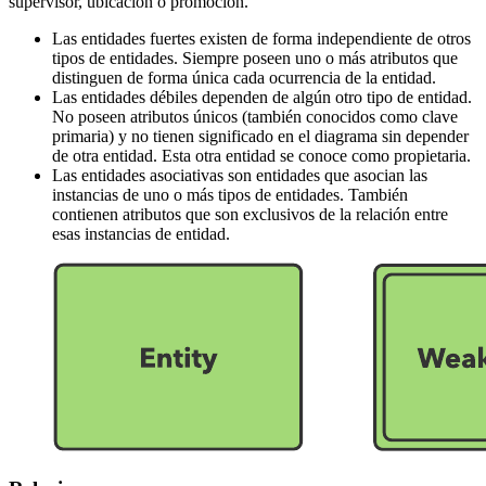
supervisor, ubicación o promoción.
Las entidades fuertes existen de forma independiente de otros
tipos de entidades. Siempre poseen uno o más atributos que
distinguen de forma única cada ocurrencia de la entidad.
Las entidades débiles dependen de algún otro tipo de entidad.
No poseen atributos únicos (también conocidos como clave
primaria) y no tienen significado en el diagrama sin depender
de otra entidad. Esta otra entidad se conoce como propietaria.
Las entidades asociativas son entidades que asocian las
instancias de uno o más tipos de entidades. También
contienen atributos que son exclusivos de la relación entre
esas instancias de entidad.