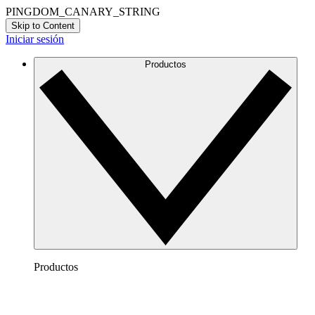
PINGDOM_CANARY_STRING
Skip to Content
Iniciar sesión
Productos
Productos