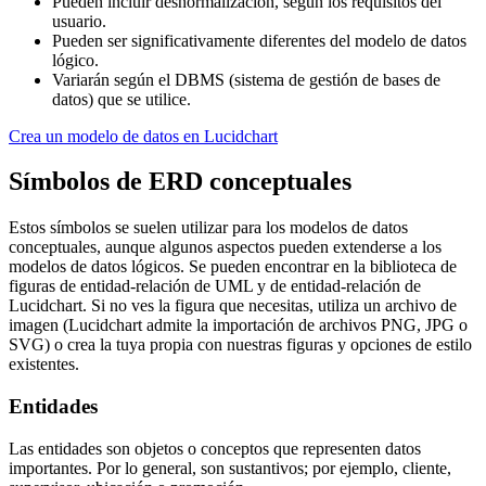
Pueden incluir desnormalización, según los requisitos del
usuario.
Pueden ser significativamente diferentes del modelo de datos
lógico.
Variarán según el DBMS (sistema de gestión de bases de
datos) que se utilice.
Crea un modelo de datos en Lucidchart
Símbolos de ERD conceptuales
Estos símbolos se suelen utilizar para los modelos de datos
conceptuales, aunque algunos aspectos pueden extenderse a los
modelos de datos lógicos. Se pueden encontrar en la biblioteca de
figuras de entidad-relación de UML y de entidad-relación de
Lucidchart. Si no ves la figura que necesitas, utiliza un archivo de
imagen (Lucidchart admite la importación de archivos PNG, JPG o
SVG) o crea la tuya propia con nuestras figuras y opciones de estilo
existentes.
Entidades
Las entidades son objetos o conceptos que representen datos
importantes. Por lo general, son sustantivos; por ejemplo, cliente,