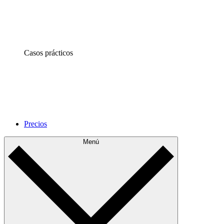
Casos prácticos
Precios
Menú