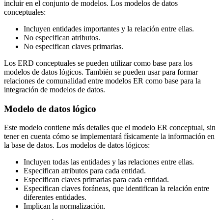
incluir en el conjunto de modelos. Los modelos de datos
conceptuales:
Incluyen entidades importantes y la relación entre ellas.
No especifican atributos.
No especifican claves primarias.
Los ERD conceptuales se pueden utilizar como base para los
modelos de datos lógicos. También se pueden usar para formar
relaciones de comunalidad entre modelos ER como base para la
integración de modelos de datos.
Modelo de datos lógico
Este modelo contiene más detalles que el modelo ER conceptual, sin
tener en cuenta cómo se implementará físicamente la información en
la base de datos. Los modelos de datos lógicos:
Incluyen todas las entidades y las relaciones entre ellas.
Especifican atributos para cada entidad.
Especifican claves primarias para cada entidad.
Especifican claves foráneas, que identifican la relación entre
diferentes entidades.
Implican la normalización.