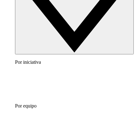
Por iniciativa
Por equipo