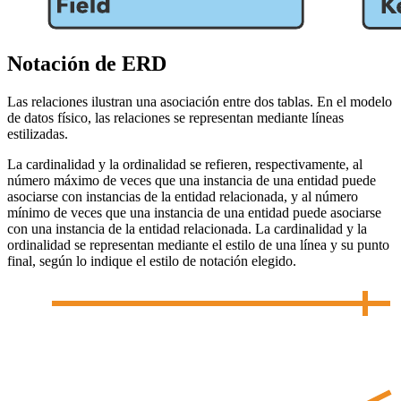
Notación de ERD
Las relaciones ilustran una asociación entre dos tablas. En el modelo
de datos físico, las relaciones se representan mediante líneas
estilizadas.
La cardinalidad y la ordinalidad se refieren, respectivamente, al
número máximo de veces que una instancia de una entidad puede
asociarse con instancias de la entidad relacionada, y al número
mínimo de veces que una instancia de una entidad puede asociarse
con una instancia de la entidad relacionada. La cardinalidad y la
ordinalidad se representan mediante el estilo de una línea y su punto
final, según lo indique el estilo de notación elegido.